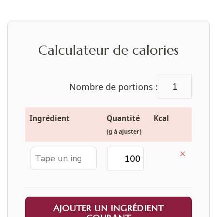
Calculateur de calories
Nombre de portions :
Ingrédient
Quantité
Kcal
(g à ajuster)
×
AJOUTER UN INGRÉDIENT