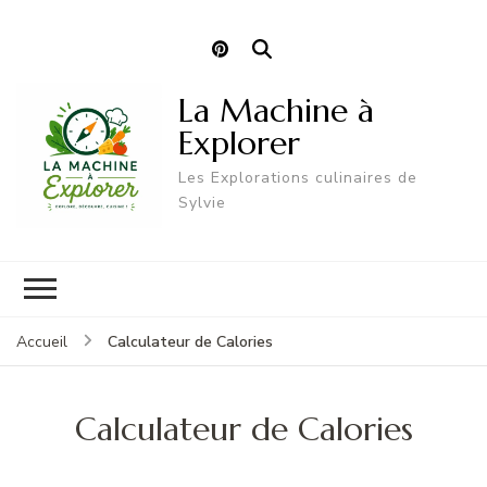
La Machine à
Explorer
Les Explorations culinaires de
Sylvie
Calculateur de Calories
Accueil
Calculateur de Calories