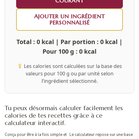
COURANT
AJOUTER UN INGRÉDIENT
PERSONNALISÉ
Total :
0
kcal | Par portion :
0
kcal |
Pour 100 g :
0
kcal
Les calories sont calculées sur la base des
valeurs pour 100 g ou par unité selon
l’ingrédient sélectionné.
Tu peux désormais calculer facilement les
calories de tes recettes grâce à ce
calculateur interactif.
Conçu pour être à la fois simple et
Le calculateur repose sur une base