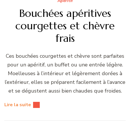
Apéritif
Bouchées apéritives
courgettes et chèvre
frais
Ces bouchées courgettes et chèvre sont parfaites
pour un apéritif, un buffet ou une entrée légère.
Moelleuses à l’intérieur et légèrement dorées à
l’extérieur, elles se préparent facilement à l’avance
et se dégustent aussi bien chaudes que froides.
Lire la suite