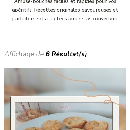
Amuse-bouches faciles et rapides pour vos
apéritifs. Recettes originales, savoureuses et
parfaitement adaptées aux repas conviviaux.
Affichage de
6 Résultat(s)