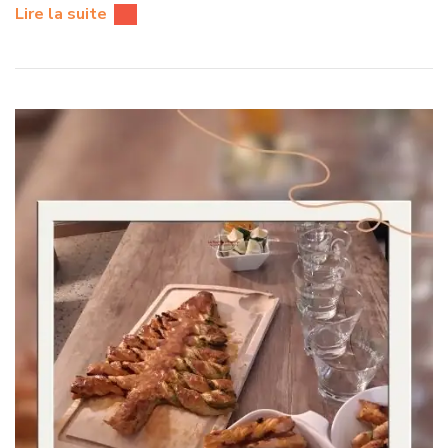
Lire la suite