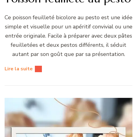
Ce poisson feuilleté bicolore au pesto est une idée
simple et visuelle pour un apéritif convivial ou une
entrée originale. Facile à préparer avec deux pâtes
feuilletées et deux pestos différents, il séduit
autant par son goût que par sa présentation.
Lire la suite