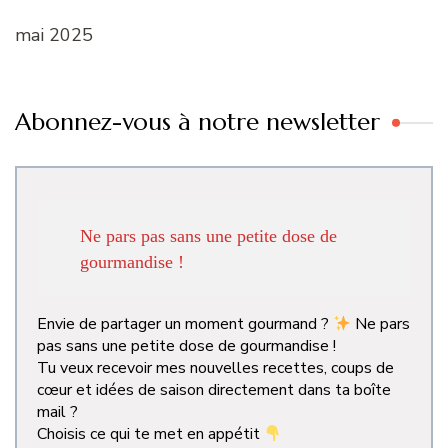
mai 2025
Abonnez-vous à notre newsletter
Ne pars pas sans une petite dose de
gourmandise !
Envie de partager un moment gourmand ?
Ne pars
pas sans une petite dose de gourmandise !
Tu veux recevoir mes nouvelles recettes, coups de
cœur et idées de saison directement dans ta boîte
mail ?
Choisis ce qui te met en appétit