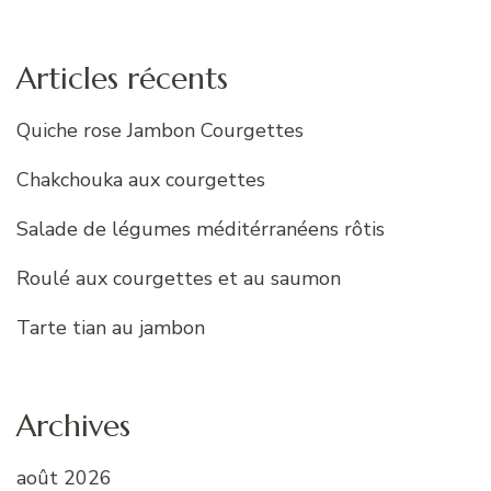
:
Articles récents
Quiche rose Jambon Courgettes
Chakchouka aux courgettes
Salade de légumes méditérranéens rôtis
Roulé aux courgettes et au saumon
Tarte tian au jambon
Archives
août 2026