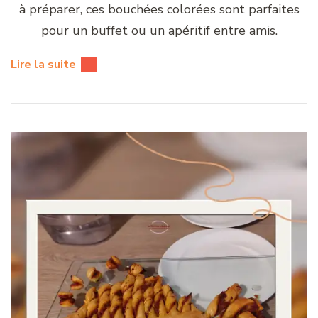
à préparer, ces bouchées colorées sont parfaites
pour un buffet ou un apéritif entre amis.
Lire la suite