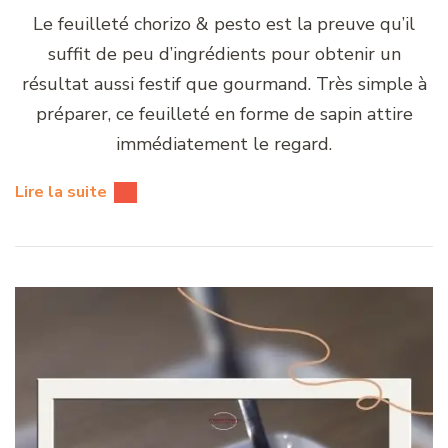
Le feuilleté chorizo & pesto est la preuve qu’il
suffit de peu d’ingrédients pour obtenir un
résultat aussi festif que gourmand. Très simple à
préparer, ce feuilleté en forme de sapin attire
immédiatement le regard.
Lire la suite