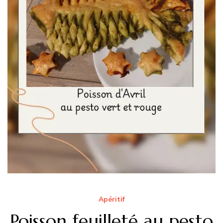
Apéritif
Poisson feuilleté au pesto