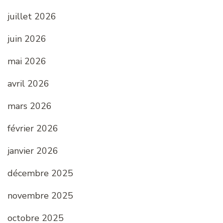
juillet 2026
juin 2026
mai 2026
avril 2026
mars 2026
février 2026
janvier 2026
décembre 2025
novembre 2025
octobre 2025