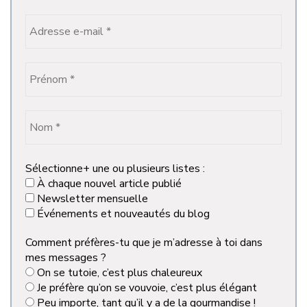
Sélectionne+ une ou plusieurs listes :
À chaque nouvel article publié
Newsletter mensuelle
Événements et nouveautés du blog
Comment préfères-tu que je m’adresse à toi dans
mes messages ?
On se tutoie, c’est plus chaleureux
Je préfère qu’on se vouvoie, c’est plus élégant
Peu importe, tant qu’il y a de la gourmandise !