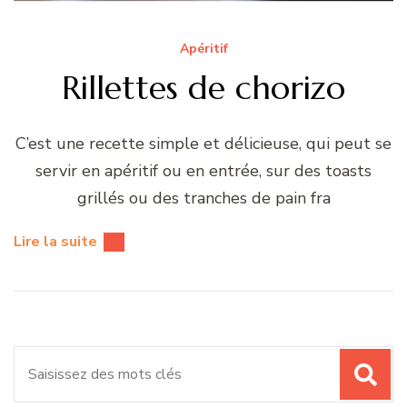
Apéritif
Rillettes de chorizo
C’est une recette simple et délicieuse, qui peut se
servir en apéritif ou en entrée, sur des toasts
grillés ou des tranches de pain fra
Lire la suite
Recherche
pour