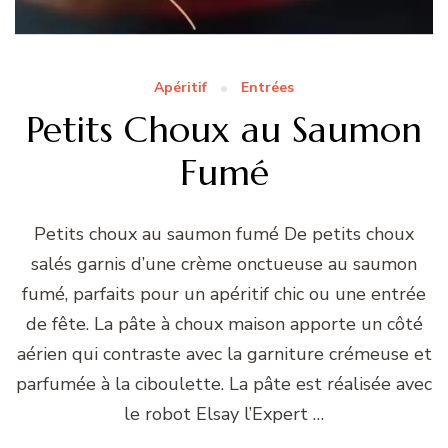
Apéritif
Entrées
Petits Choux au Saumon
Fumé
Petits choux au saumon fumé De petits choux
salés garnis d’une crème onctueuse au saumon
fumé, parfaits pour un apéritif chic ou une entrée
de fête. La pâte à choux maison apporte un côté
aérien qui contraste avec la garniture crémeuse et
parfumée à la ciboulette. La pâte est réalisée avec
le robot Elsay l’Expert …