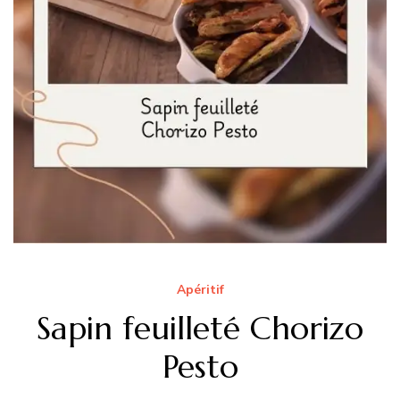
Apéritif
Sapin feuilleté Chorizo
Pesto