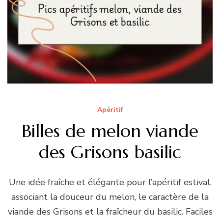
Apéritif
Billes de melon viande
des Grisons basilic
Une idée fraîche et élégante pour l’apéritif estival,
associant la douceur du melon, le caractère de la
viande des Grisons et la fraîcheur du basilic. Faciles