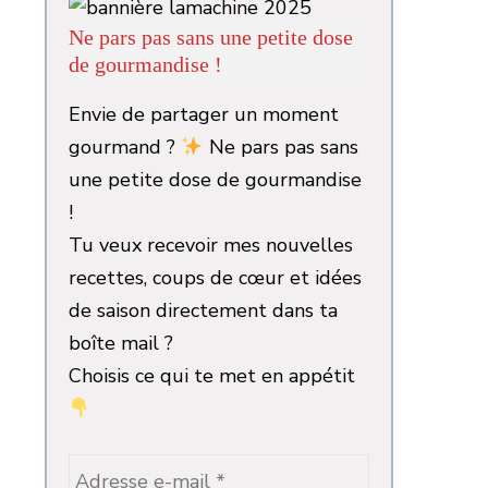
Ne pars pas sans une petite dose
de gourmandise !
Envie de partager un moment
gourmand ?
Ne pars pas sans
une petite dose de gourmandise
!
Tu veux recevoir mes nouvelles
recettes, coups de cœur et idées
de saison directement dans ta
boîte mail ?
Choisis ce qui te met en appétit