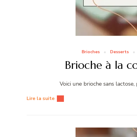
Brioches
Desserts
Brioche à la
Voici une brioche sans lactose,
Lire la suite