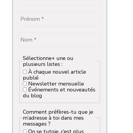
Sélectionne+ une ou
plusieurs listes :
À chaque nouvel article
publié
Newsletter mensuelle
Événements et nouveautés
du blog
Comment préfères-tu que je
m’adresse à toi dans mes
messages ?
On se tutoie, c’est plus