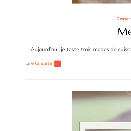
Desser
Me
Aujourd’hui, je teste trois modes de cuisson
Lire la suite