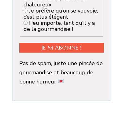
chaleureux
Je préfère qu’on se vouvoie,
c’est plus élégant
Peu importe, tant qu’il y a
de la gourmandise !
Pas de spam, juste une pincée de
gourmandise et beaucoup de
bonne humeur