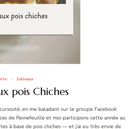
erts
Gâteaux
x pois Chiches
 curiosité, en me baladant sur le groupe Facebook
ces de Reinefeuille et moi participons cette année au
tes à base de pois chiches — et j’ai eu très envie de