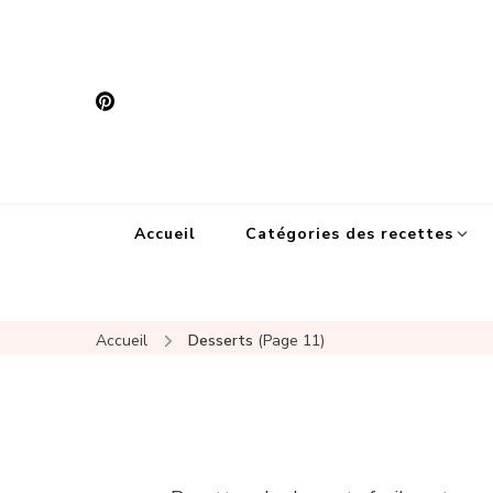
Accueil
Catégories des recettes
Accueil
Desserts
(Page 11)