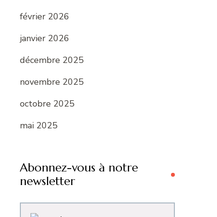
février 2026
janvier 2026
décembre 2025
novembre 2025
octobre 2025
mai 2025
Abonnez-vous à notre
newsletter