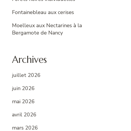
Fontainebleau aux cerises
Moelleux aux Nectarines à la
Bergamote de Nancy
Archives
juillet 2026
juin 2026
mai 2026
avril 2026
mars 2026