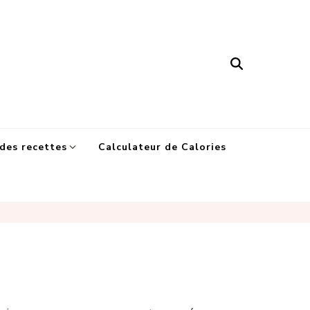
des recettes
Calculateur de Calories