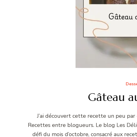
Dess
Gâteau au
J’ai découvert cette recette un peu par
Recettes entre blogueurs. Le blog Les Déli
défi du mois d’octobre, consacré aux recet