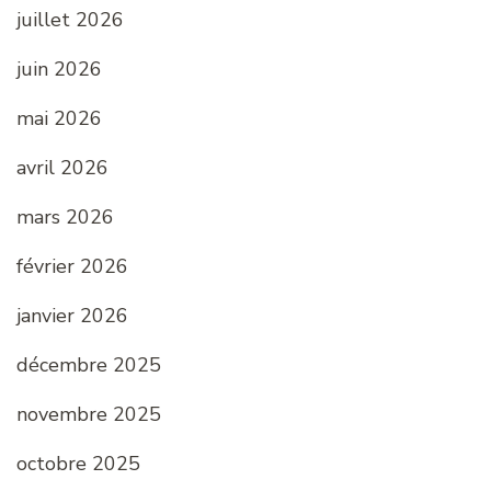
juillet 2026
juin 2026
mai 2026
avril 2026
mars 2026
février 2026
janvier 2026
décembre 2025
novembre 2025
octobre 2025