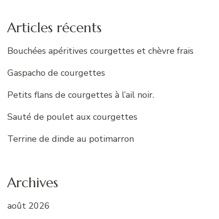
Articles récents
Bouchées apéritives courgettes et chèvre frais
Gaspacho de courgettes
Petits flans de courgettes à l’ail noir.
Sauté de poulet aux courgettes
Terrine de dinde au potimarron
Archives
août 2026