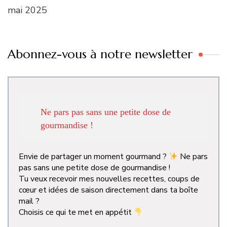
mai 2025
Abonnez-vous à notre newsletter
Ne pars pas sans une petite dose de
gourmandise !
Envie de partager un moment gourmand ?
Ne pars
pas sans une petite dose de gourmandise !
Tu veux recevoir mes nouvelles recettes, coups de
cœur et idées de saison directement dans ta boîte
mail ?
Choisis ce qui te met en appétit