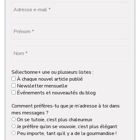
Sélectionne+ une ou plusieurs listes :
À chaque nouvel article publié
Newsletter mensuelle
Événements et nouveautés du blog
Comment préfères-tu que je m’adresse à toi dans
mes messages ?
On se tutoie, c’est plus chaleureux
Je préfère qu’on se vouvoie, c’est plus élégant
Peu importe, tant qu’il y a de la gourmandise !