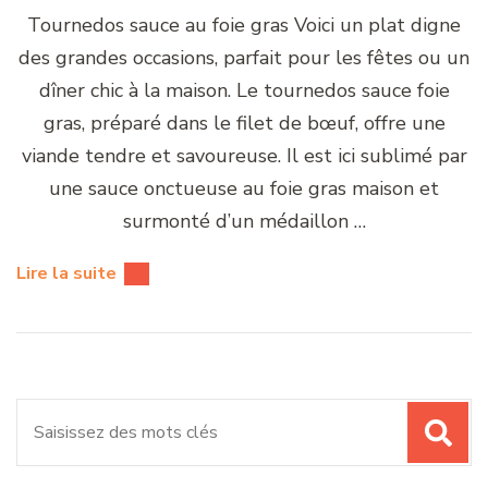
Tournedos sauce au foie gras Voici un plat digne
des grandes occasions, parfait pour les fêtes ou un
dîner chic à la maison. Le tournedos sauce foie
gras, préparé dans le filet de bœuf, offre une
viande tendre et savoureuse. Il est ici sublimé par
une sauce onctueuse au foie gras maison et
surmonté d’un médaillon …
Lire la suite
Recherche
pour
: