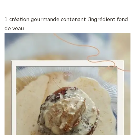
1 création gourmande contenant l’ingrédient fond
de veau