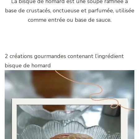
La bisque de homard est une soupe raffinée à
base de crustacés, onctueuse et parfumée, utilisée
comme entrée ou base de sauce.
2 créations gourmandes contenant l’ingrédient
bisque de homard