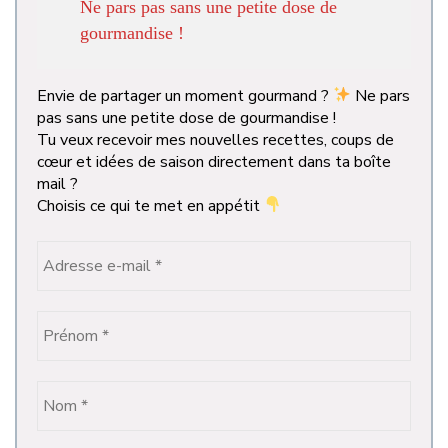
Ne pars pas sans une petite dose de
gourmandise !
Envie de partager un moment gourmand ?
Ne pars
pas sans une petite dose de gourmandise !
Tu veux recevoir mes nouvelles recettes, coups de
cœur et idées de saison directement dans ta boîte
mail ?
Choisis ce qui te met en appétit