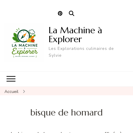
La Machine à
Explorer
Les Explorations culinaires de
Sylvie
Accueil
bisque de homard