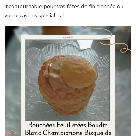
incontournable pour vos fêtes de fin d’année ou
vos occasions spéciales !