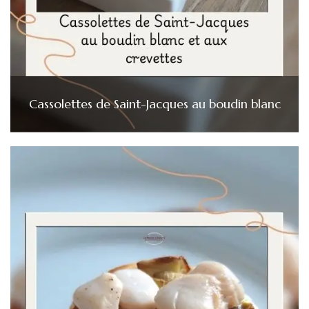
Cassolettes de Saint-Jacques au boudin blanc