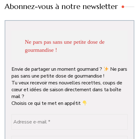
Abonnez-vous à notre newsletter
Ne pars pas sans une petite dose de
gourmandise !
Envie de partager un moment gourmand ?
Ne pars
pas sans une petite dose de gourmandise !
Tu veux recevoir mes nouvelles recettes, coups de
cœur et idées de saison directement dans ta boîte
mail ?
Choisis ce qui te met en appétit