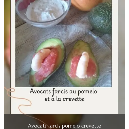
Avocats farcis pomelo crevette