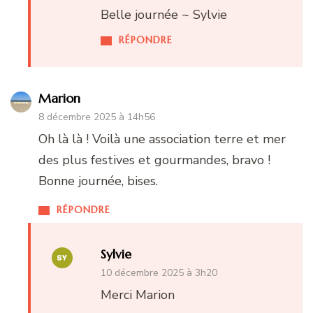
Belle journée ~ Sylvie
RÉPONDRE
Marion
8 décembre 2025 à 14h56
Oh là là ! Voilà une association terre et mer
des plus festives et gourmandes, bravo !
Bonne journée, bises.
RÉPONDRE
Sylvie
10 décembre 2025 à 3h20
Merci Marion