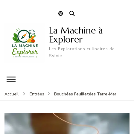
La Machine à
Explorer
Les Explorations culinaires de
Sylvie
Bouchées Feuilletées Terre-Mer
Accueil
Entrées