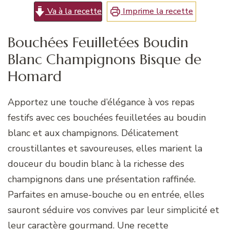
Va à la recette
Imprime la recette
Bouchées Feuilletées Boudin
Blanc Champignons Bisque de
Homard
Apportez une touche d’élégance à vos repas
festifs avec ces bouchées feuilletées au boudin
blanc et aux champignons. Délicatement
croustillantes et savoureuses, elles marient la
douceur du boudin blanc à la richesse des
champignons dans une présentation raffinée.
Parfaites en amuse-bouche ou en entrée, elles
sauront séduire vos convives par leur simplicité et
leur caractère gourmand. Une recette