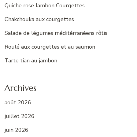
Quiche rose Jambon Courgettes
Chakchouka aux courgettes
Salade de légumes méditérranéens rôtis
Roulé aux courgettes et au saumon
Tarte tian au jambon
Archives
août 2026
juillet 2026
juin 2026