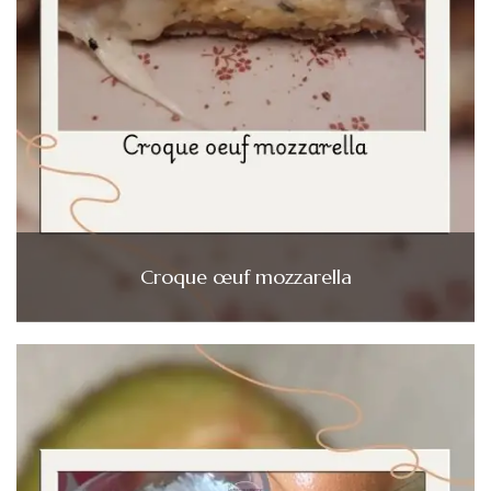
Croque œuf mozzarella