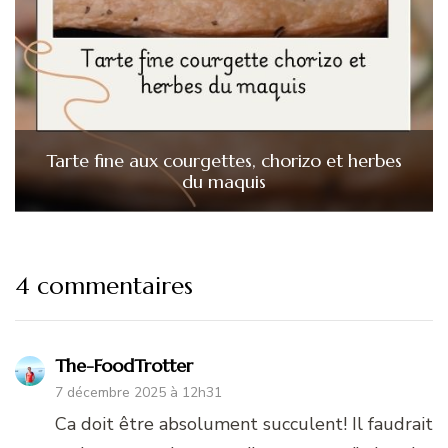
Tarte fine aux courgettes, chorizo et herbes
du maquis
4 commentaires
The-FoodTrotter
7 décembre 2025 à 12h31
Ca doit être absolument succulent! Il faudrait