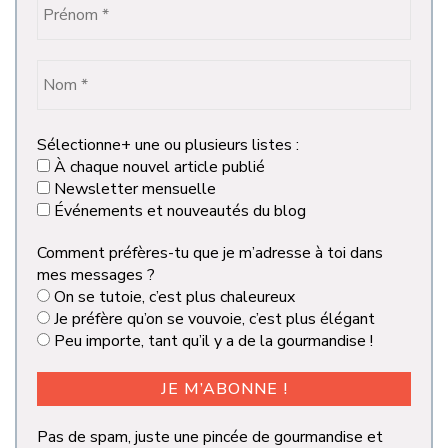
Sélectionne+ une ou plusieurs listes :
À chaque nouvel article publié
Newsletter mensuelle
Événements et nouveautés du blog
Comment préfères-tu que je m’adresse à toi dans
mes messages ?
On se tutoie, c’est plus chaleureux
Je préfère qu’on se vouvoie, c’est plus élégant
Peu importe, tant qu’il y a de la gourmandise !
Pas de spam, juste une pincée de gourmandise et