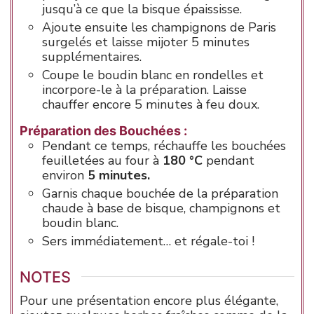
jusqu’à ce que la bisque épaississe.
Ajoute ensuite les champignons de Paris
surgelés et laisse mijoter 5 minutes
supplémentaires.
Coupe le boudin blanc en rondelles et
incorpore-le à la préparation. Laisse
chauffer encore 5 minutes à feu doux.
Préparation des Bouchées :
Pendant ce temps, réchauffe les bouchées
feuilletées au four à
180 °C
pendant
environ
5 minutes.
Garnis chaque bouchée de la préparation
chaude à base de bisque, champignons et
boudin blanc.
Sers immédiatement… et régale-toi !
NOTES
Pour une présentation encore plus élégante,