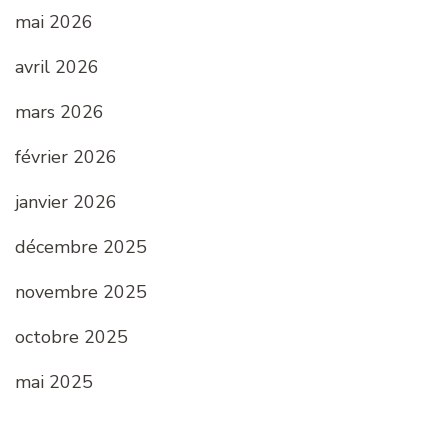
mai 2026
avril 2026
mars 2026
février 2026
janvier 2026
décembre 2025
novembre 2025
octobre 2025
mai 2025