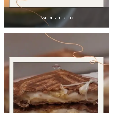
Melon au Porto