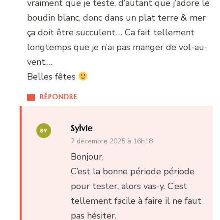
vraiment que je teste, d’autant que j’adore le
boudin blanc, donc dans un plat terre & mer
ça doit être succulent…. Ca fait tellement
longtemps que je n’ai pas manger de vol-au-
vent….
Belles fêtes
RÉPONDRE
Sylvie
7 décembre 2025 à 16h18
Bonjour,
C’est la bonne période période
pour tester, alors vas-y. C’est
tellement facile à faire il ne faut
pas hésiter.