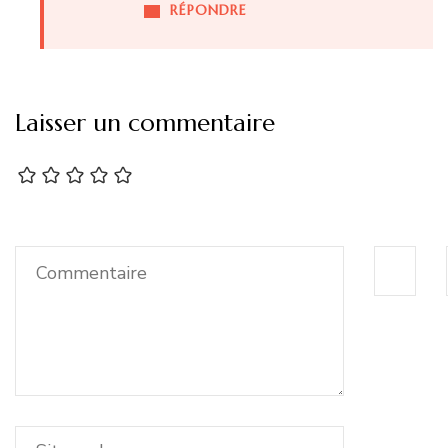
RÉPONDRE
Laisser un commentaire