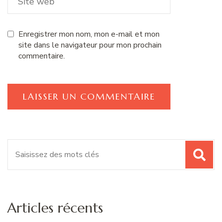
Enregistrer mon nom, mon e-mail et mon
site dans le navigateur pour mon prochain
commentaire.
Recherche
pour
:
Articles récents