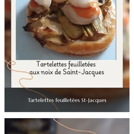
Tartelettes feuilletées St-Jacques