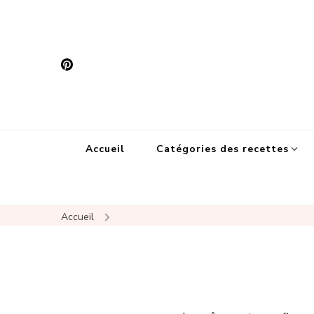
Accueil
Catégories des recettes
Accueil