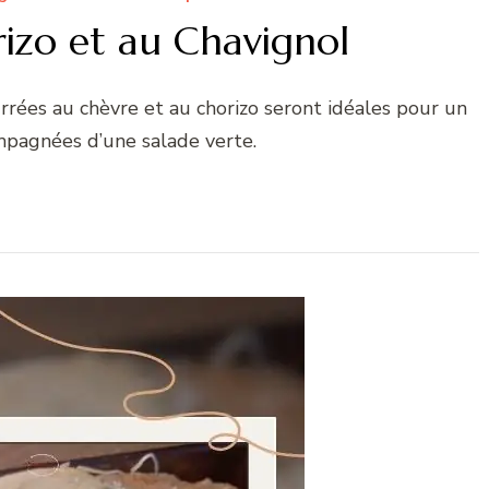
izo et au Chavignol
rrées au chèvre et au chorizo seront idéales pour un
mpagnées d’une salade verte.