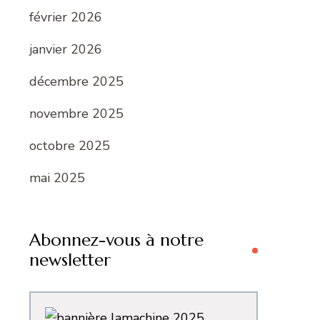
février 2026
janvier 2026
décembre 2025
novembre 2025
octobre 2025
mai 2025
Abonnez-vous à notre
newsletter