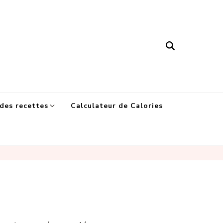
des recettes
Calculateur de Calories