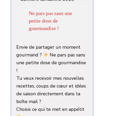
Ne pars pas sans une
petite dose de
gourmandise !
Envie de partager un moment
gourmand ?
Ne pars pas sans
une petite dose de gourmandise
!
Tu veux recevoir mes nouvelles
recettes, coups de cœur et idées
de saison directement dans ta
boîte mail ?
Choisis ce qui te met en appétit