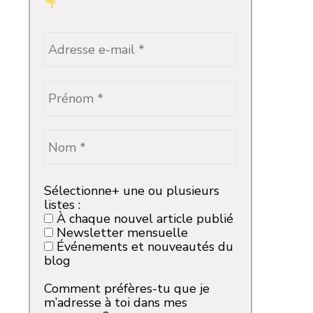
Sélectionne+ une ou plusieurs
listes :
À chaque nouvel article publié
Newsletter mensuelle
Événements et nouveautés du
blog
Comment préfères-tu que je
m’adresse à toi dans mes