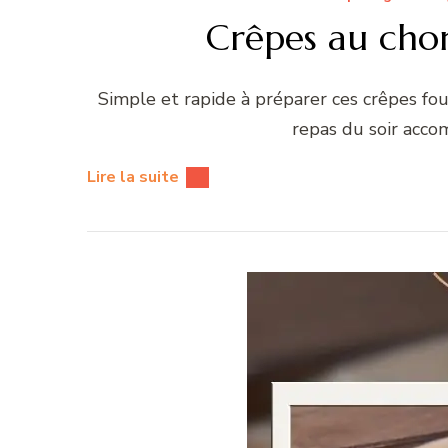
Crêpes au chor
Simple et rapide à préparer ces crêpes fou
repas du soir acco
Lire la suite