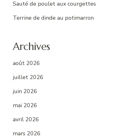
Sauté de poulet aux courgettes
Terrine de dinde au potimarron
Archives
août 2026
juillet 2026
juin 2026
mai 2026
avril 2026
mars 2026