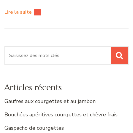
Lire la suite
Recherche
pour
:
Articles récents
Gaufres aux courgettes et au jambon
Bouchées apéritives courgettes et chèvre frais
Gaspacho de courgettes