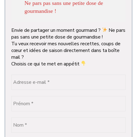
Ne pars pas sans une petite dose de
gourmandise !
Envie de partager un moment gourmand ?
Ne pars
pas sans une petite dose de gourmandise !
Tu veux recevoir mes nouvelles recettes, coups de
cœur et idées de saison directement dans ta boîte
mail ?
Choisis ce qui te met en appétit