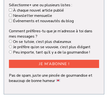
Sélectionne+ une ou plusieurs listes :
À chaque nouvel article publié
Newsletter mensuelle
Événements et nouveautés du blog
Comment préfères-tu que je m’adresse à toi dans
mes messages ?
On se tutoie, c’est plus chaleureux
Je préfère qu’on se vouvoie, c’est plus élégant
Peu importe, tant qu’il y a de la gourmandise !
Pas de spam, juste une pincée de gourmandise et
beaucoup de bonne humeur