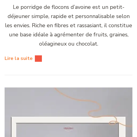
Le porridge de flocons d’avoine est un petit-
déjeuner simple, rapide et personnalisable selon
les envies. Riche en fibres et rassasiant, il constitue
une base idéale à agrémenter de fruits, graines,
oléagineux ou chocolat.
Lire la suite