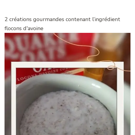
2 créations gourmandes contenant l’ingrédient
flocons d'avoine