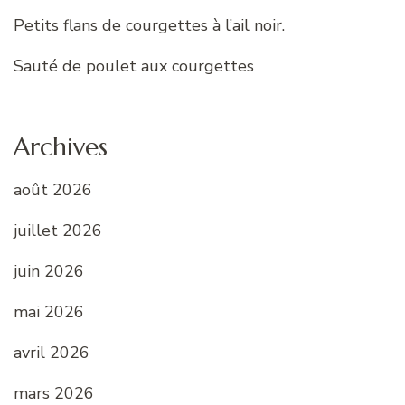
Petits flans de courgettes à l’ail noir.
Sauté de poulet aux courgettes
Archives
août 2026
juillet 2026
juin 2026
mai 2026
avril 2026
mars 2026