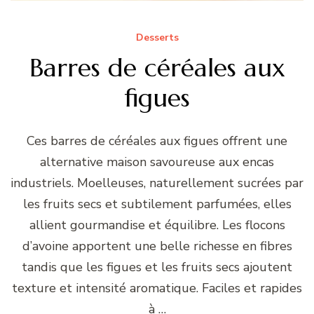
Desserts
Barres de céréales aux
figues
Ces barres de céréales aux figues offrent une
alternative maison savoureuse aux encas
industriels. Moelleuses, naturellement sucrées par
les fruits secs et subtilement parfumées, elles
allient gourmandise et équilibre. Les flocons
d’avoine apportent une belle richesse en fibres
tandis que les figues et les fruits secs ajoutent
texture et intensité aromatique. Faciles et rapides
à …