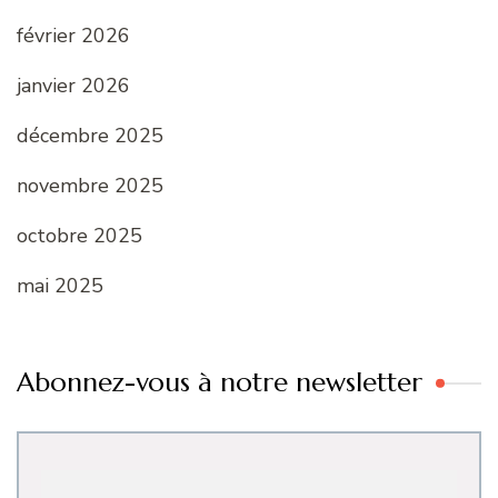
février 2026
janvier 2026
décembre 2025
novembre 2025
octobre 2025
mai 2025
Abonnez-vous à notre newsletter