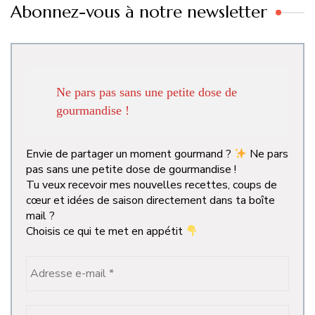
Abonnez-vous à notre newsletter
Ne pars pas sans une petite dose de
gourmandise !
Envie de partager un moment gourmand ?
Ne pars
pas sans une petite dose de gourmandise !
Tu veux recevoir mes nouvelles recettes, coups de
cœur et idées de saison directement dans ta boîte
mail ?
Choisis ce qui te met en appétit