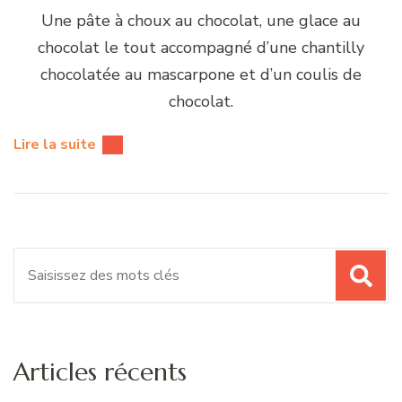
Une pâte à choux au chocolat, une glace au
chocolat le tout accompagné d’une chantilly
chocolatée au mascarpone et d’un coulis de
chocolat.
Lire la suite
Recherche
pour
:
Articles récents