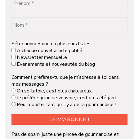
Sélectionne+ une ou plusieurs listes :
À chaque nouvel article publié
Newsletter mensuelle
Événements et nouveautés du blog
Comment préfères-tu que je m’adresse à toi dans
mes messages ?
On se tutoie, c’est plus chaleureux
Je préfère qu’on se vouvoie, c’est plus élégant
Peu importe, tant qu’il y a de la gourmandise !
Pas de spam, juste une pincée de gourmandise et