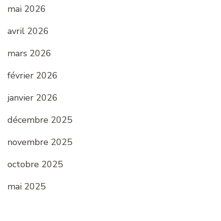
mai 2026
avril 2026
mars 2026
février 2026
janvier 2026
décembre 2025
novembre 2025
octobre 2025
mai 2025