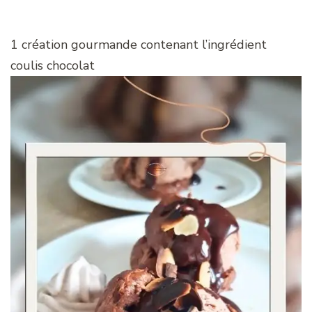
1 création gourmande contenant l’ingrédient
coulis chocolat