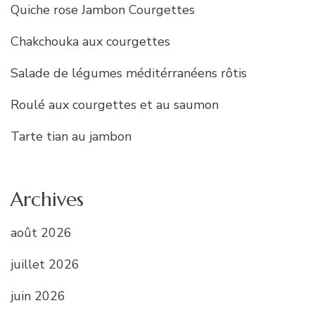
Quiche rose Jambon Courgettes
Chakchouka aux courgettes
Salade de légumes méditérranéens rôtis
Roulé aux courgettes et au saumon
Tarte tian au jambon
Archives
août 2026
juillet 2026
juin 2026