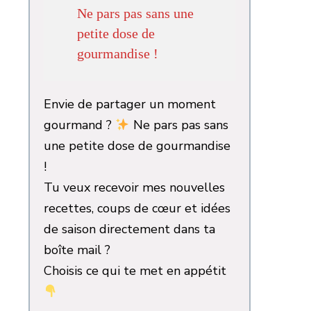
Ne pars pas sans une
petite dose de
gourmandise !
Envie de partager un moment
gourmand ?
Ne pars pas sans
une petite dose de gourmandise
!
Tu veux recevoir mes nouvelles
recettes, coups de cœur et idées
de saison directement dans ta
boîte mail ?
Choisis ce qui te met en appétit