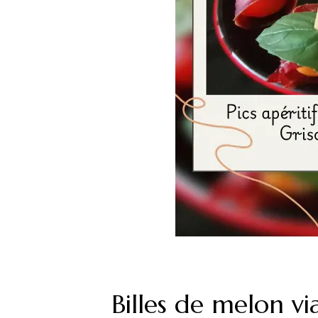
Billes de melon vi