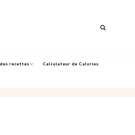
des recettes
Calculateur de Calories