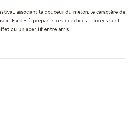
estival, associant la douceur du melon, le caractère de
silic. Faciles à préparer, ces bouchées colorées sont
ffet ou un apéritif entre amis.