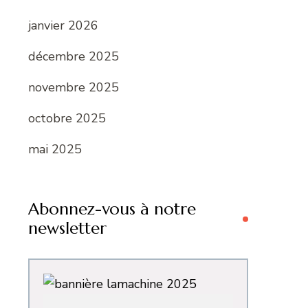
janvier 2026
décembre 2025
novembre 2025
octobre 2025
mai 2025
Abonnez-vous à notre
newsletter