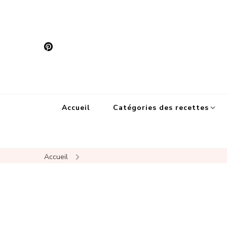
Accueil
Catégories des recettes
Accueil