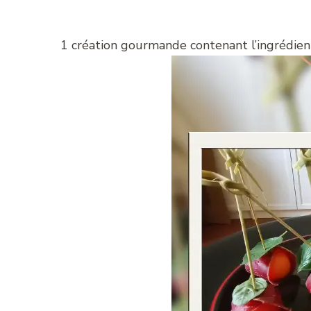
1 création gourmande contenant l’ingrédien