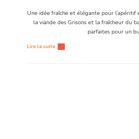
Une idée fraîche et élégante pour l’apéritif 
la viande des Grisons et la fraîcheur du ba
parfaites pour un bu
Lire la suite