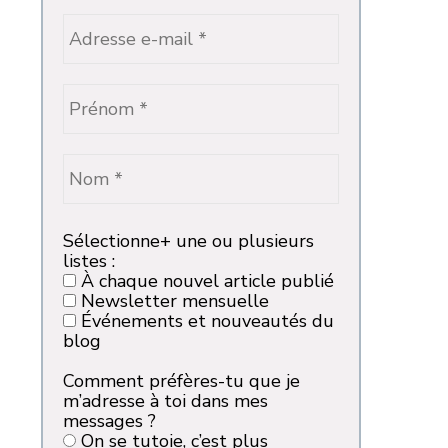
Sélectionne+ une ou plusieurs
listes :
À chaque nouvel article publié
Newsletter mensuelle
Événements et nouveautés du
blog
Comment préfères-tu que je
m’adresse à toi dans mes
messages ?
On se tutoie, c’est plus