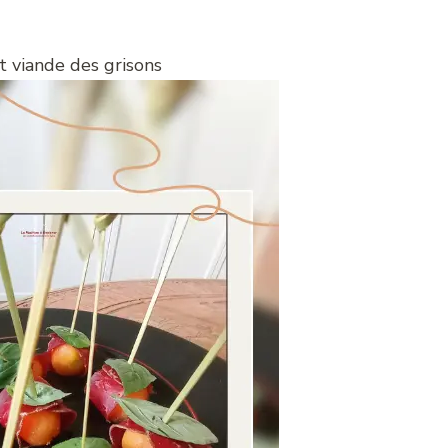
t viande des grisons