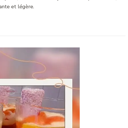
ante et légère.