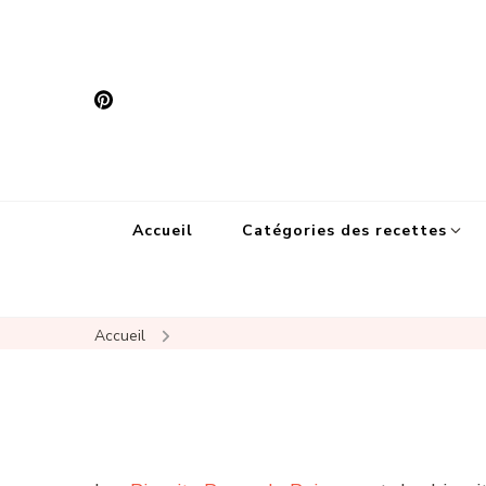
Accueil
Catégories des recettes
Accueil