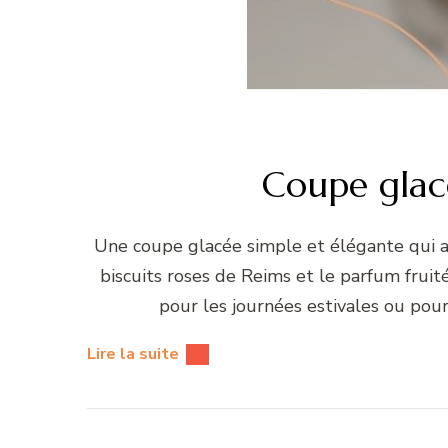
Coupe glacé
Une coupe glacée simple et élégante qui as
biscuits roses de Reims et le parfum fruité 
pour les journées estivales ou po
Lire la suite