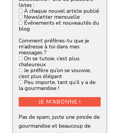
listes :
À chaque nouvel article publié
Newsletter mensuelle
Événements et nouveautés du
blog
Comment préfères-tu que je
m’adresse à toi dans mes
messages ?
On se tutoie, c’est plus
chaleureux
Je préfère qu’on se vouvoie,
c’est plus élégant
Peu importe, tant qu’il y a de
la gourmandise !
Pas de spam, juste une pincée de
gourmandise et beaucoup de