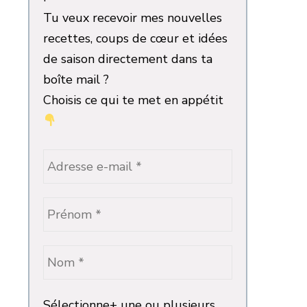
Tu veux recevoir mes nouvelles
recettes, coups de cœur et idées
de saison directement dans ta
boîte mail ?
Choisis ce qui te met en appétit
Sélectionne+ une ou plusieurs