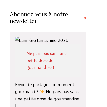
Abonnez-vous à notre
newsletter
Ne pars pas sans une
petite dose de
gourmandise !
Envie de partager un moment
gourmand ?
Ne pars pas sans
une petite dose de gourmandise
!