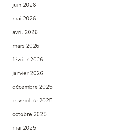
juin 2026
mai 2026
avril 2026
mars 2026
février 2026
janvier 2026
décembre 2025
novembre 2025
octobre 2025
mai 2025