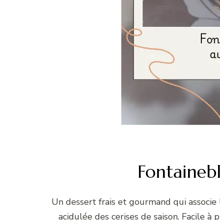
Fontainebl
Un dessert frais et gourmand qui associe 
acidulée des cerises de saison. Facile à p