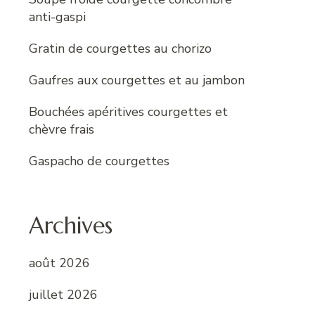
anti-gaspi
Gratin de courgettes au chorizo
Gaufres aux courgettes et au jambon
Bouchées apéritives courgettes et
chèvre frais
Gaspacho de courgettes
Archives
août 2026
juillet 2026