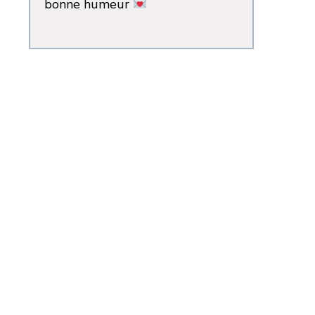
bonne humeur