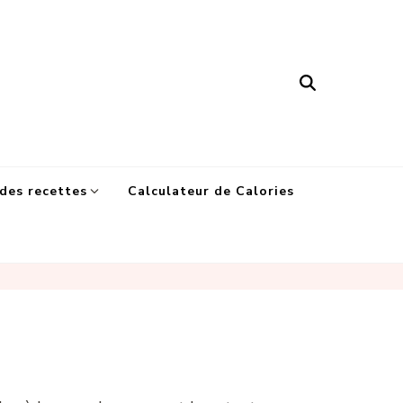
des recettes
Calculateur de Calories