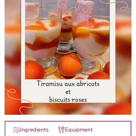
Ingredients
Equipment