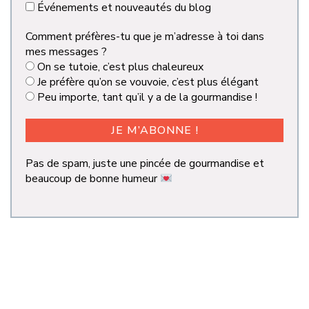
Événements et nouveautés du blog
Comment préfères-tu que je m’adresse à toi dans
mes messages ?
On se tutoie, c’est plus chaleureux
Je préfère qu’on se vouvoie, c’est plus élégant
Peu importe, tant qu’il y a de la gourmandise !
Pas de spam, juste une pincée de gourmandise et
beaucoup de bonne humeur