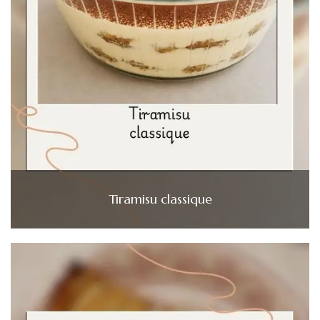
Tiramisu classique