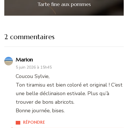
Tarte fine aux pommes
2 commentaires
Marion
5 juin 2026 à 15h45
Coucou Sylvie,
Ton tiramisu est bien coloré et original ! C’est
une belle déclinaison estivale. Plus qu’à
trouver de bons abricots.
Bonne journée, bises.
RÉPONDRE