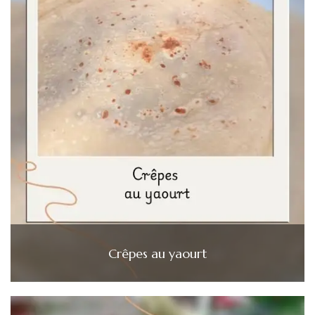
Crêpes au yaourt