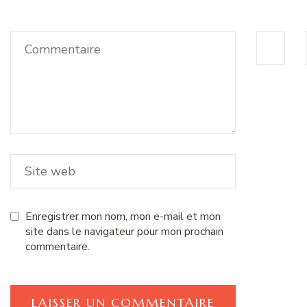
Enregistrer mon nom, mon e-mail et mon
site dans le navigateur pour mon prochain
commentaire.