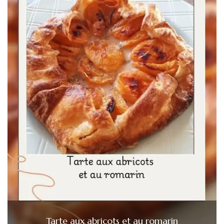
Tarte aux abricots et au romarin