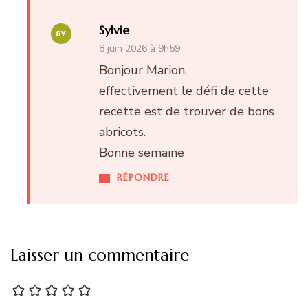
Sylvie
8 juin 2026 à 9h59
Bonjour Marion,
effectivement le défi de cette
recette est de trouver de bons
abricots.
Bonne semaine
RÉPONDRE
Laisser un commentaire