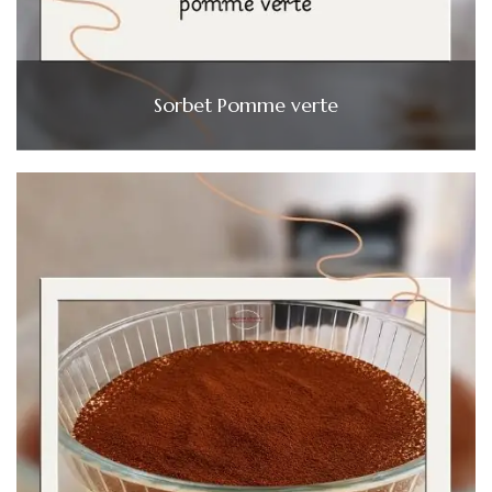
Sorbet Pomme verte