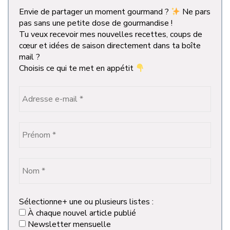
Envie de partager un moment gourmand ?
Ne pars
pas sans une petite dose de gourmandise !
Tu veux recevoir mes nouvelles recettes, coups de
cœur et idées de saison directement dans ta boîte
mail ?
Choisis ce qui te met en appétit
Sélectionne+ une ou plusieurs listes :
À chaque nouvel article publié
Newsletter mensuelle