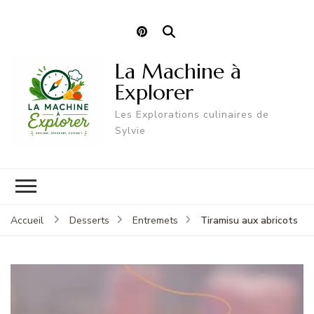
La Machine à
Explorer
Les Explorations culinaires de
Sylvie
Tiramisu aux abricots
Accueil
Desserts
Entremets