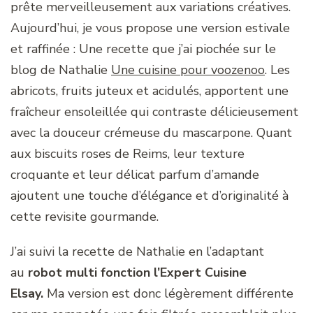
prête merveilleusement aux variations créatives.
Aujourd’hui, je vous propose une version estivale
et raffinée : Une recette que j’ai piochée sur le
blog de Nathalie
Une cuisine pour voozenoo
. Les
abricots, fruits juteux et acidulés, apportent une
fraîcheur ensoleillée qui contraste délicieusement
avec la douceur crémeuse du mascarpone. Quant
aux biscuits roses de Reims, leur texture
croquante et leur délicat parfum d’amande
ajoutent une touche d’élégance et d’originalité à
cette revisite gourmande.
J’ai suivi la recette de Nathalie en l’adaptant
au
robot multi fonction l’Expert Cuisine
Elsay.
Ma version est donc légèrement différente