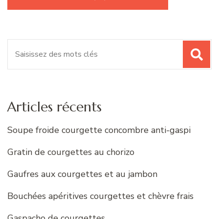
Recherche
pour
:
Articles récents
Soupe froide courgette concombre anti-gaspi
Gratin de courgettes au chorizo
Gaufres aux courgettes et au jambon
Bouchées apéritives courgettes et chèvre frais
Gaspacho de courgettes