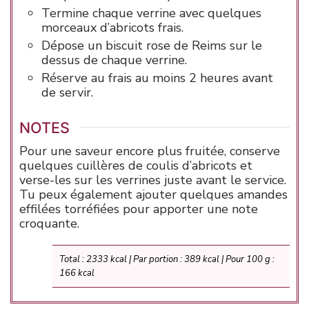
Termine chaque verrine avec quelques
morceaux d’abricots frais.
Dépose un biscuit rose de Reims sur le
dessus de chaque verrine.
Réserve au frais au moins 2 heures avant
de servir.
NOTES
Pour une saveur encore plus fruitée, conserve
quelques cuillères de coulis d’abricots et
verse-les sur les verrines juste avant le service.
Tu peux également ajouter quelques amandes
effilées torréfiées pour apporter une note
croquante.
Total : 2333 kcal | Par portion : 389 kcal | Pour 100 g :
166 kcal