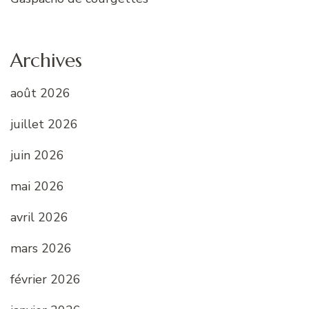
Archives
août 2026
juillet 2026
juin 2026
mai 2026
avril 2026
mars 2026
février 2026