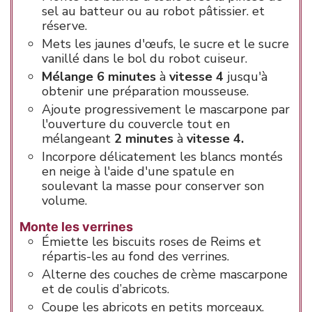
sel au batteur ou au robot pâtissier. et
réserve.
Mets les jaunes d'œufs, le sucre et le sucre
vanillé dans le bol du robot cuiseur.
Mélange 6 minutes
à
vitesse 4
jusqu'à
obtenir une préparation mousseuse.
Ajoute progressivement le mascarpone par
l'ouverture du couvercle tout en
mélangeant
2 minutes
à
vitesse 4.
Incorpore délicatement les blancs montés
en neige à l'aide d'une spatule en
soulevant la masse pour conserver son
volume.
Monte les verrines
Émiette les biscuits roses de Reims et
répartis-les au fond des verrines.
Alterne des couches de crème mascarpone
et de coulis d’abricots.
Coupe les abricots en petits morceaux.