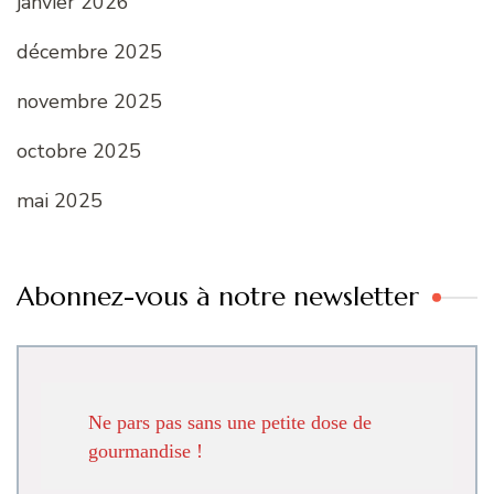
janvier 2026
décembre 2025
novembre 2025
octobre 2025
mai 2025
Abonnez-vous à notre newsletter
Ne pars pas sans une petite dose de
gourmandise !