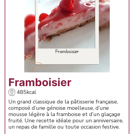
Framboisier
485
kcal
Un grand classique de la pâtisserie française,
composé d’une génoise moelleuse, d’une
mousse légère à la framboise et d’un glaçage
fruité. Une recette idéale pour un anniversaire,
un repas de famille ou toute occasion festive.