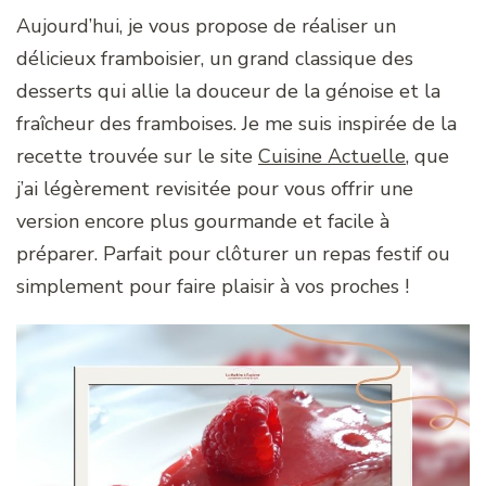
Aujourd’hui, je vous propose de réaliser un
délicieux framboisier, un grand classique des
desserts qui allie la douceur de la génoise et la
fraîcheur des framboises. Je me suis inspirée de la
recette trouvée sur le site
Cuisine Actuelle
, que
j’ai légèrement revisitée pour vous offrir une
version encore plus gourmande et facile à
préparer. Parfait pour clôturer un repas festif ou
simplement pour faire plaisir à vos proches !