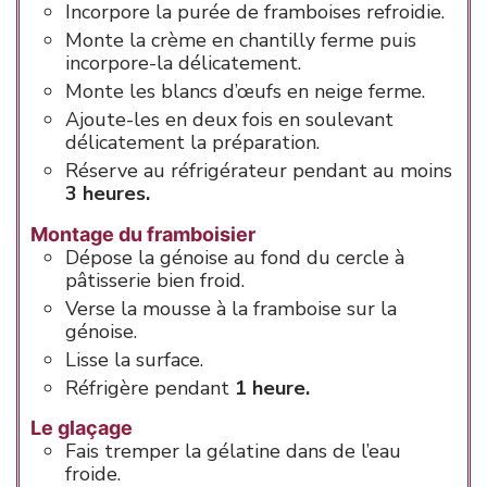
Incorpore la purée de framboises refroidie.
Monte la crème en chantilly ferme puis
incorpore-la délicatement.
Monte les blancs d’œufs en neige ferme.
Ajoute-les en deux fois en soulevant
délicatement la préparation.
Réserve au réfrigérateur pendant au moins
3 heures.
Montage du framboisier
Dépose la génoise au fond du cercle à
pâtisserie bien froid.
Verse la mousse à la framboise sur la
génoise.
Lisse la surface.
Réfrigère pendant
1 heure.
Le glaçage
Fais tremper la gélatine dans de l’eau
froide.