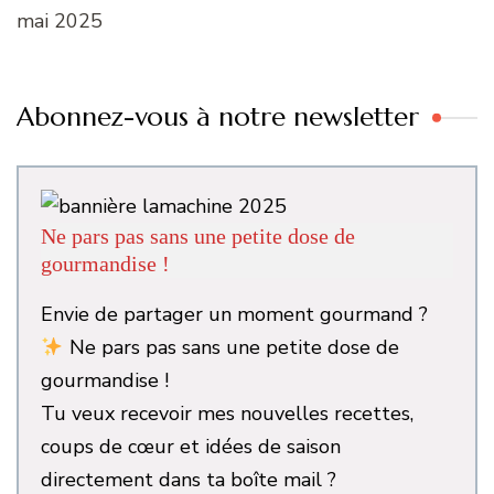
mai 2025
Abonnez-vous à notre newsletter
Ne pars pas sans une petite dose de
gourmandise !
Envie de partager un moment gourmand ?
Ne pars pas sans une petite dose de
gourmandise !
Tu veux recevoir mes nouvelles recettes,
coups de cœur et idées de saison
directement dans ta boîte mail ?