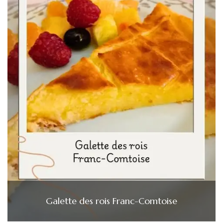
Galette des rois Franc-Comtoise