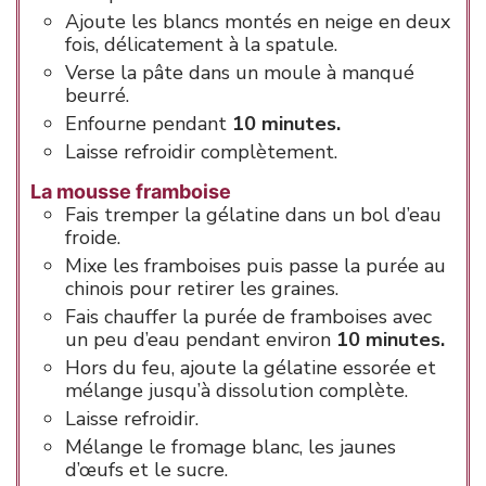
Ajoute les blancs montés en neige en deux
fois, délicatement à la spatule.
Verse la pâte dans un moule à manqué
beurré.
Enfourne pendant
10 minutes.
Laisse refroidir complètement.
La mousse framboise
Fais tremper la gélatine dans un bol d’eau
froide.
Mixe les framboises puis passe la purée au
chinois pour retirer les graines.
Fais chauffer la purée de framboises avec
un peu d’eau pendant environ
10 minutes.
Hors du feu, ajoute la gélatine essorée et
mélange jusqu’à dissolution complète.
Laisse refroidir.
Mélange le fromage blanc, les jaunes
d’œufs et le sucre.