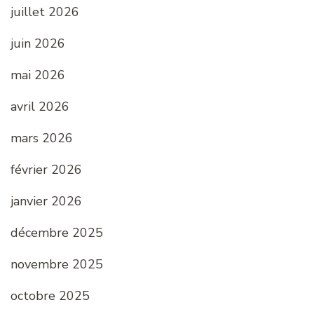
juillet 2026
juin 2026
mai 2026
avril 2026
mars 2026
février 2026
janvier 2026
décembre 2025
novembre 2025
octobre 2025