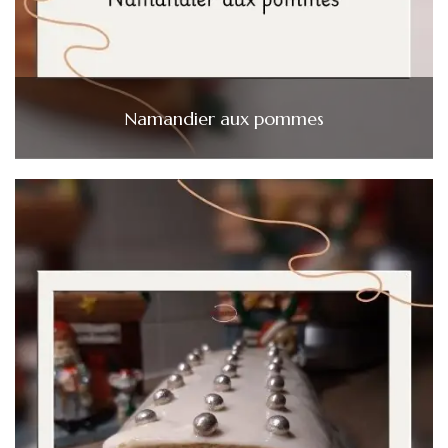
Namandier aux pommes