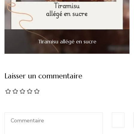
Tiramisu allégé en sucre
Laisser un commentaire