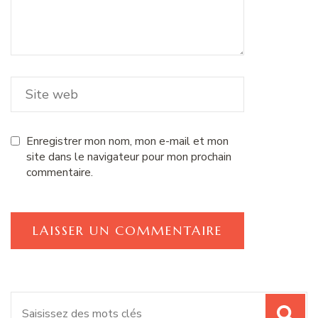
Enregistrer mon nom, mon e-mail et mon
site dans le navigateur pour mon prochain
commentaire.
Recherche