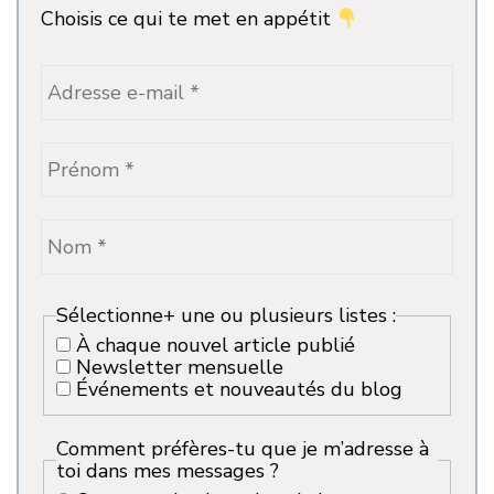
Choisis ce qui te met en appétit
Sélectionne+ une ou plusieurs listes :
À chaque nouvel article publié
Newsletter mensuelle
Événements et nouveautés du blog
Comment préfères-tu que je m’adresse à
toi dans mes messages ?