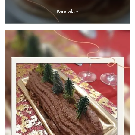
Pancakes