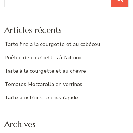
pour
:
Articles récents
Tarte fine à la courgette et au cabécou
Poêlée de courgettes à l’ail noir
Tarte à la courgette et au chèvre
Tomates Mozzarella en verrines
Tarte aux fruits rouges rapide
Archives