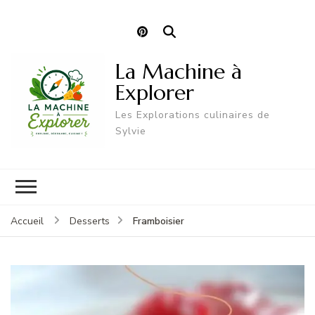
La Machine à
Explorer
Les Explorations culinaires de
Sylvie
Framboisier
Accueil
Desserts