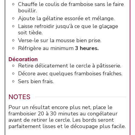
Chauffe le coulis de framboise sans le faire
bouillir.
Ajoute la gélatine essorée et mélange.
Laisse refroidir jusqu’à ce que le glaçage
soit tiède.
Verse-le sur la mousse bien prise.
Réfrigère au minimum
3 heures.
Décoration
Retire délicatement le cercle à pâtisserie.
Décore avec quelques framboises fraîches.
Sers bien frais.
NOTES
Pour un résultat encore plus net, place le
framboisier 20 à 30 minutes au congélateur
avant de retirer le cercle. Les bords seront
parfaitement lisses et le découpage plus facile.