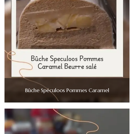
Bûche Spéculoos Pommes Caramel