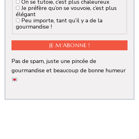
On se tutoie, c’est plus chaleureux
Je préfère qu’on se vouvoie, c’est plus
élégant
Peu importe, tant qu’il y a de la
gourmandise !
Pas de spam, juste une pincée de
gourmandise et beaucoup de bonne humeur