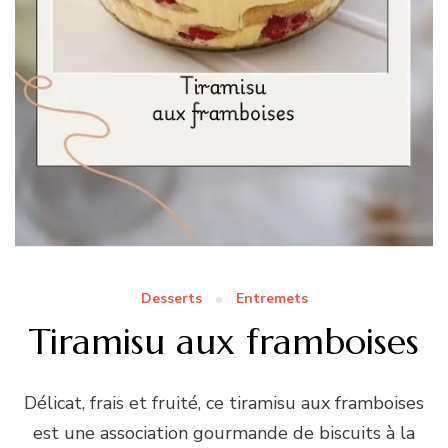
Desserts
Entremets
Tiramisu aux framboises
Délicat, frais et fruité, ce tiramisu aux framboises
est une association gourmande de biscuits à la