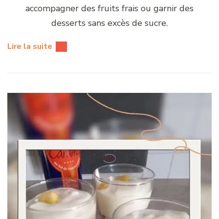
accompagner des fruits frais ou garnir des
desserts sans excès de sucre.
Lire la suite