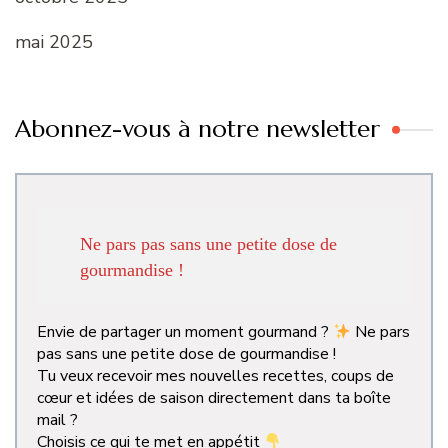
mai 2025
Abonnez-vous à notre newsletter
Ne pars pas sans une petite dose de
gourmandise !
Envie de partager un moment gourmand ?
Ne pars
pas sans une petite dose de gourmandise !
Tu veux recevoir mes nouvelles recettes, coups de
cœur et idées de saison directement dans ta boîte
mail ?
Choisis ce qui te met en appétit