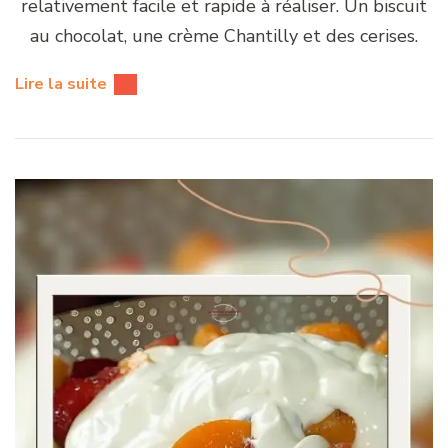
relativement facile et rapide à réaliser. Un biscuit
au chocolat, une crème Chantilly et des cerises.
Lire la suite