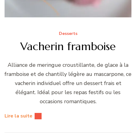
Desserts
Vacherin framboise
Alliance de meringue croustillante, de glace à la
framboise et de chantilly légère au mascarpone, ce
vacherin individuel offre un dessert frais et
élégant. Idéal pour les repas festifs ou les
occasions romantiques.
Lire la suite