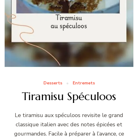
Desserts
Entremets
Tiramisu Spéculoos
Le tiramisu aux spéculoos revisite le grand
classique italien avec des notes épicées et
gourmandes. Facile à préparer à l’avance, ce