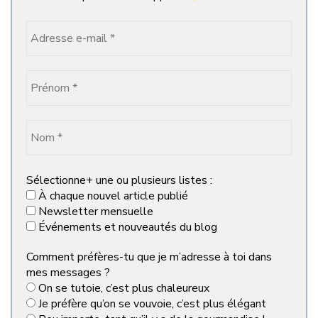
Sélectionne+ une ou plusieurs listes :
À chaque nouvel article publié
Newsletter mensuelle
Événements et nouveautés du blog
Comment préfères-tu que je m’adresse à toi dans
mes messages ?
On se tutoie, c’est plus chaleureux
Je préfère qu’on se vouvoie, c’est plus élégant