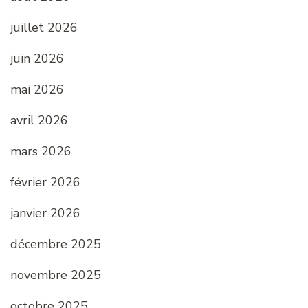
juillet 2026
juin 2026
mai 2026
avril 2026
mars 2026
février 2026
janvier 2026
décembre 2025
novembre 2025
octobre 2025