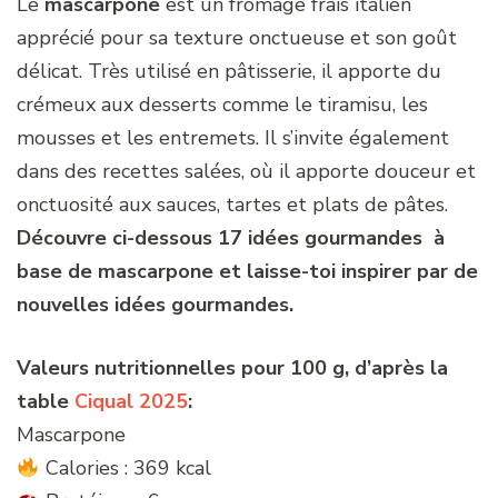
Le
mascarpone
est un fromage frais italien
apprécié pour sa texture onctueuse et son goût
délicat. Très utilisé en pâtisserie, il apporte du
crémeux aux desserts comme le tiramisu, les
mousses et les entremets. Il s’invite également
dans des recettes salées, où il apporte douceur et
onctuosité aux sauces, tartes et plats de pâtes.
Découvre ci-dessous 17 idées gourmandes à
base de mascarpone et laisse-toi inspirer par de
nouvelles idées gourmandes.
Valeurs nutritionnelles pour 100 g, d’après la
table
Ciqual 2025
:
Mascarpone
Calories : 369 kcal