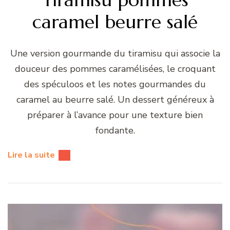
caramel beurre salé
Une version gourmande du tiramisu qui associe la
douceur des pommes caramélisées, le croquant
des spéculoos et les notes gourmandes du
caramel au beurre salé. Un dessert généreux à
préparer à l’avance pour une texture bien
fondante.
Lire la suite