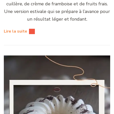
cuillère, de crème de framboise et de fruits frais.
Une version estivale qui se prépare à l’avance pour
un résultat léger et fondant.
Lire la suite