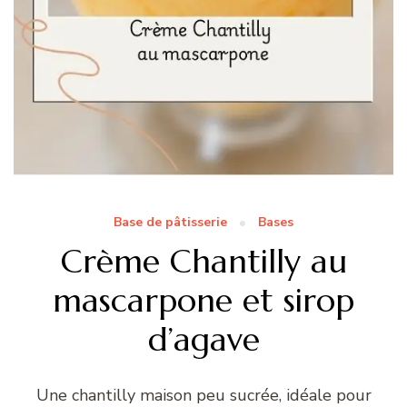
Base de pâtisserie
Bases
Crème Chantilly au
mascarpone et sirop
d’agave
Une chantilly maison peu sucrée, idéale pour