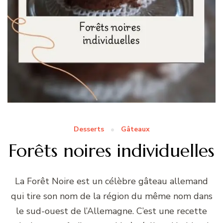
Desserts
Gâteaux
Forêts noires individuelles
La Forêt Noire est un célèbre gâteau allemand
qui tire son nom de la région du même nom dans
le sud-ouest de l’Allemagne. C’est une recette