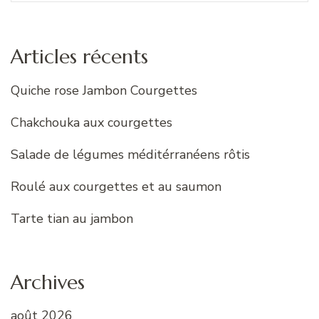
:
Articles récents
Quiche rose Jambon Courgettes
Chakchouka aux courgettes
Salade de légumes méditérranéens rôtis
Roulé aux courgettes et au saumon
Tarte tian au jambon
Archives
août 2026