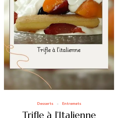
Desserts
Entremets
Trifle à l’Italienne