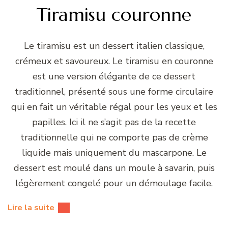
Tiramisu couronne
Le tiramisu est un dessert italien classique,
crémeux et savoureux. Le tiramisu en couronne
est une version élégante de ce dessert
traditionnel, présenté sous une forme circulaire
qui en fait un véritable régal pour les yeux et les
papilles. Ici il ne s’agit pas de la recette
traditionnelle qui ne comporte pas de crème
liquide mais uniquement du mascarpone. Le
dessert est moulé dans un moule à savarin, puis
légèrement congelé pour un démoulage facile.
Lire la suite