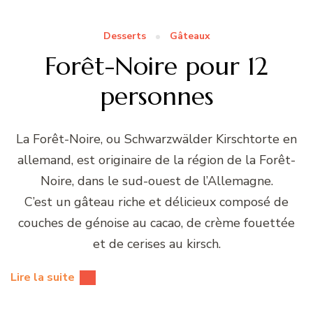
Desserts
Gâteaux
Forêt-Noire pour 12
personnes
La Forêt-Noire, ou Schwarzwälder Kirschtorte en
allemand, est originaire de la région de la Forêt-
Noire, dans le sud-ouest de l’Allemagne.
C’est un gâteau riche et délicieux composé de
couches de génoise au cacao, de crème fouettée
et de cerises au kirsch.
Lire la suite