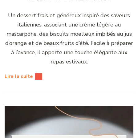
Un dessert frais et généreux inspiré des saveurs
italiennes, associant une crème légère au
mascarpone, des biscuits moelleux imbibés au jus
d’orange et de beaux fruits d’été. Facile à préparer
à l’avance, il apporte une touche élégante aux
repas estivaux.
Lire la suite