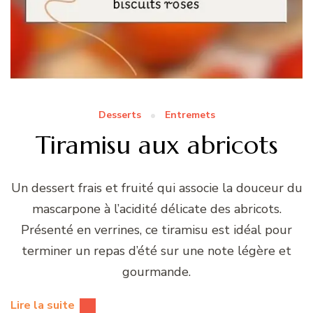
Desserts
Entremets
Tiramisu aux abricots
Un dessert frais et fruité qui associe la douceur du
mascarpone à l’acidité délicate des abricots.
Présenté en verrines, ce tiramisu est idéal pour
terminer un repas d’été sur une note légère et
gourmande.
Lire la suite