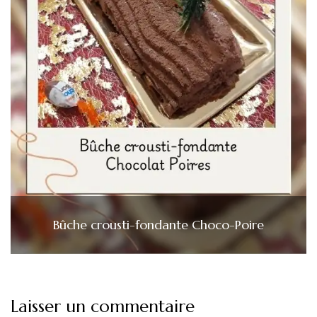
Bûche crousti-fondante Choco-Poire
Laisser un commentaire