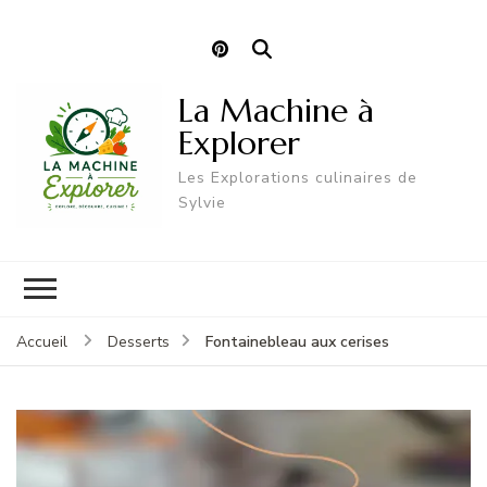
La Machine à
Explorer
Les Explorations culinaires de
Sylvie
Fontainebleau aux cerises
Accueil
Desserts