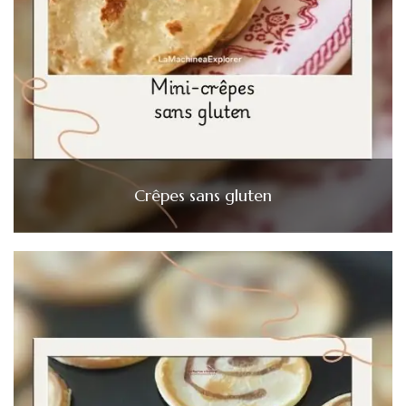
Crêpes sans gluten