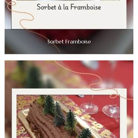
Sorbet Framboise