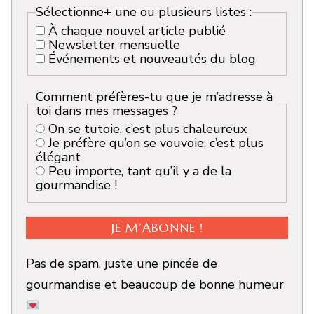
Sélectionne+ une ou plusieurs listes :
À chaque nouvel article publié
Newsletter mensuelle
Événements et nouveautés du blog
Comment préfères-tu que je m’adresse à
toi dans mes messages ?
On se tutoie, c’est plus chaleureux
Je préfère qu’on se vouvoie, c’est plus
élégant
Peu importe, tant qu’il y a de la
gourmandise !
Pas de spam, juste une pincée de
gourmandise et beaucoup de bonne humeur