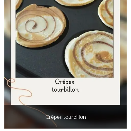
Crêpes tourbillon