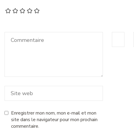
Enregistrer mon nom, mon e-mail et mon
site dans le navigateur pour mon prochain
commentaire.