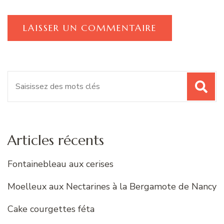
Recherche
pour
:
Articles récents
Fontainebleau aux cerises
Moelleux aux Nectarines à la Bergamote de Nancy
Cake courgettes féta