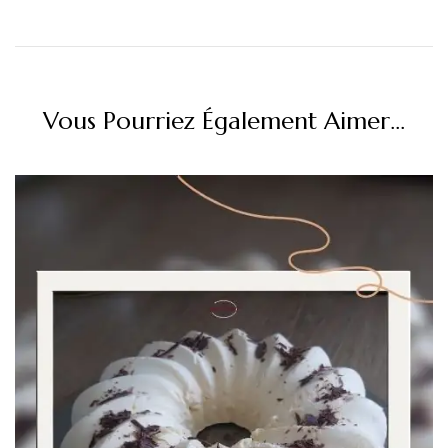
Vous Pourriez Également Aimer...