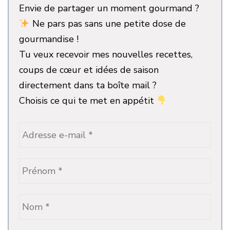
Envie de partager un moment gourmand ?
Ne pars pas sans une petite dose de
gourmandise !
Tu veux recevoir mes nouvelles recettes,
coups de cœur et idées de saison
directement dans ta boîte mail ?
Choisis ce qui te met en appétit