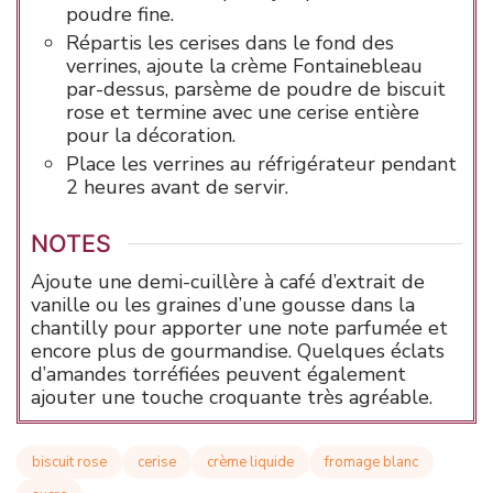
poudre fine.
Répartis les cerises dans le fond des
verrines, ajoute la crème Fontainebleau
par-dessus, parsème de poudre de biscuit
rose et termine avec une cerise entière
pour la décoration.
Place les verrines au réfrigérateur pendant
2 heures avant de servir.
NOTES
Ajoute une demi-cuillère à café d’extrait de
vanille ou les graines d’une gousse dans la
chantilly pour apporter une note parfumée et
encore plus de gourmandise. Quelques éclats
d’amandes torréfiées peuvent également
ajouter une touche croquante très agréable.
biscuit rose
cerise
crème liquide
fromage blanc