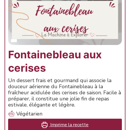
Fontainebleau aux
cerises
Un dessert frais et gourmand qui associe la
douceur aérienne du Fontainebleau à la
fraîcheur acidulée des cerises de saison. Facile à
préparer, il constitue une jolie fin de repas
estivale, élégante et légère.
Végétarien
Imprime la recette