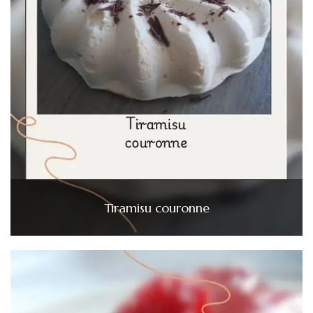
Tiramisu couronne