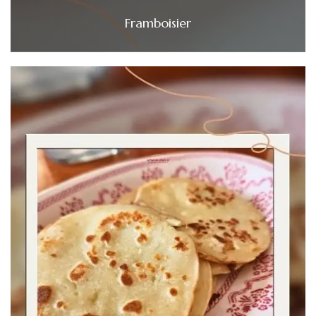
Framboisier