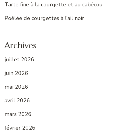
Tarte fine à la courgette et au cabécou
Poêlée de courgettes à l’ail noir
Archives
juillet 2026
juin 2026
mai 2026
avril 2026
mars 2026
février 2026