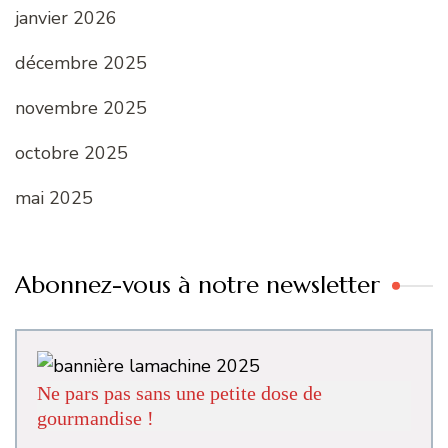
janvier 2026
décembre 2025
novembre 2025
octobre 2025
mai 2025
Abonnez-vous à notre newsletter
Ne pars pas sans une petite dose de
gourmandise !