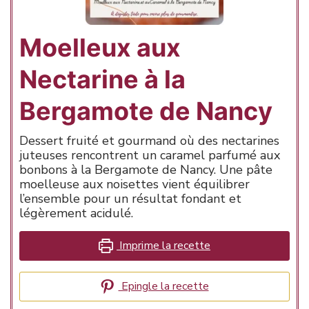
Moelleux aux
Nectarine à la
Bergamote de Nancy
Dessert fruité et gourmand où des nectarines
juteuses rencontrent un caramel parfumé aux
bonbons à la Bergamote de Nancy. Une pâte
moelleuse aux noisettes vient équilibrer
l’ensemble pour un résultat fondant et
légèrement acidulé.
Imprime la recette
Epingle la recette