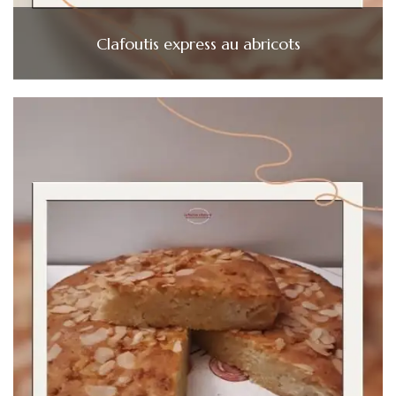
Clafoutis express au abricots