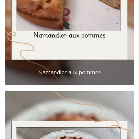
Namandier aux pommes