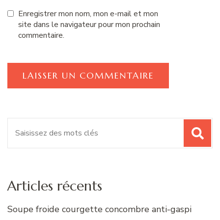
Enregistrer mon nom, mon e-mail et mon
site dans le navigateur pour mon prochain
commentaire.
Recherche
pour
:
Articles récents
Soupe froide courgette concombre anti-gaspi