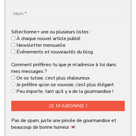
Sélectionne+ une ou plusieurs listes :
À chaque nouvel article publié
Newsletter mensuelle
Événements et nouveautés du blog
Comment préfères-tu que je m’adresse à toi dans
mes messages ?
On se tutoie, c’est plus chaleureux
Je préfère qu’on se vouvoie, c’est plus élégant
Peu importe, tant qu’il y a de la gourmandise !
Pas de spam, juste une pincée de gourmandise et
beaucoup de bonne humeur