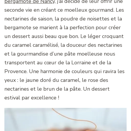
bergamote de Nancy,
j’ai décidé de leur offrir une
seconde vie en créant ce moelleux gourmand. Les
nectarines de saison, la poudre de noisettes et la
bergamote se marient à la perfection pour créer
un dessert aussi beau que bon. Le léger croquant
du caramel caramélisé, la douceur des nectarines
et la gourmandise d’une pâte moelleuse nous
transportent au cœur de la Lorraine et de la
Provence. Une harmonie de couleurs qui ravira les
yeux : le jaune doré du caramel, le rose des
nectarines et le brun de la pâte. Un dessert
estival par excellence !