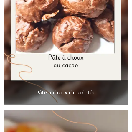
Pâte à choux chocolatée