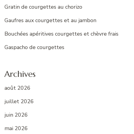
Gratin de courgettes au chorizo
Gaufres aux courgettes et au jambon
Bouchées apéritives courgettes et chèvre frais
Gaspacho de courgettes
Archives
août 2026
juillet 2026
juin 2026
mai 2026