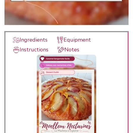
Ingredients
Equipment
Instructions
Notes