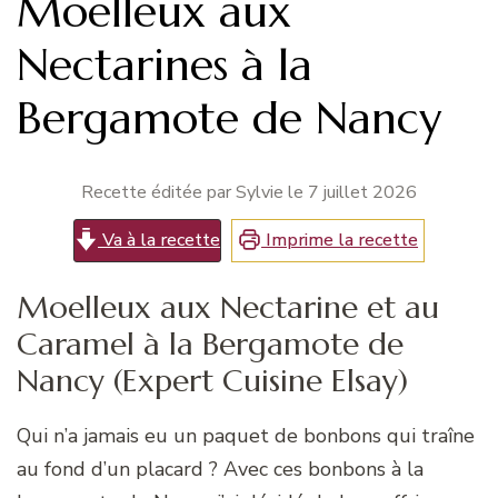
Moelleux aux
Nectarines à la
Bergamote de Nancy
Recette éditée par Sylvie le
7 juillet 2026
Va à la recette
Imprime la recette
Moelleux aux Nectarine et au
Caramel à la Bergamote de
Nancy (Expert Cuisine Elsay)
Qui n’a jamais eu un paquet de bonbons qui traîne
au fond d’un placard ? Avec ces bonbons à la