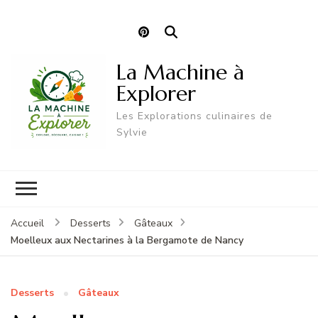
La Machine à
Explorer
Les Explorations culinaires de
Sylvie
Accueil
Desserts
Gâteaux
Moelleux aux Nectarines à la Bergamote de Nancy
Desserts
Gâteaux