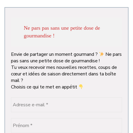
Ne pars pas sans une petite dose de
gourmandise !
Envie de partager un moment gourmand ?
Ne pars
pas sans une petite dose de gourmandise !
Tu veux recevoir mes nouvelles recettes, coups de
cœur et idées de saison directement dans ta boîte
mail ?
Choisis ce qui te met en appétit