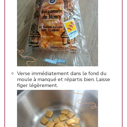
Verse immédiatement dans le fond du
moule à manqué et répartis bien. Laisse
figer légèrement.