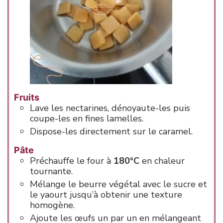
Fruits
Lave les nectarines, dénoyaute-les puis
coupe-les en fines lamelles.
Dispose-les directement sur le caramel.
Pâte
Préchauffe le four à
180°C
en chaleur
tournante.
Mélange le beurre végétal avec le sucre et
le yaourt jusqu’à obtenir une texture
homogène.
Ajoute les œufs un par un en mélangeant