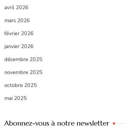
avril 2026
mars 2026
février 2026
janvier 2026
décembre 2025
novembre 2025
octobre 2025
mai 2025
Abonnez-vous à notre newsletter