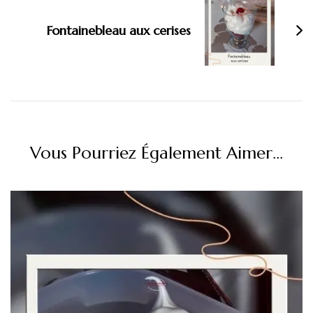
Fontainebleau aux cerises
Vous Pourriez Également Aimer...