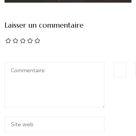
Laisser un commentaire