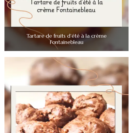
Tartare de fruits d’été à la crème
Fontainebleau