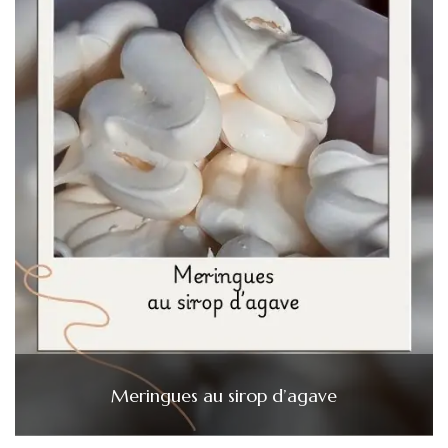
Meringues au sirop d’agave