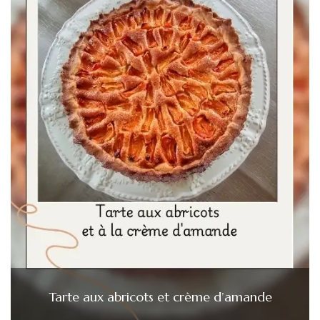
Tarte aux abricots et crème d’amande