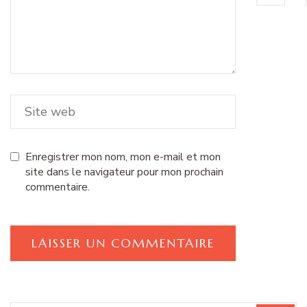
Enregistrer mon nom, mon e-mail et mon
site dans le navigateur pour mon prochain
commentaire.