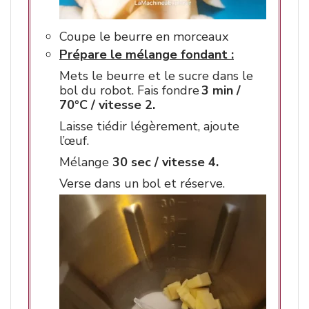
Coupe le beurre en morceaux
Prépare le mélange fondant :
Mets le beurre et le sucre dans le
bol du robot. Fais fondre
3 min /
70°C / vitesse 2.
Laisse tiédir légèrement, ajoute
l’œuf.
Mélange
30 sec / vitesse 4.
Verse dans un bol et réserve.