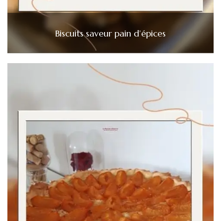
Biscuits saveur pain d’épices