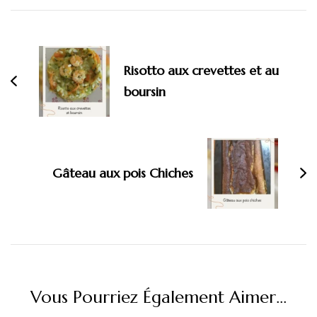
Navigation
d'article
Risotto aux crevettes et au
boursin
Gâteau aux pois Chiches
Vous Pourriez Également Aimer...