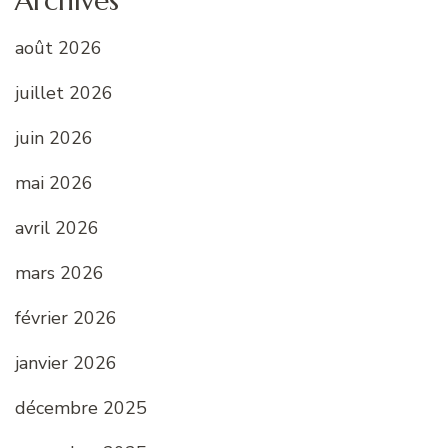
Archives
août 2026
juillet 2026
juin 2026
mai 2026
avril 2026
mars 2026
février 2026
janvier 2026
décembre 2025