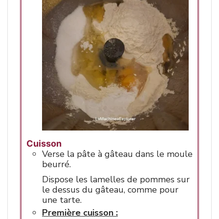
Cuisson
Verse la pâte à gâteau dans le moule
beurré.
Dispose les lamelles de pommes sur
le dessus du gâteau, comme pour
une tarte.
Première cuisson :