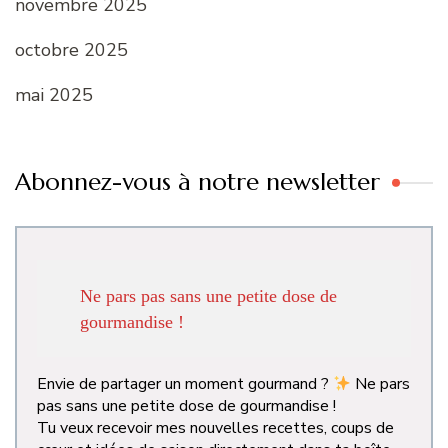
novembre 2025
octobre 2025
mai 2025
Abonnez-vous à notre newsletter
Ne pars pas sans une petite dose de
gourmandise !
Envie de partager un moment gourmand ?
Ne pars
pas sans une petite dose de gourmandise !
Tu veux recevoir mes nouvelles recettes, coups de