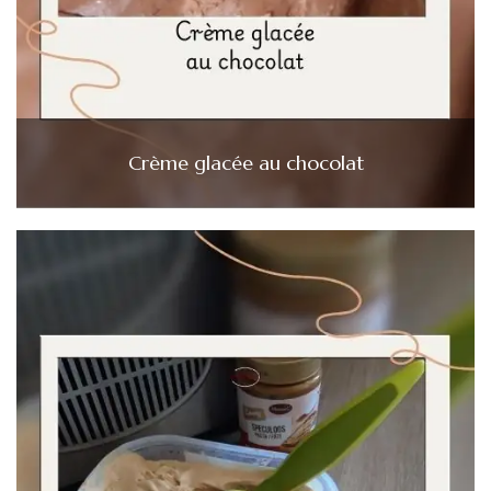
Crème glacée au chocolat