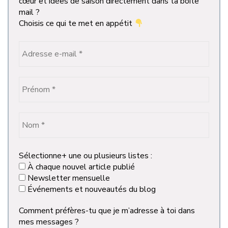
cœur et idées de saison directement dans ta boîte
mail ?
Choisis ce qui te met en appétit
Sélectionne+ une ou plusieurs listes :
À chaque nouvel article publié
Newsletter mensuelle
Événements et nouveautés du blog
Comment préfères-tu que je m’adresse à toi dans
mes messages ?