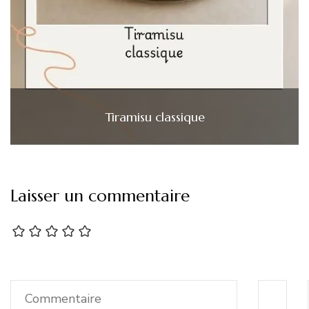
Tiramisu classique
Laisser un commentaire