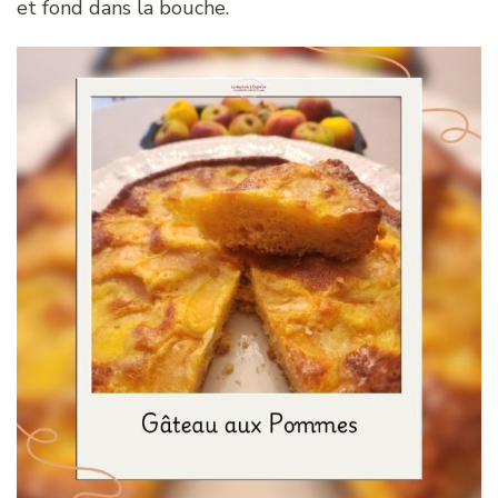
et fond dans la bouche.