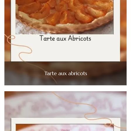
Tarte aux abricots