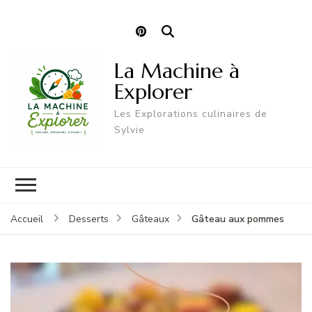
La Machine à
Explorer
Les Explorations culinaires de
Sylvie
Gâteau aux pommes
Accueil
Desserts
Gâteaux