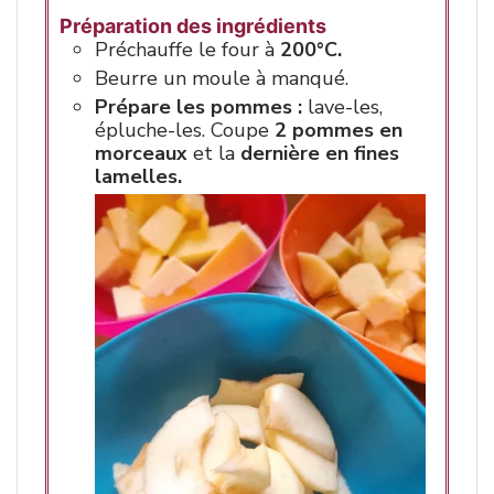
Préparation des ingrédients
Préchauffe le four à
200°C.
Beurre un moule à manqué.
Prépare les pommes :
lave-les,
épluche-les. Coupe
2 pommes en
morceaux
et la
dernière en fines
lamelles.