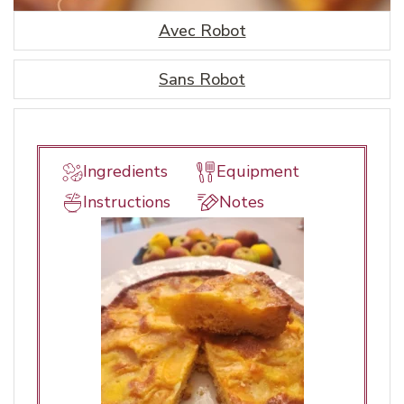
Avec Robot
Sans Robot
Ingredients
Equipment
Instructions
Notes