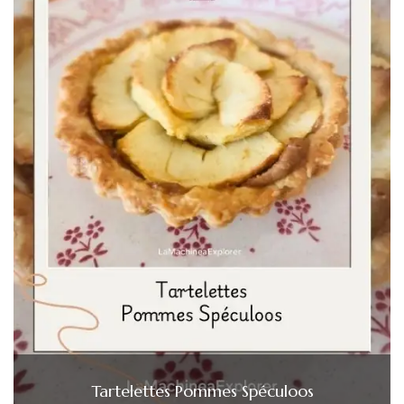
Tartelettes Pommes Spéculoos