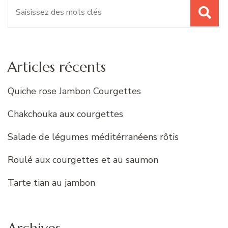
Recherche
pour
:
Articles récents
Quiche rose Jambon Courgettes
Chakchouka aux courgettes
Salade de légumes méditérranéens rôtis
Roulé aux courgettes et au saumon
Tarte tian au jambon