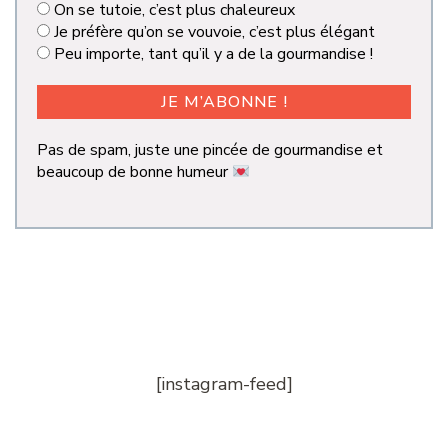
On se tutoie, c’est plus chaleureux
Je préfère qu’on se vouvoie, c’est plus élégant
Peu importe, tant qu’il y a de la gourmandise !
Pas de spam, juste une pincée de gourmandise et
beaucoup de bonne humeur
[instagram-feed]