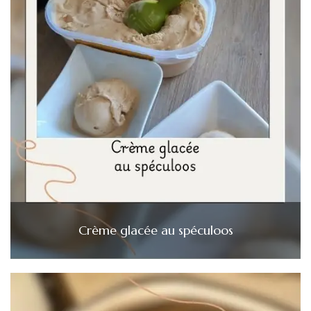
Crème glacée au spéculoos