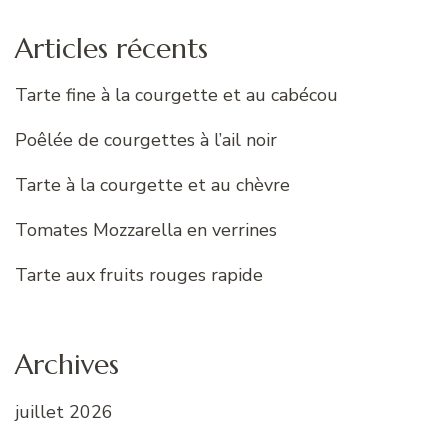
Articles récents
Tarte fine à la courgette et au cabécou
Poêlée de courgettes à l’ail noir
Tarte à la courgette et au chèvre
Tomates Mozzarella en verrines
Tarte aux fruits rouges rapide
Archives
juillet 2026