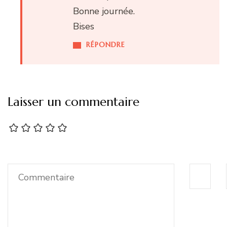
Bonne journée.
Bises
RÉPONDRE
Laisser un commentaire