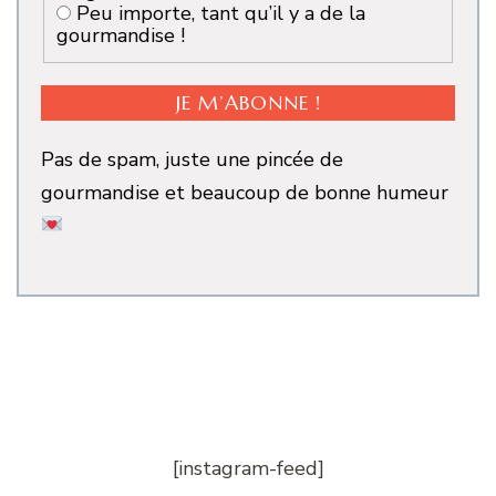
Peu importe, tant qu’il y a de la
gourmandise !
Pas de spam, juste une pincée de
gourmandise et beaucoup de bonne humeur
[instagram-feed]