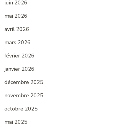
juin 2026
mai 2026
avril 2026
mars 2026
février 2026
janvier 2026
décembre 2025
novembre 2025
octobre 2025
mai 2025