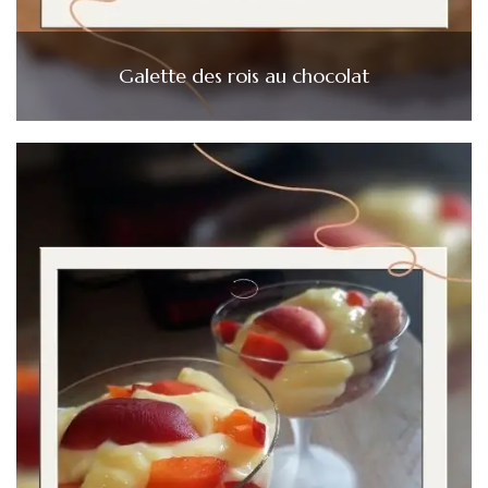
Galette des rois au chocolat