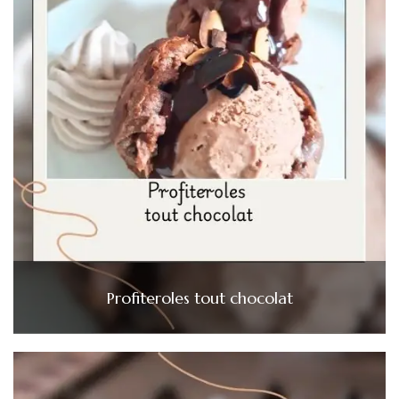
Profiteroles tout chocolat