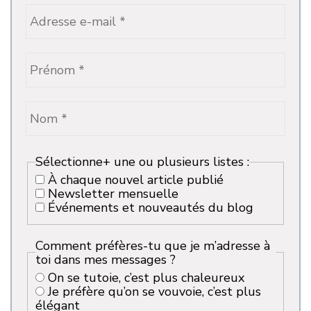
Sélectionne+ une ou plusieurs listes :
À chaque nouvel article publié
Newsletter mensuelle
Événements et nouveautés du blog
Comment préfères-tu que je m’adresse à
toi dans mes messages ?
On se tutoie, c’est plus chaleureux
Je préfère qu’on se vouvoie, c’est plus
élégant