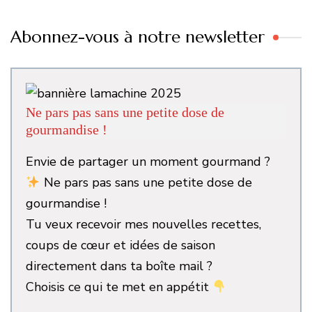
Abonnez-vous à notre newsletter
Ne pars pas sans une petite dose de
gourmandise !
Envie de partager un moment gourmand ?
Ne pars pas sans une petite dose de
gourmandise !
Tu veux recevoir mes nouvelles recettes,
coups de cœur et idées de saison
directement dans ta boîte mail ?
Choisis ce qui te met en appétit