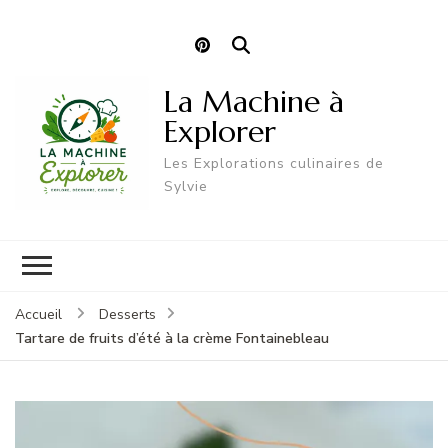
La Machine à
Explorer
Les Explorations culinaires de
Sylvie
Accueil
Desserts
Tartare de fruits d’été à la crème Fontainebleau