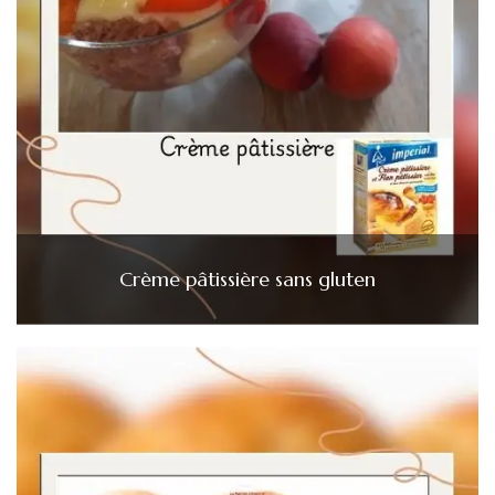
Crème pâtissière sans gluten