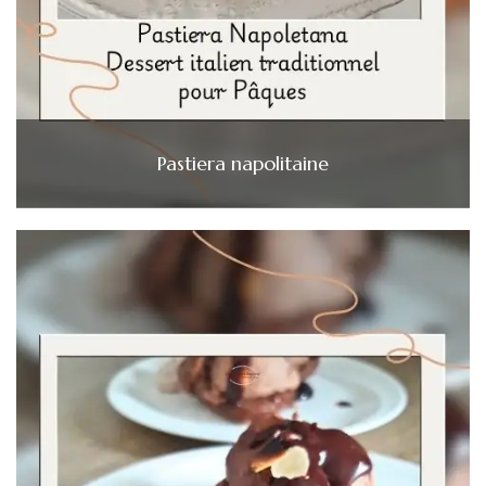
Pastiera napolitaine