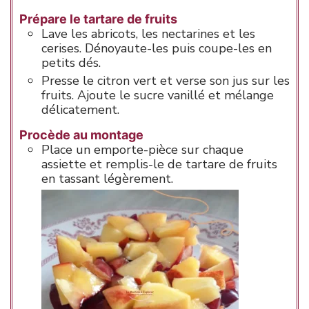
Prépare le tartare de fruits
Lave les abricots, les nectarines et les
cerises. Dénoyaute-les puis coupe-les en
petits dés.
Presse le citron vert et verse son jus sur les
fruits. Ajoute le sucre vanillé et mélange
délicatement.
Procède au montage
Place un emporte-pièce sur chaque
assiette et remplis-le de tartare de fruits
en tassant légèrement.