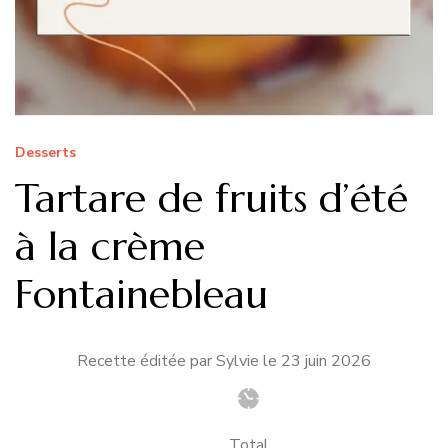
Desserts
Tartare de fruits d’été
à la crème
Fontainebleau
Recette éditée par Sylvie le
23 juin 2026
Total