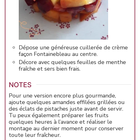
Dépose une généreuse cuillerée de crème
façon Fontainebleau au centre.
Décore avec quelques feuilles de menthe
fraîche et sers bien frais.
NOTES
Pour une version encore plus gourmande,
ajoute quelques amandes effilées grillées ou
des éclats de pistaches juste avant de servir.
Tu peux également préparer les fruits
quelques heures à l’avance et réaliser le
montage au dernier moment pour conserver
toute leur fraîcheur.