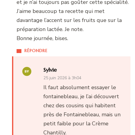
et je n’ai toujours pas goûter cette spécialité.
J’aime beaucoup ta recette qui met
davantage l’accent sur les fruits que sur la
préparation lactée. Je note.
Bonne journée, bises.
RÉPONDRE
Sylvie
25 juin 2026 à 3h04
Il faut absolument essayer le
fontainebleau, je l’ai découvert
chez des cousins qui habitent
près de Fontainebleau, mais un
petit faible pour la Crème
Chantilly.