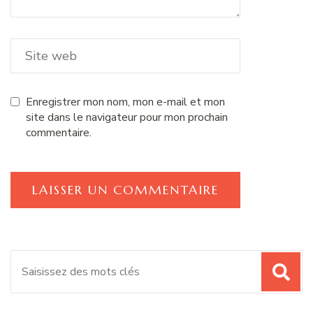
Enregistrer mon nom, mon e-mail et mon
site dans le navigateur pour mon prochain
commentaire.
Recherche
pour
: