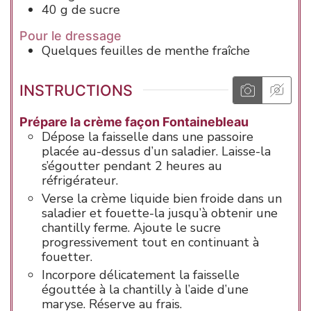
40
g
de sucre
Pour le dressage
Quelques feuilles de menthe fraîche
INSTRUCTIONS
Prépare la crème façon Fontainebleau
Dépose la faisselle dans une passoire
placée au-dessus d’un saladier. Laisse-la
s’égoutter pendant 2 heures au
réfrigérateur.
Verse la crème liquide bien froide dans un
saladier et fouette-la jusqu’à obtenir une
chantilly ferme. Ajoute le sucre
progressivement tout en continuant à
fouetter.
Incorpore délicatement la faisselle
égouttée à la chantilly à l’aide d’une
maryse. Réserve au frais.