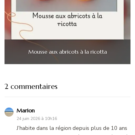
Mousse aux abricots à la ricotta
2 commentaires
Marion
24 juin 2026 à 10h16
J’habite dans la région depuis plus de 10 ans