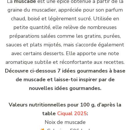
La
muscade
est une épice obtenue à partir de la
graine du muscadier, appréciée pour son parfum
chaud, boisé et légèrement sucré. Utilisée en
petite quantité, elle relève de nombreuses
préparations salées comme les gratins, purées,
sauces et plats mijotés, mais s’accorde également
avec certains desserts. Elle apporte une note
aromatique subtile et réconfortante aux recettes.
Découvre ci-dessous 7 idées gourmandes à base
de muscade et laisse-toi inspirer par de
nouvelles idées gourmandes.
Valeurs nutritionnelles pour 100 g, d’après la
table
Ciqual 2025
:
Noix de muscade