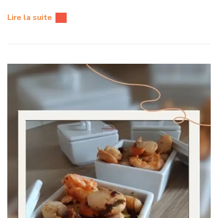
Lire la suite