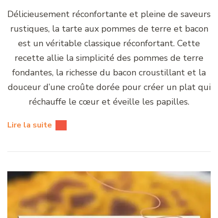
Délicieusement réconfortante et pleine de saveurs
rustiques, la tarte aux pommes de terre et bacon
est un véritable classique réconfortant. Cette
recette allie la simplicité des pommes de terre
fondantes, la richesse du bacon croustillant et la
douceur d’une croûte dorée pour créer un plat qui
réchauffe le cœur et éveille les papilles.
Lire la suite