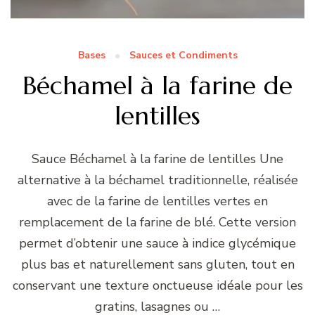
Bases
Sauces et Condiments
Béchamel à la farine de
lentilles
Sauce Béchamel à la farine de lentilles Une
alternative à la béchamel traditionnelle, réalisée
avec de la farine de lentilles vertes en
remplacement de la farine de blé. Cette version
permet d’obtenir une sauce à indice glycémique
plus bas et naturellement sans gluten, tout en
conservant une texture onctueuse idéale pour les
gratins, lasagnes ou …