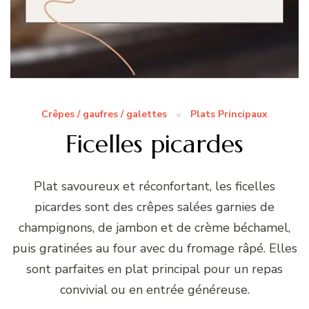
Crêpes / gaufres / galettes
Plats Principaux
Ficelles picardes
Plat savoureux et réconfortant, les ficelles
picardes sont des crêpes salées garnies de
champignons, de jambon et de crème béchamel,
puis gratinées au four avec du fromage râpé. Elles
sont parfaites en plat principal pour un repas
convivial ou en entrée généreuse.