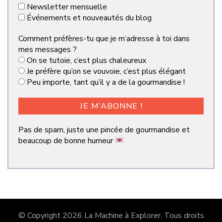
Newsletter mensuelle
Événements et nouveautés du blog
Comment préfères-tu que je m’adresse à toi dans
mes messages ?
On se tutoie, c’est plus chaleureux
Je préfère qu’on se vouvoie, c’est plus élégant
Peu importe, tant qu’il y a de la gourmandise !
Pas de spam, juste une pincée de gourmandise et
beaucoup de bonne humeur
© Copyright 2026
La Machine à Explorer
. Tous droits