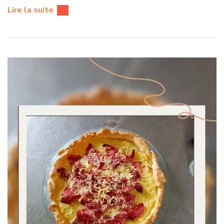
Lire la suite