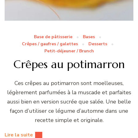
Base de pâtisserie
Bases
Crêpes / gaufres / galettes
Desserts
Petit-déjeuner / Brunch
Crêpes au potimarron
Ces crêpes au potimarron sont moelleuses,
légèrement parfumées à la muscade et parfaites
aussi bien en version sucrée que salée. Une belle
façon d’utiliser ce légume d’automne dans une
recette simple et originale.
Lire la suite