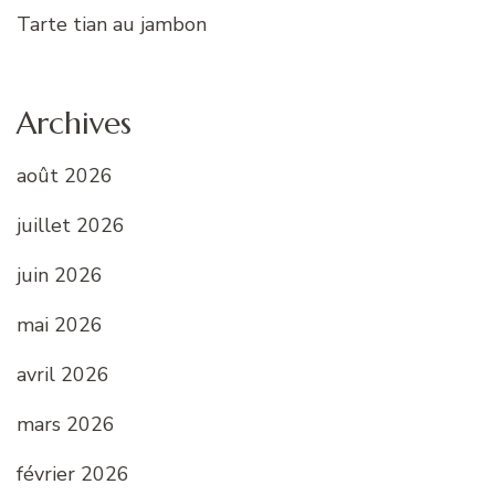
Tarte tian au jambon
Archives
août 2026
juillet 2026
juin 2026
mai 2026
avril 2026
mars 2026
février 2026