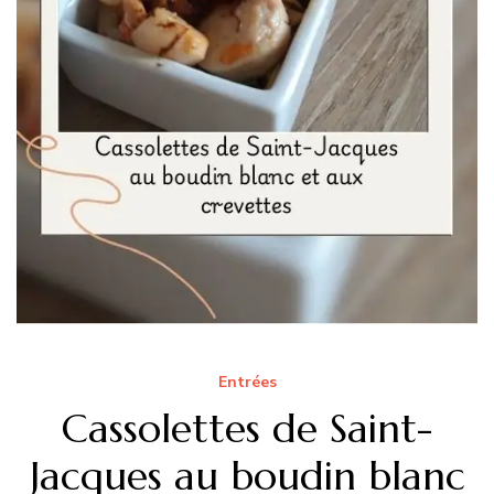
Entrées
Cassolettes de Saint-
Jacques au boudin blanc