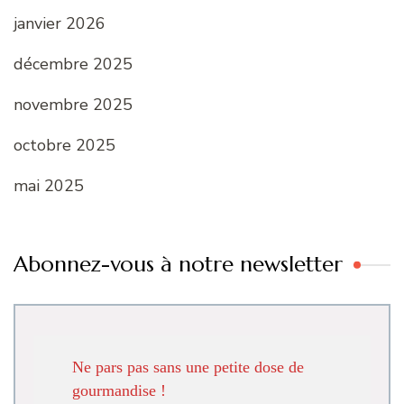
janvier 2026
décembre 2025
novembre 2025
octobre 2025
mai 2025
Abonnez-vous à notre newsletter
Ne pars pas sans une petite dose de
gourmandise !