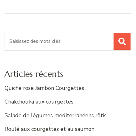
Recherche
pour
:
Articles récents
Quiche rose Jambon Courgettes
Chakchouka aux courgettes
Salade de légumes méditérranéens rôtis
Roulé aux courgettes et au saumon