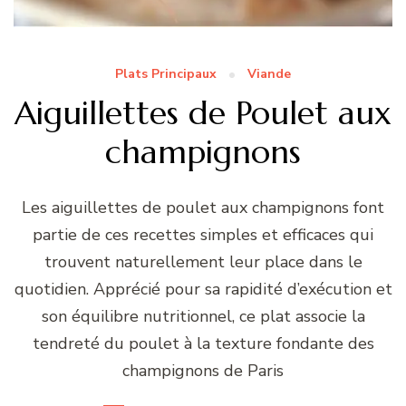
Plats Principaux
Viande
Aiguillettes de Poulet aux
champignons
Les aiguillettes de poulet aux champignons font
partie de ces recettes simples et efficaces qui
trouvent naturellement leur place dans le
quotidien. Apprécié pour sa rapidité d’exécution et
son équilibre nutritionnel, ce plat associe la
tendreté du poulet à la texture fondante des
champignons de Paris