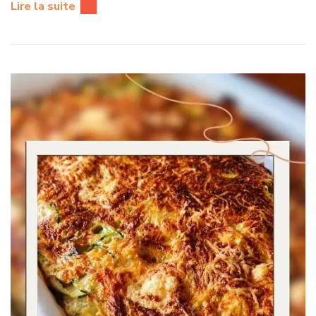
Lire la suite