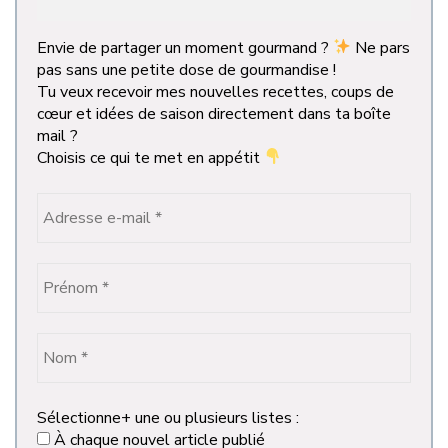
Envie de partager un moment gourmand ?
Ne pars
pas sans une petite dose de gourmandise !
Tu veux recevoir mes nouvelles recettes, coups de
cœur et idées de saison directement dans ta boîte
mail ?
Choisis ce qui te met en appétit
Sélectionne+ une ou plusieurs listes :
À chaque nouvel article publié