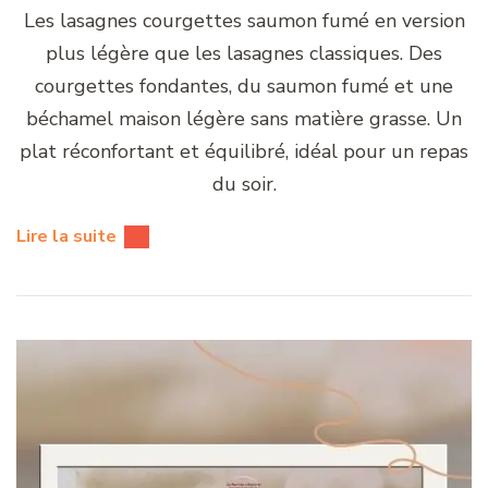
Les lasagnes courgettes saumon fumé en version
plus légère que les lasagnes classiques. Des
courgettes fondantes, du saumon fumé et une
béchamel maison légère sans matière grasse. Un
plat réconfortant et équilibré, idéal pour un repas
du soir.
Lire la suite