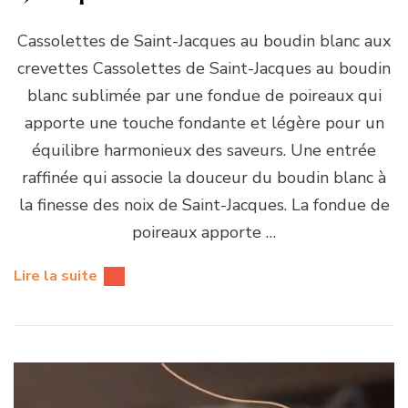
Cassolettes de Saint-Jacques au boudin blanc aux
crevettes Cassolettes de Saint-Jacques au boudin
blanc sublimée par une fondue de poireaux qui
apporte une touche fondante et légère pour un
équilibre harmonieux des saveurs. Une entrée
raffinée qui associe la douceur du boudin blanc à
la finesse des noix de Saint-Jacques. La fondue de
poireaux apporte …
Lire la suite