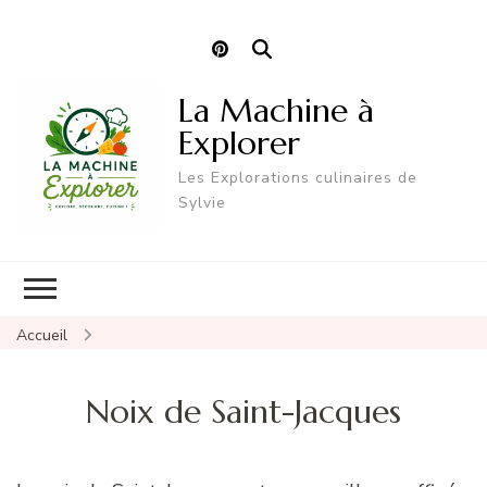
La Machine à
Explorer
Les Explorations culinaires de
Sylvie
Accueil
Noix de Saint-Jacques