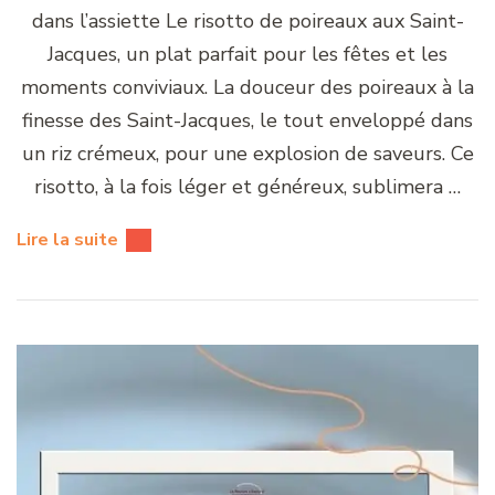
dans l’assiette Le risotto de poireaux aux Saint-
Jacques, un plat parfait pour les fêtes et les
moments conviviaux. La douceur des poireaux à la
finesse des Saint-Jacques, le tout enveloppé dans
un riz crémeux, pour une explosion de saveurs. Ce
risotto, à la fois léger et généreux, sublimera …
Lire la suite