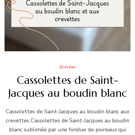
Entrées
Cassolettes de Saint-
Jacques au boudin blanc
Cassolettes de Saint-Jacques au boudin blanc aux
crevettes Cassolettes de Saint-Jacques au boudin
blanc sublimée par une fondue de poireaux qui