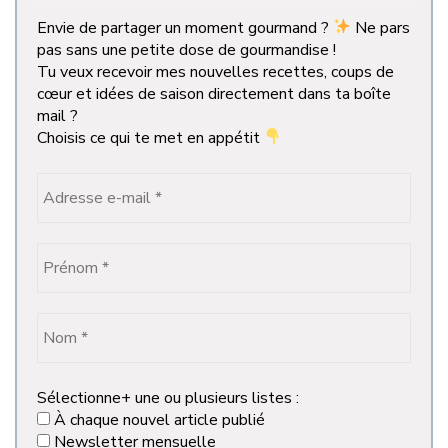
Envie de partager un moment gourmand ?
Ne pars
pas sans une petite dose de gourmandise !
Tu veux recevoir mes nouvelles recettes, coups de
cœur et idées de saison directement dans ta boîte
mail ?
Choisis ce qui te met en appétit
Sélectionne+ une ou plusieurs listes :
À chaque nouvel article publié
Newsletter mensuelle