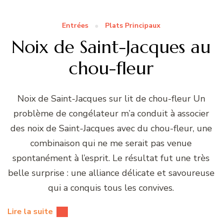
Entrées
Plats Principaux
Noix de Saint-Jacques au
chou-fleur
Noix de Saint-Jacques sur lit de chou-fleur Un
problème de congélateur m’a conduit à associer
des noix de Saint-Jacques avec du chou-fleur, une
combinaison qui ne me serait pas venue
spontanément à l’esprit. Le résultat fut une très
belle surprise : une alliance délicate et savoureuse
qui a conquis tous les convives.
Lire la suite