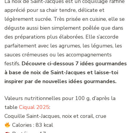
La noix de Saint-Jacques est un coquillage raffiné
apprécié pour sa chair tendre, délicate et
légèrement sucrée. Très prisée en cuisine, elle se
déguste aussi bien simplement poêlée que dans
des préparations plus élaborées. Elle s’accorde
parfaitement avec les agrumes, les légumes, les
sauces crémeuses ou les accompagnements
festifs.
Découvre ci-dessous 7 idées gourmandes
à base de noix de Saint-Jacques et laisse-toi
inspirer par de nouvelles idées gourmandes.
Valeurs nutritionnelles pour 100 g, d’après la
table
Ciqual 2025
:
Coquille Saint-Jacques, noix et corail, crue
Calories : 83 kcal