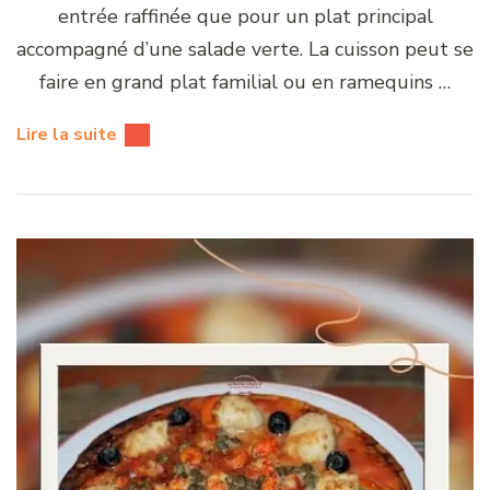
entrée raffinée que pour un plat principal
accompagné d’une salade verte. La cuisson peut se
faire en grand plat familial ou en ramequins …
Lire la suite