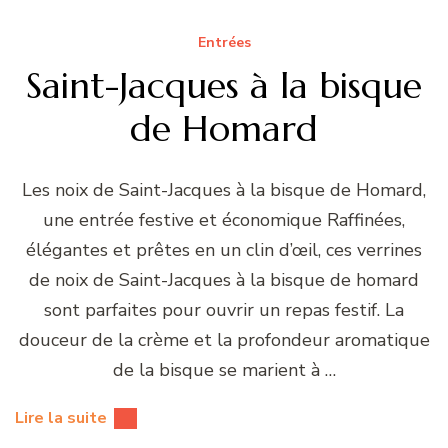
Entrées
Saint-Jacques à la bisque
de Homard
Les noix de Saint-Jacques à la bisque de Homard,
une entrée festive et économique Raffinées,
élégantes et prêtes en un clin d’œil, ces verrines
de noix de Saint-Jacques à la bisque de homard
sont parfaites pour ouvrir un repas festif. La
douceur de la crème et la profondeur aromatique
de la bisque se marient à …
Lire la suite