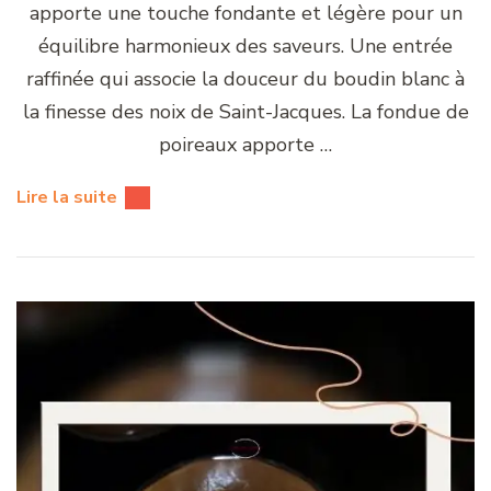
apporte une touche fondante et légère pour un
équilibre harmonieux des saveurs. Une entrée
raffinée qui associe la douceur du boudin blanc à
la finesse des noix de Saint-Jacques. La fondue de
poireaux apporte …
Lire la suite