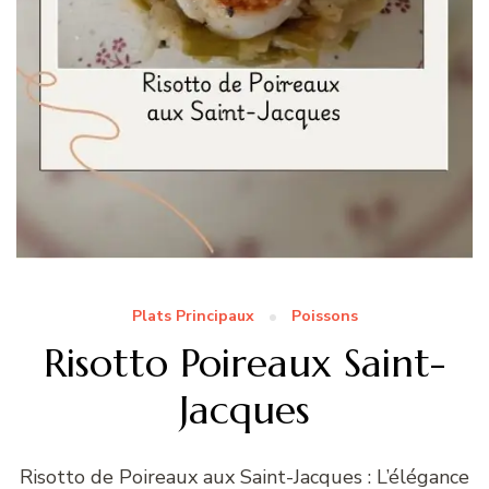
Plats Principaux
Poissons
Risotto Poireaux Saint-
Jacques
Risotto de Poireaux aux Saint-Jacques : L’élégance