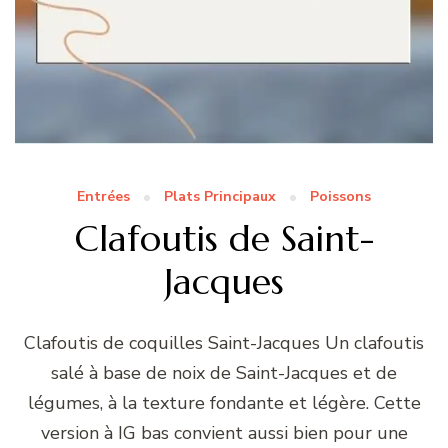
Entrées
Plats Principaux
Poissons
Clafoutis de Saint-
Jacques
Clafoutis de coquilles Saint-Jacques Un clafoutis
salé à base de noix de Saint-Jacques et de
légumes, à la texture fondante et légère. Cette
version à IG bas convient aussi bien pour une