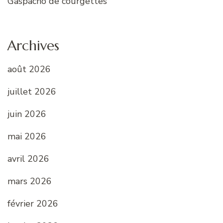
Gaspacho de courgettes
Archives
août 2026
juillet 2026
juin 2026
mai 2026
avril 2026
mars 2026
février 2026