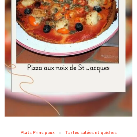
Plats Principaux
Tartes salées et quiches