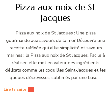
Pizza aux noix de St
Jacques
Pizza aux noix de St Jacques : Une pizza
gourmande aux saveurs de la mer Découvre une
recette raffinée qui allie simplicité et saveurs
marines : la Pizza aux noix de St Jacques. Facile à
réaliser, elle met en valeur des ingrédients
délicats comme les coquilles Saint-Jacques et les
queues d’écrevisses, sublimés par une base …
Lire la suite