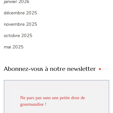
janvier 2026
décembre 2025
novembre 2025
octobre 2025
mai 2025
Abonnez-vous à notre newsletter
Ne pars pas sans une petite dose de
gourmandise !