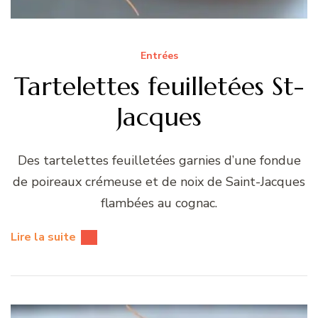
Entrées
Tartelettes feuilletées St-
Jacques
Des tartelettes feuilletées garnies d’une fondue
de poireaux crémeuse et de noix de Saint-Jacques
flambées au cognac.
Lire la suite