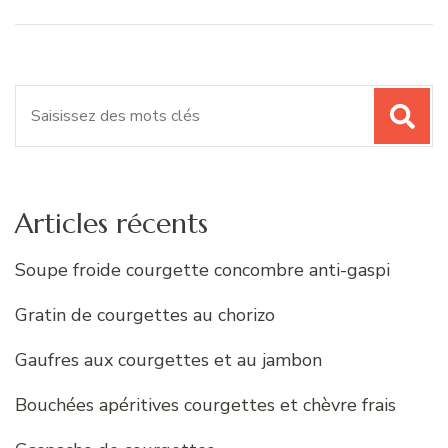
Recherche
pour
:
Articles récents
Soupe froide courgette concombre anti-gaspi
Gratin de courgettes au chorizo
Gaufres aux courgettes et au jambon
Bouchées apéritives courgettes et chèvre frais