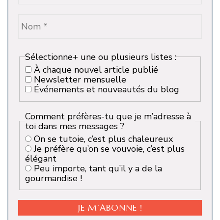
Sélectionne+ une ou plusieurs listes :
À chaque nouvel article publié
Newsletter mensuelle
Événements et nouveautés du blog
Comment préfères-tu que je m’adresse à
toi dans mes messages ?
On se tutoie, c’est plus chaleureux
Je préfère qu’on se vouvoie, c’est plus
élégant
Peu importe, tant qu’il y a de la
gourmandise !