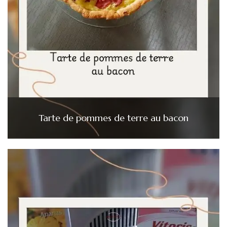
Tarte de pommes de terre au bacon