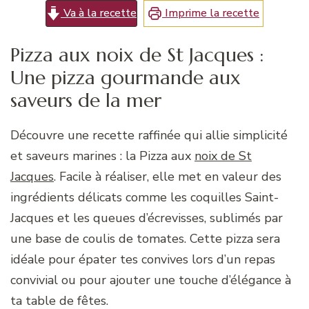
Va à la recette
Imprime la recette
Pizza aux noix de St Jacques :
Une pizza gourmande aux
saveurs de la mer
Découvre une recette raffinée qui allie simplicité
et saveurs marines : la Pizza aux
noix de St
Jacques
. Facile à réaliser, elle met en valeur des
ingrédients délicats comme les coquilles Saint-
Jacques et les queues d’écrevisses, sublimés par
une base de coulis de tomates. Cette pizza sera
idéale pour épater tes convives lors d’un repas
convivial ou pour ajouter une touche d’élégance à
ta table de fêtes.