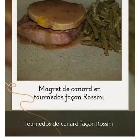
Tournedos de canard façon Rossini