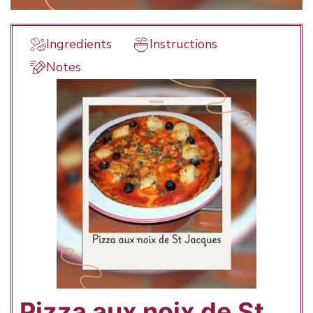
Ingredients
Instructions
Notes
Pizza aux noix de St