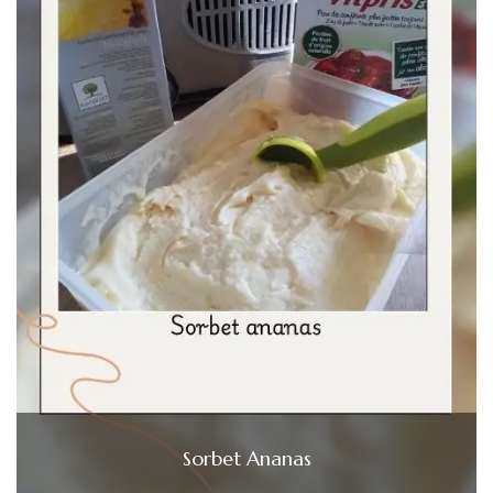
Sorbet Ananas