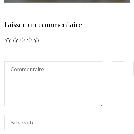
Laisser un commentaire