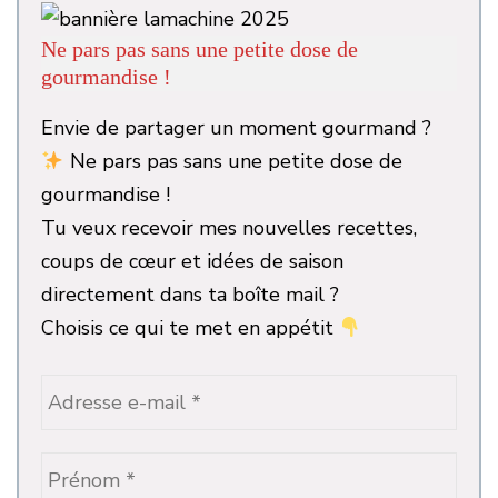
Ne pars pas sans une petite dose de
gourmandise !
Envie de partager un moment gourmand ?
Ne pars pas sans une petite dose de
gourmandise !
Tu veux recevoir mes nouvelles recettes,
coups de cœur et idées de saison
directement dans ta boîte mail ?
Choisis ce qui te met en appétit