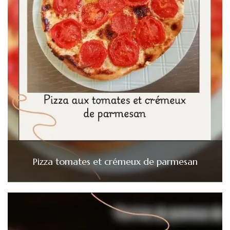
Pizza tomates et crémeux de parmesan