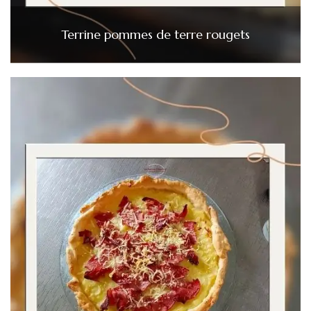
Terrine pommes de terre rougets