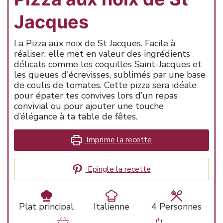
Jacques
La Pizza aux noix de St Jacques. Facile à
réaliser, elle met en valeur des ingrédients
délicats comme les coquilles Saint-Jacques et
les queues d'écrevisses, sublimés par une base
de coulis de tomates. Cette pizza sera idéale
pour épater tes convives lors d’un repas
convivial ou pour ajouter une touche
d’élégance à ta table de fêtes.
Imprime la recette
Epingle la recette
Plat principal
Italienne
4
Personnes