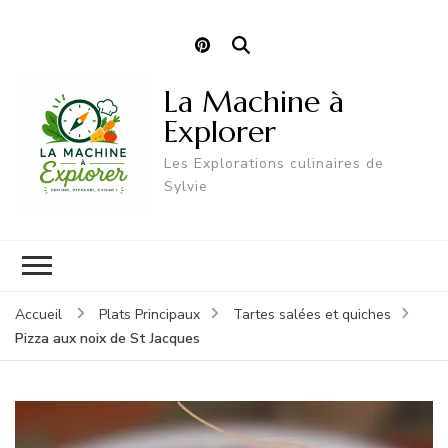
La Machine à
Explorer
Les Explorations culinaires de
Sylvie
Accueil
Plats Principaux
Tartes salées et quiches
Pizza aux noix de St Jacques