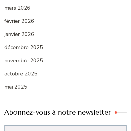
mars 2026
février 2026
janvier 2026
décembre 2025
novembre 2025
octobre 2025
mai 2025
Abonnez-vous à notre newsletter