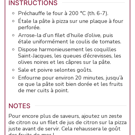
INSTRUCTIONS
Préchauffe le four à 200 °C (th. 6-7).
Étale la pâte à pizza sur une plaque à four
perforée.
Arrose-la d’un filet d’huile d’olive, puis
étale uniformément le coulis de tomates.
Dispose harmonieusement les coquilles
Saint-Jacques, les queues d’écrevisses, les
olives noires et les câpres sur la pâte.
Sale et poivre selontes goûts.
Enfourne pour environ 20 minutes, jusqu’à
ce que la pâte soit bien dorée et les fruits
de mer cuits à point.
NOTES
Pour encore plus de saveurs, ajoutez un zeste
de citron ou un filet de jus de citron sur la pizza
juste avant de servir. Cela rehaussera le goût