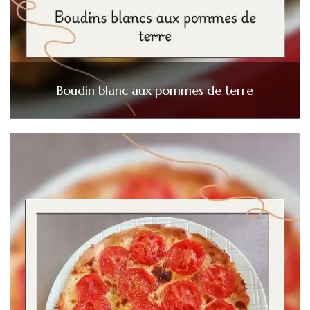
Boudin blanc aux pommes de terre