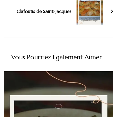
Clafoutis de Saint-Jacques
Vous Pourriez Également Aimer...