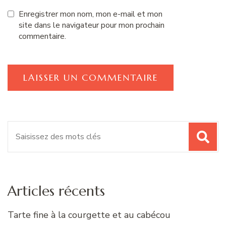
Enregistrer mon nom, mon e-mail et mon
site dans le navigateur pour mon prochain
commentaire.
Recherche
pour
:
Articles récents
Tarte fine à la courgette et au cabécou