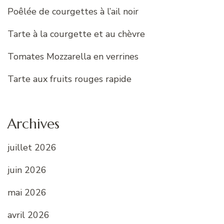
Poêlée de courgettes à l’ail noir
Tarte à la courgette et au chèvre
Tomates Mozzarella en verrines
Tarte aux fruits rouges rapide
Archives
juillet 2026
juin 2026
mai 2026
avril 2026