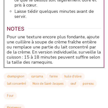
pris à cœur.
Laisse tiédir quelques minutes avant de
servir.
NOTES
Pour une texture encore plus fondante, ajoute
une cuillère à soupe de crème fraîche entière
ou remplace une partie du lait concentré par
de la crème. En version individuelle, surveille la
cuisson : 15 à 18 minutes peuvent suffire selon
la taille des ramequins.
champignon
curcuma
farine
huile d'olive
lait concentré
Noix de Saint-Jacques
œuf
poireau
Four
Printemps