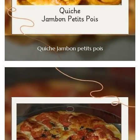
Quiche Jambon petits pois