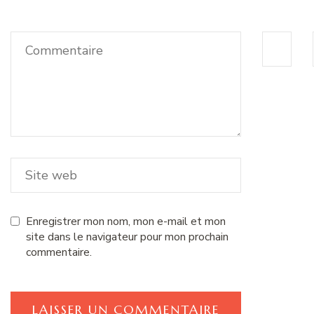
Enregistrer mon nom, mon e-mail et mon
site dans le navigateur pour mon prochain
commentaire.