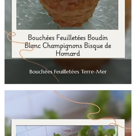
Bouchées Feuilletées Terre-Mer