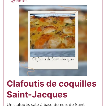
Notes
Clafoutis de coquilles
Saint-Jacques
Un clafoutis salé à base de noix de Saint-