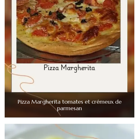
Pizza Margherita tomates et crémeux de
parmesan