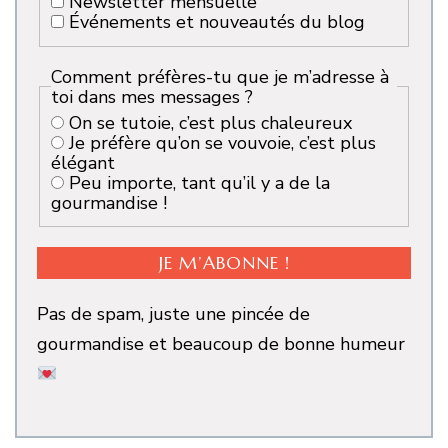
Newsletter mensuelle
Événements et nouveautés du blog
Comment préfères-tu que je m’adresse à
toi dans mes messages ?
On se tutoie, c’est plus chaleureux
Je préfère qu’on se vouvoie, c’est plus
élégant
Peu importe, tant qu’il y a de la
gourmandise !
Pas de spam, juste une pincée de
gourmandise et beaucoup de bonne humeur