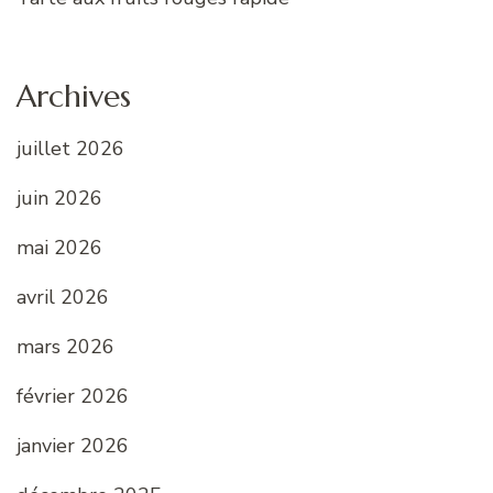
Archives
juillet 2026
juin 2026
mai 2026
avril 2026
mars 2026
février 2026
janvier 2026