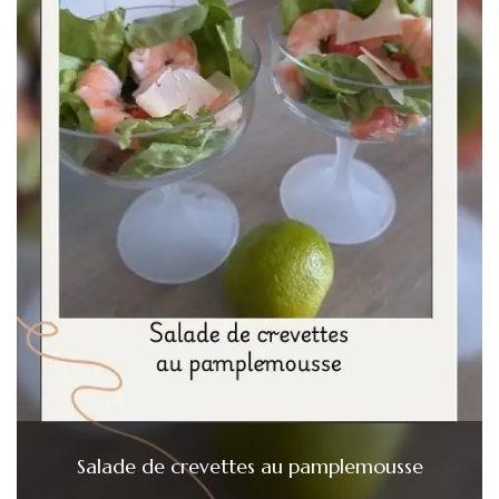
Salade de crevettes au pamplemousse