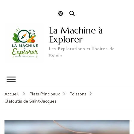
La Machine à
Explorer
Les Explorations culinaires de
Sylvie
Accueil
Plats Principaux
Poissons
Clafoutis de Saint-Jacques