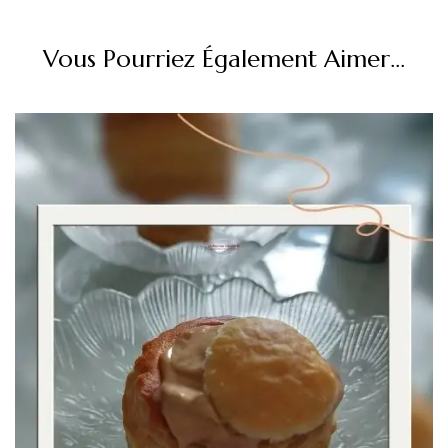
Vous Pourriez Également Aimer...