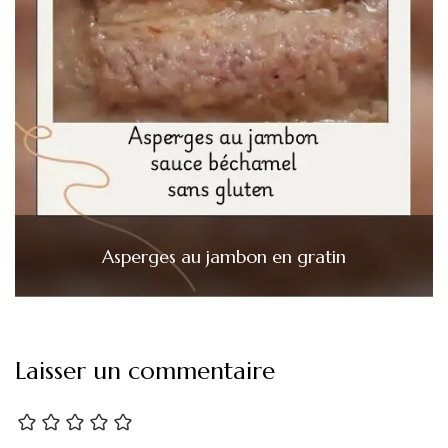
Asperges au jambon en gratin
Laisser un commentaire