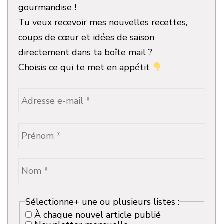
gourmandise !
Tu veux recevoir mes nouvelles recettes,
coups de cœur et idées de saison
directement dans ta boîte mail ?
Choisis ce qui te met en appétit
Sélectionne+ une ou plusieurs listes :
À chaque nouvel article publié