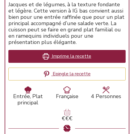
Jacques et de légumes, à la texture fondante
et légère. Cette version à IG bas convient aussi
bien pour une entrée raffinée que pour un plat
principal accompagné d’une salade verte. La
cuisson peut se faire en grand plat familial ou
en ramequins individuels pour une
présentation plus élégante.
Imprime la recette
Epingle la recette
Entrée, Plat
Française
4
Personnes
principal
€€€