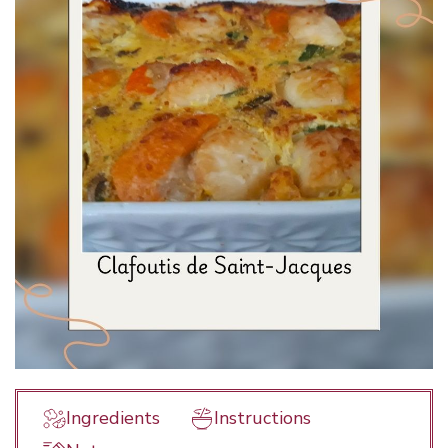
Ingredients
Instructions