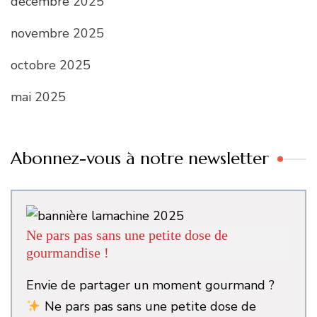
décembre 2025
novembre 2025
octobre 2025
mai 2025
Abonnez-vous à notre newsletter
Ne pars pas sans une petite dose de
gourmandise !
Envie de partager un moment gourmand ?
Ne pars pas sans une petite dose de