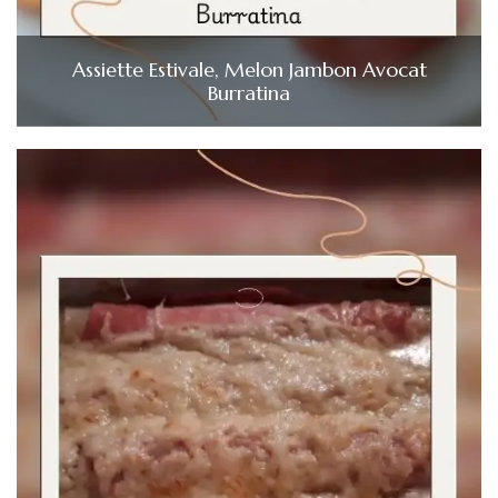
Assiette Estivale, Melon Jambon Avocat
Burratina