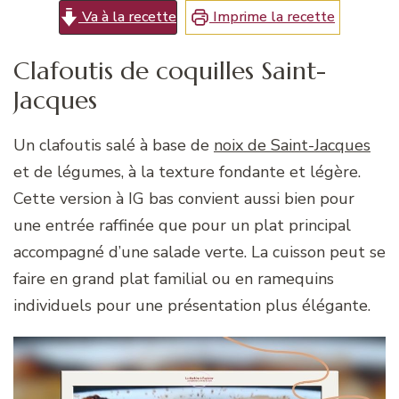
Va à la recette
Imprime la recette
Clafoutis de coquilles Saint-
Jacques
Un clafoutis salé à base de
noix de Saint-Jacques
et de légumes, à la texture fondante et légère.
Cette version à IG bas convient aussi bien pour
une entrée raffinée que pour un plat principal
accompagné d’une salade verte. La cuisson peut se
faire en grand plat familial ou en ramequins
individuels pour une présentation plus élégante.