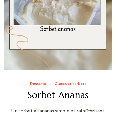
Desserts
Glaces et sorbets
Sorbet Ananas
Un sorbet à l’ananas simple et rafraîchissant,