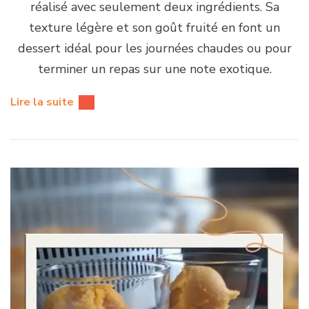
réalisé avec seulement deux ingrédients. Sa
texture légère et son goût fruité en font un
dessert idéal pour les journées chaudes ou pour
terminer un repas sur une note exotique.
Lire la suite