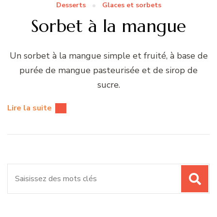
Desserts
Glaces et sorbets
Sorbet à la mangue
Un sorbet à la mangue simple et fruité, à base de
purée de mangue pasteurisée et de sirop de
sucre.
Lire la suite
Recherche
pour
: