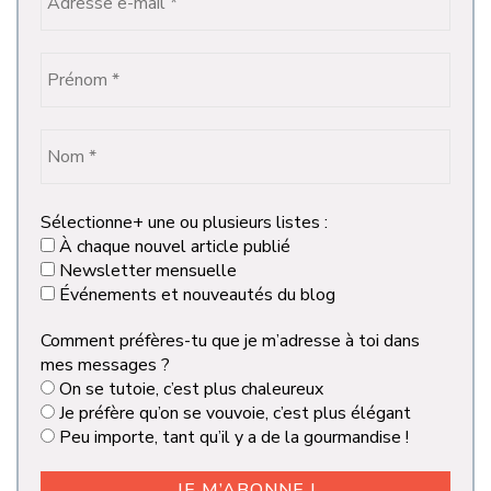
Sélectionne+ une ou plusieurs listes :
À chaque nouvel article publié
Newsletter mensuelle
Événements et nouveautés du blog
Comment préfères-tu que je m’adresse à toi dans
mes messages ?
On se tutoie, c’est plus chaleureux
Je préfère qu’on se vouvoie, c’est plus élégant
Peu importe, tant qu’il y a de la gourmandise !