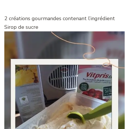
2 créations gourmandes contenant l’ingrédient
Sirop de sucre