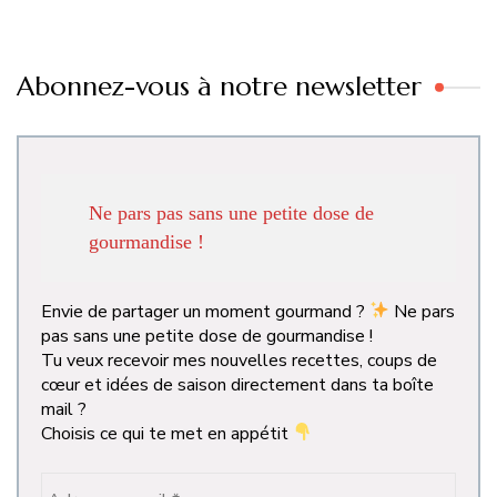
Abonnez-vous à notre newsletter
Ne pars pas sans une petite dose de
gourmandise !
Envie de partager un moment gourmand ?
Ne pars
pas sans une petite dose de gourmandise !
Tu veux recevoir mes nouvelles recettes, coups de
cœur et idées de saison directement dans ta boîte
mail ?
Choisis ce qui te met en appétit