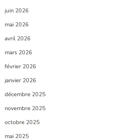
juin 2026
mai 2026
avril 2026
mars 2026
février 2026
janvier 2026
décembre 2025
novembre 2025
octobre 2025
mai 2025