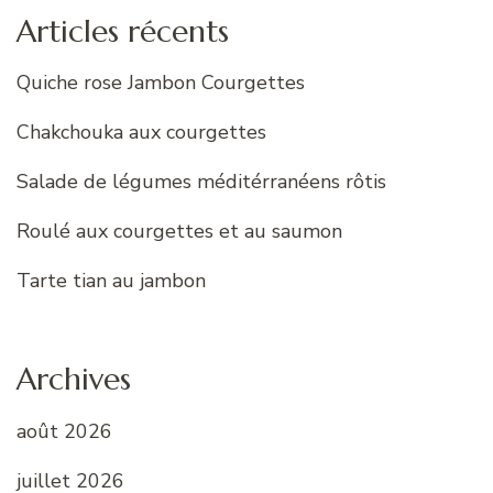
Articles récents
Quiche rose Jambon Courgettes
Chakchouka aux courgettes
Salade de légumes méditérranéens rôtis
Roulé aux courgettes et au saumon
Tarte tian au jambon
Archives
août 2026
juillet 2026