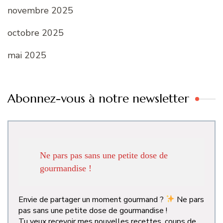
novembre 2025
octobre 2025
mai 2025
Abonnez-vous à notre newsletter
Ne pars pas sans une petite dose de
gourmandise !
Envie de partager un moment gourmand ?
Ne pars
pas sans une petite dose de gourmandise !
Tu veux recevoir mes nouvelles recettes, coups de