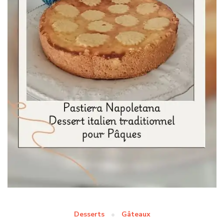
Desserts
Gâteaux