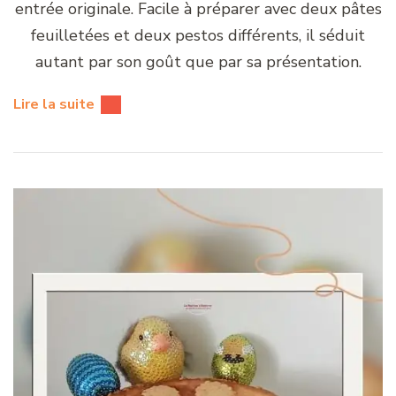
entrée originale. Facile à préparer avec deux pâtes
feuilletées et deux pestos différents, il séduit
autant par son goût que par sa présentation.
Lire la suite