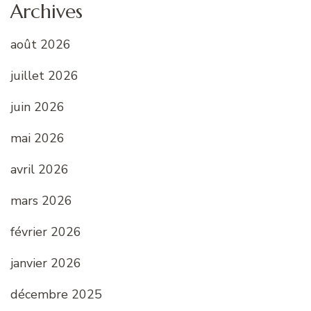
Archives
août 2026
juillet 2026
juin 2026
mai 2026
avril 2026
mars 2026
février 2026
janvier 2026
décembre 2025