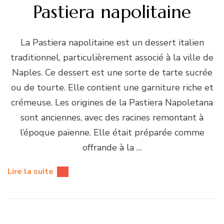
Pastiera napolitaine
La Pastiera napolitaine est un dessert italien
traditionnel, particulièrement associé à la ville de
Naples. Ce dessert est une sorte de tarte sucrée
ou de tourte. Elle contient une garniture riche et
crémeuse. Les origines de la Pastiera Napoletana
sont anciennes, avec des racines remontant à
l’époque païenne. Elle était préparée comme
offrande à la …
Lire la suite