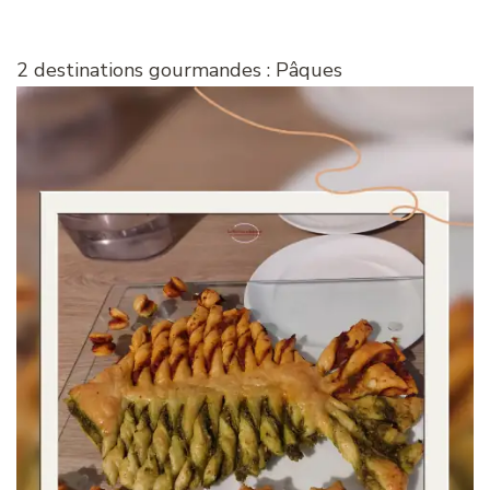
2 destinations gourmandes : Pâques