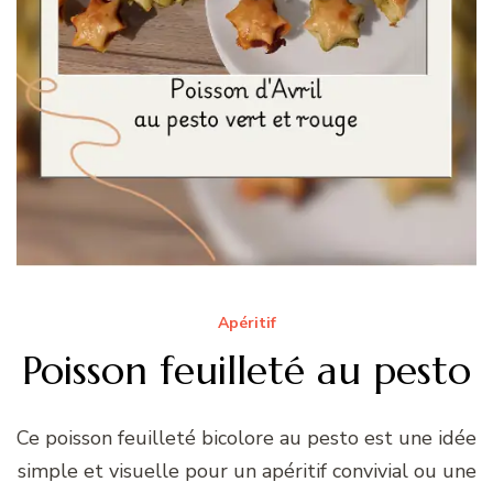
Apéritif
Poisson feuilleté au pesto
Ce poisson feuilleté bicolore au pesto est une idée
simple et visuelle pour un apéritif convivial ou une