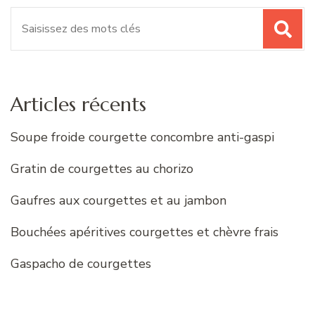
Recherche
pour
:
Articles récents
Soupe froide courgette concombre anti-gaspi
Gratin de courgettes au chorizo
Gaufres aux courgettes et au jambon
Bouchées apéritives courgettes et chèvre frais
Gaspacho de courgettes