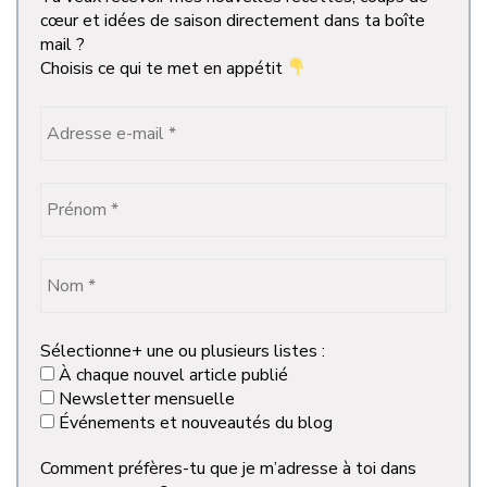
cœur et idées de saison directement dans ta boîte
mail ?
Choisis ce qui te met en appétit
Sélectionne+ une ou plusieurs listes :
À chaque nouvel article publié
Newsletter mensuelle
Événements et nouveautés du blog
Comment préfères-tu que je m’adresse à toi dans