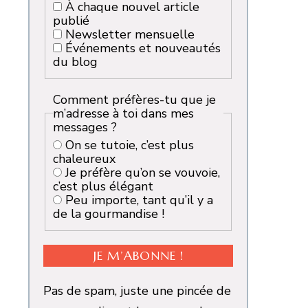
À chaque nouvel article
publié
Newsletter mensuelle
Événements et nouveautés
du blog
Comment préfères-tu que je
m’adresse à toi dans mes
messages ?
On se tutoie, c’est plus
chaleureux
Je préfère qu’on se vouvoie,
c’est plus élégant
Peu importe, tant qu’il y a
de la gourmandise !
Pas de spam, juste une pincée de