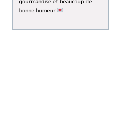
gourmandise et beaucoup de
bonne humeur