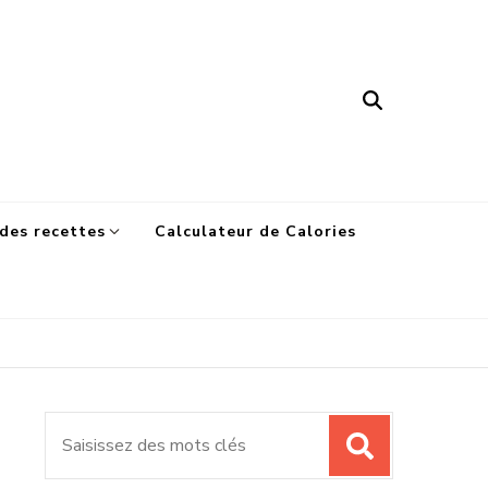
des recettes
Calculateur de Calories
Recherche
pour