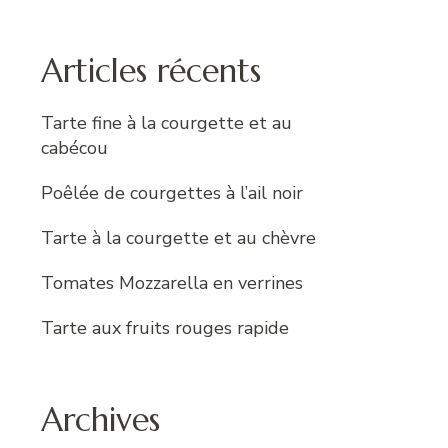
:
Articles récents
Tarte fine à la courgette et au
cabécou
Poêlée de courgettes à l’ail noir
Tarte à la courgette et au chèvre
Tomates Mozzarella en verrines
Tarte aux fruits rouges rapide
Archives