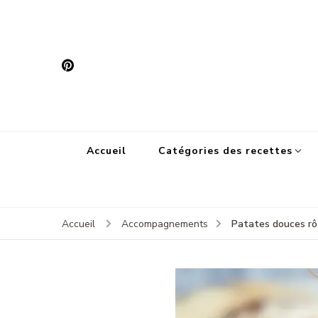
Accueil
Catégories des recettes
Patates douces rôti
Accueil
Accompagnements