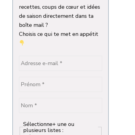
recettes, coups de cœur et idées
de saison directement dans ta
boîte mail ?
Choisis ce qui te met en appétit
Sélectionne+ une ou
plusieurs listes :