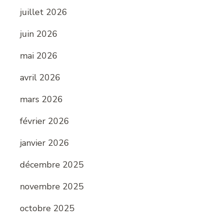
juillet 2026
juin 2026
mai 2026
avril 2026
mars 2026
février 2026
janvier 2026
décembre 2025
novembre 2025
octobre 2025