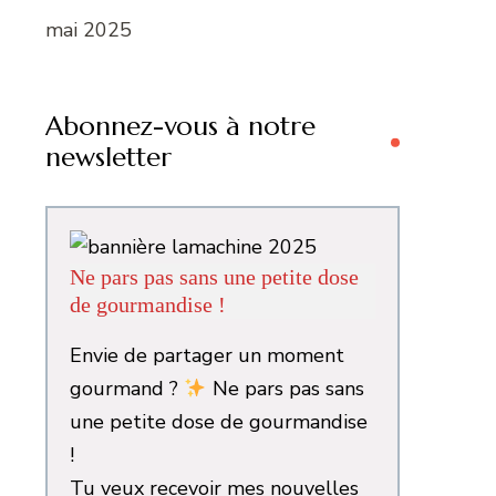
mai 2025
Abonnez-vous à notre
newsletter
Ne pars pas sans une petite dose
de gourmandise !
Envie de partager un moment
gourmand ?
Ne pars pas sans
une petite dose de gourmandise
!
Tu veux recevoir mes nouvelles