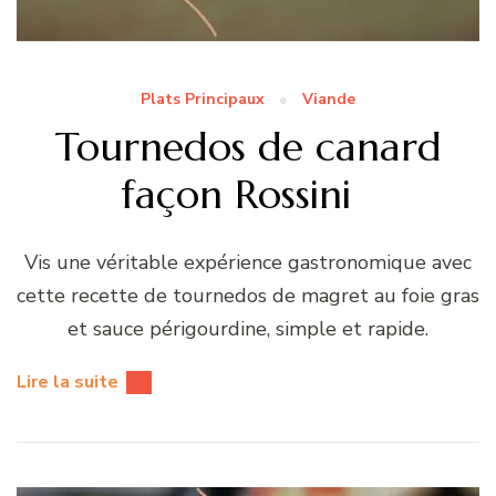
Plats Principaux
Viande
Tournedos de canard
façon Rossini
Vis une véritable expérience gastronomique avec
cette recette de tournedos de magret au foie gras
et sauce périgourdine, simple et rapide.
Lire la suite