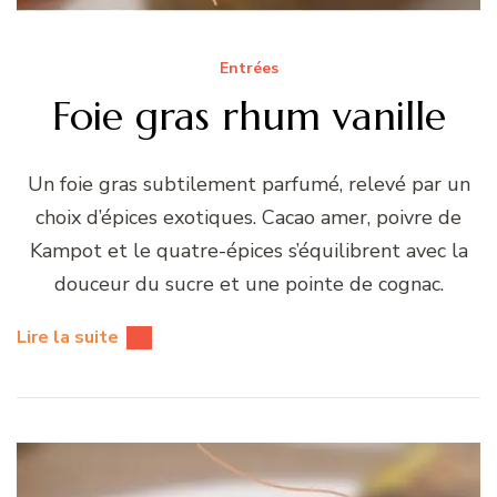
Entrées
Foie gras rhum vanille
Un foie gras subtilement parfumé, relevé par un
choix d’épices exotiques. Cacao amer, poivre de
Kampot et le quatre-épices s’équilibrent avec la
douceur du sucre et une pointe de cognac.
Lire la suite