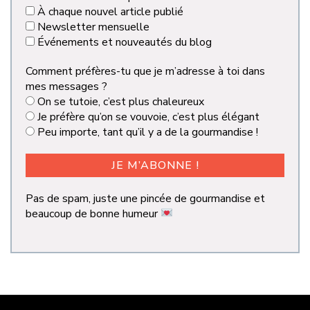
À chaque nouvel article publié
Newsletter mensuelle
Événements et nouveautés du blog
Comment préfères-tu que je m’adresse à toi dans
mes messages ?
On se tutoie, c’est plus chaleureux
Je préfère qu’on se vouvoie, c’est plus élégant
Peu importe, tant qu’il y a de la gourmandise !
Pas de spam, juste une pincée de gourmandise et
beaucoup de bonne humeur