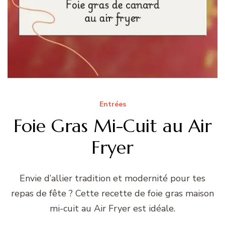
Entrées
Foie Gras Mi-Cuit au Air
Fryer
Envie d’allier tradition et modernité pour tes
repas de fête ? Cette recette de foie gras maison
mi-cuit au Air Fryer est idéale.