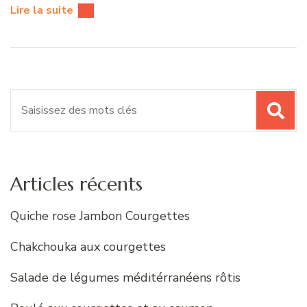
Lire la suite
Recherche
pour
:
Articles récents
Quiche rose Jambon Courgettes
Chakchouka aux courgettes
Salade de légumes méditérranéens rôtis