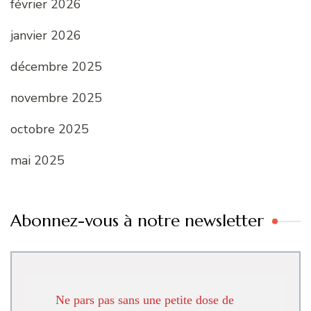
février 2026
janvier 2026
décembre 2025
novembre 2025
octobre 2025
mai 2025
Abonnez-vous à notre newsletter
Ne pars pas sans une petite dose de