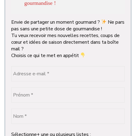
gourmandise !
Envie de partager un moment gourmand ?
Ne pars
pas sans une petite dose de gourmandise !
Tu veux recevoir mes nouvelles recettes, coups de
cœur et idées de saison directement dans ta boîte
mail ?
Choisis ce qui te met en appétit
Sélectionne+ une ou plusieurs listes :