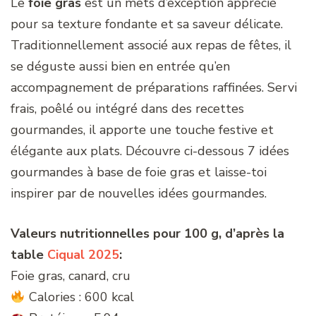
Le
foie gras
est un mets d’exception apprécié
pour sa texture fondante et sa saveur délicate.
Traditionnellement associé aux repas de fêtes, il
se déguste aussi bien en entrée qu’en
accompagnement de préparations raffinées. Servi
frais, poêlé ou intégré dans des recettes
gourmandes, il apporte une touche festive et
élégante aux plats. Découvre ci-dessous 7 idées
gourmandes à base de foie gras et laisse-toi
inspirer par de nouvelles idées gourmandes.
Valeurs nutritionnelles pour 100 g, d’après la
table
Ciqual 2025
:
Foie gras, canard, cru
Calories : 600 kcal