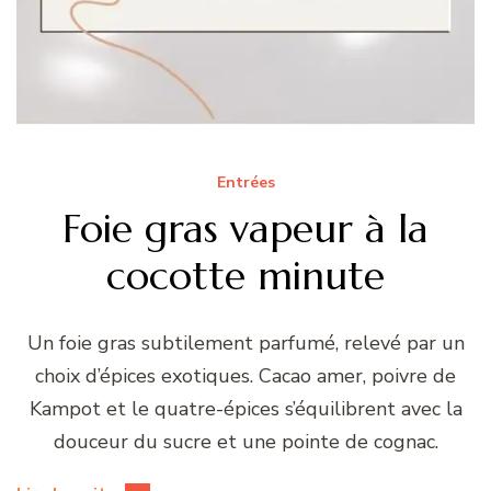
Entrées
Foie gras vapeur à la
cocotte minute
Un foie gras subtilement parfumé, relevé par un
choix d’épices exotiques. Cacao amer, poivre de
Kampot et le quatre-épices s’équilibrent avec la
douceur du sucre et une pointe de cognac.