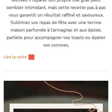
sembler intimidant, mais cette recette pas à pas
vous garantit un résultat raffiné et savoureux.
Sublimez vos repas de fête avec une terrine
maison parfumée à l’armagnac et aux épices,
parfaite pour accompagner vos toasts ou épater
vos convives.
Lire la suite