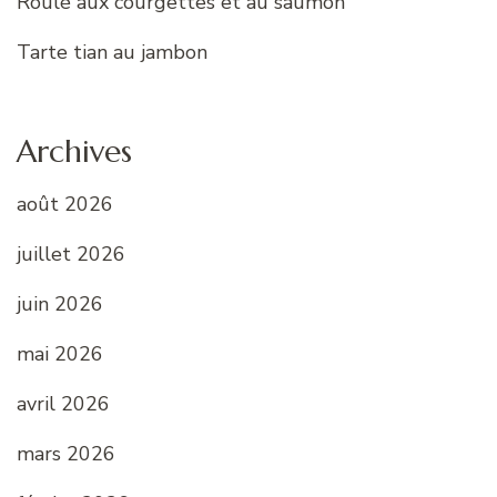
Roulé aux courgettes et au saumon
Tarte tian au jambon
Archives
août 2026
juillet 2026
juin 2026
mai 2026
avril 2026
mars 2026