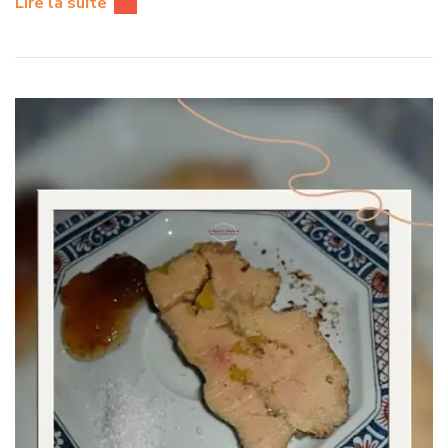
Lire la suite