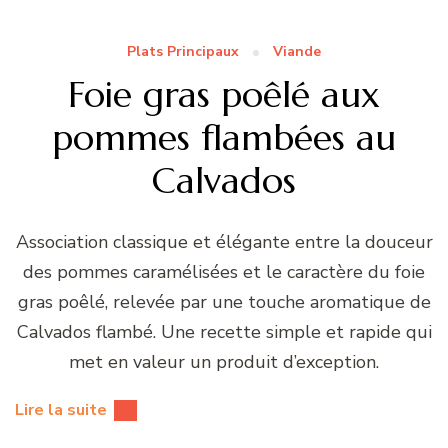
Plats Principaux
Viande
Foie gras poêlé aux
pommes flambées au
Calvados
Association classique et élégante entre la douceur
des pommes caramélisées et le caractère du foie
gras poêlé, relevée par une touche aromatique de
Calvados flambé. Une recette simple et rapide qui
met en valeur un produit d’exception.
Lire la suite