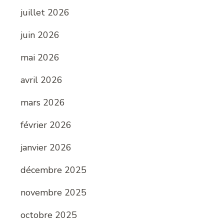
juillet 2026
juin 2026
mai 2026
avril 2026
mars 2026
février 2026
janvier 2026
décembre 2025
novembre 2025
octobre 2025