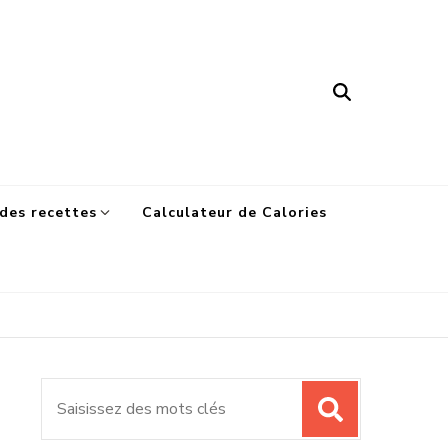
des recettes
Calculateur de Calories
Recherche
pour