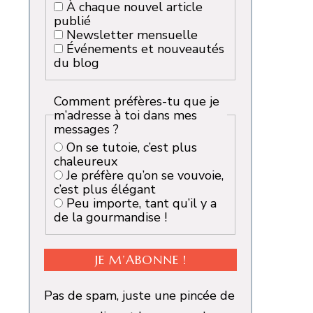
À chaque nouvel article
publié
Newsletter mensuelle
Événements et nouveautés
du blog
Comment préfères-tu que je
m’adresse à toi dans mes
messages ?
On se tutoie, c’est plus
chaleureux
Je préfère qu’on se vouvoie,
c’est plus élégant
Peu importe, tant qu’il y a
de la gourmandise !
Pas de spam, juste une pincée de