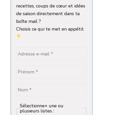
recettes, coups de cœur et idées
de saison directement dans ta
boîte mail ?
Choisis ce qui te met en appétit
Sélectionne+ une ou
plusieurs listes :