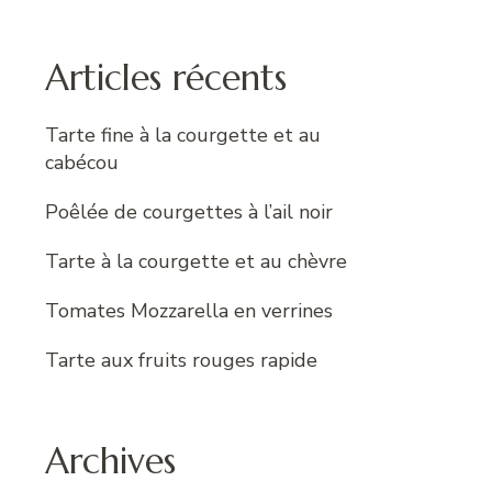
:
Articles récents
Tarte fine à la courgette et au
cabécou
Poêlée de courgettes à l’ail noir
Tarte à la courgette et au chèvre
Tomates Mozzarella en verrines
Tarte aux fruits rouges rapide
Archives