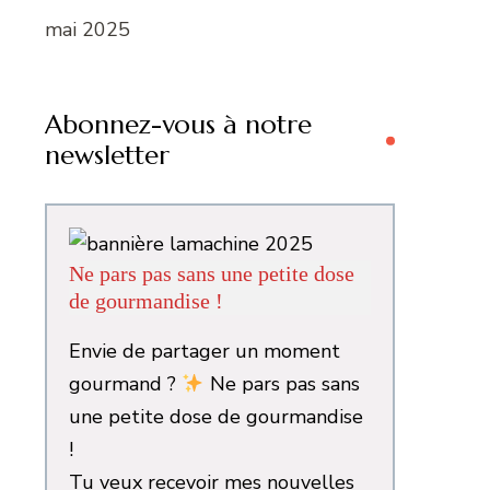
mai 2025
Abonnez-vous à notre
newsletter
Ne pars pas sans une petite dose
de gourmandise !
Envie de partager un moment
gourmand ?
Ne pars pas sans
une petite dose de gourmandise
!
Tu veux recevoir mes nouvelles