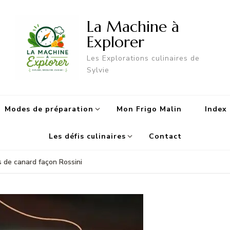
La Machine à
Explorer
Les Explorations culinaires de
Sylvie
Modes de préparation
Mon Frigo Malin
Index 
Les défis culinaires
Contact
 de canard façon Rossini