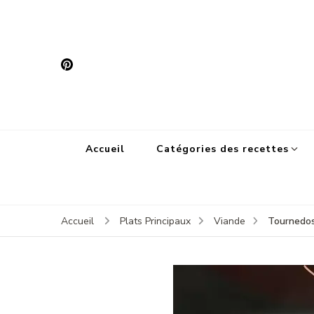
Accueil
Catégories des recettes
Tournedos
Accueil
Plats Principaux
Viande