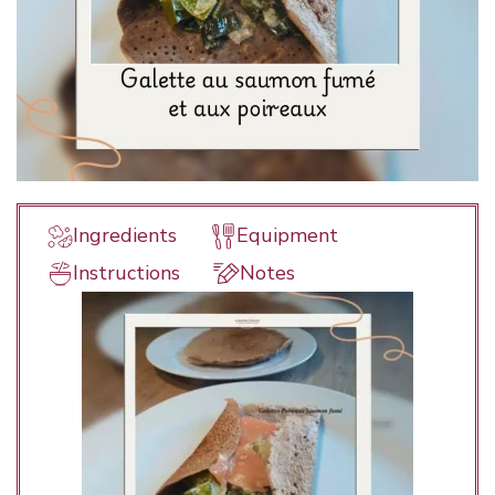
Ingredients
Equipment
Instructions
Notes