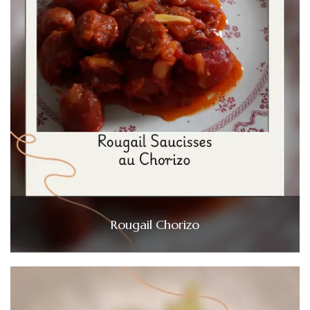
Rougail Chorizo