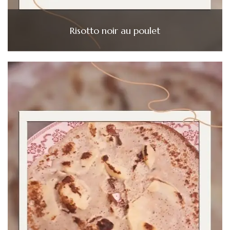
Risotto noir au poulet