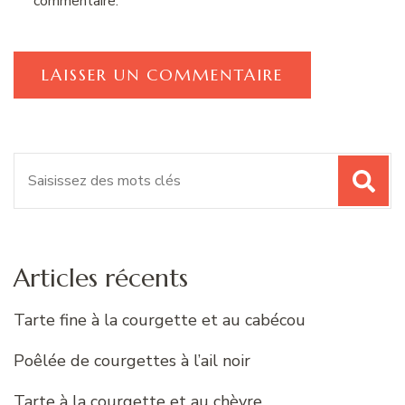
commentaire.
Recherche
pour
:
Articles récents
Tarte fine à la courgette et au cabécou
Poêlée de courgettes à l’ail noir
Tarte à la courgette et au chèvre