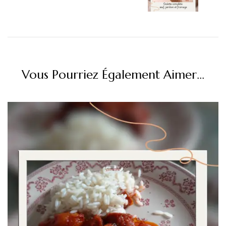
Vous Pourriez Également Aimer...