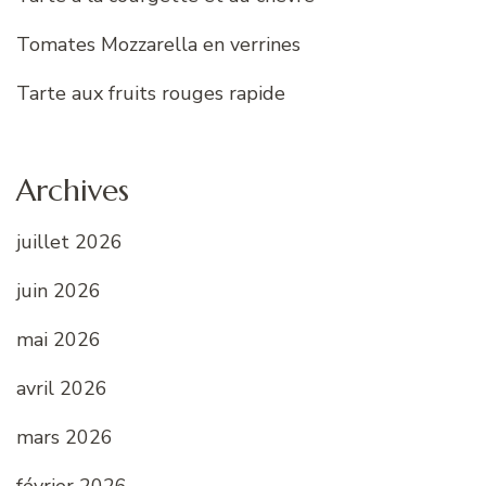
Tomates Mozzarella en verrines
Tarte aux fruits rouges rapide
Archives
juillet 2026
juin 2026
mai 2026
avril 2026
mars 2026