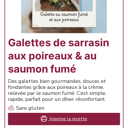
Galettes de sarrasin
aux poireaux & au
saumon fumé
Des galettes bien gourmandes, douces et
fondantes grâce aux poireaux à la crème,
relevée par le saumon fumé. C’est simple,
rapide, parfait pour un dîner réconfortant.
Sans gluten
Imprime la recette