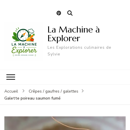
La Machine à
Explorer
Les Explorations culinaires de
Sylvie
Accueil
Crêpes / gaufres / galettes
Galette poireau saumon fumé