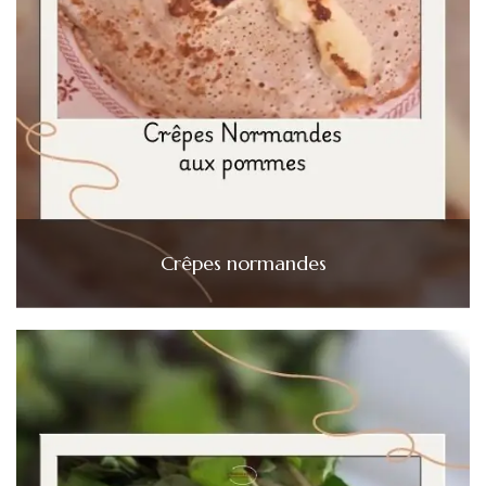
Crêpes normandes