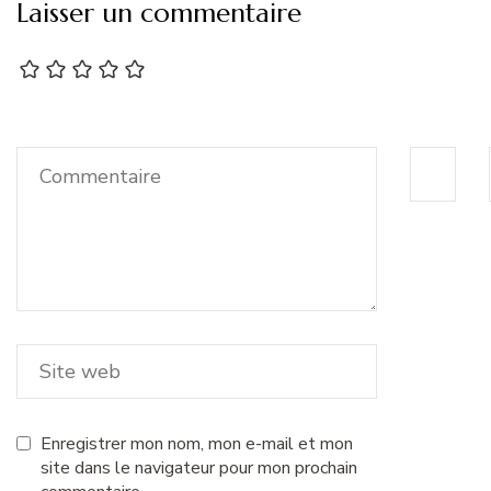
Laisser un commentaire
Enregistrer mon nom, mon e-mail et mon
site dans le navigateur pour mon prochain