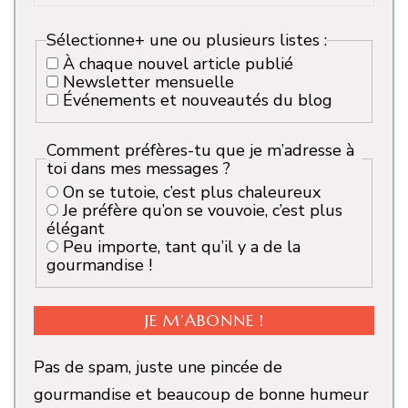
Sélectionne+ une ou plusieurs listes :
À chaque nouvel article publié
Newsletter mensuelle
Événements et nouveautés du blog
Comment préfères-tu que je m’adresse à
toi dans mes messages ?
On se tutoie, c’est plus chaleureux
Je préfère qu’on se vouvoie, c’est plus
élégant
Peu importe, tant qu’il y a de la
gourmandise !
Pas de spam, juste une pincée de
gourmandise et beaucoup de bonne humeur