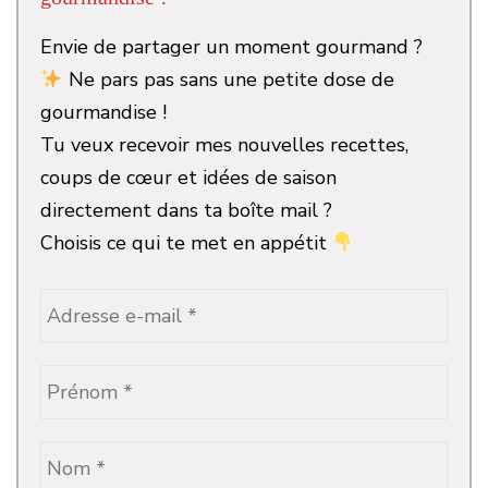
Envie de partager un moment gourmand ?
Ne pars pas sans une petite dose de
gourmandise !
Tu veux recevoir mes nouvelles recettes,
coups de cœur et idées de saison
directement dans ta boîte mail ?
Choisis ce qui te met en appétit