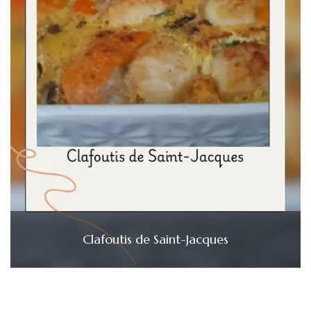
Clafoutis de Saint-Jacques