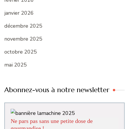
février 2026
janvier 2026
décembre 2025
novembre 2025
octobre 2025
mai 2025
Abonnez-vous à notre newsletter
Ne pars pas sans une petite dose de
gourmandise !