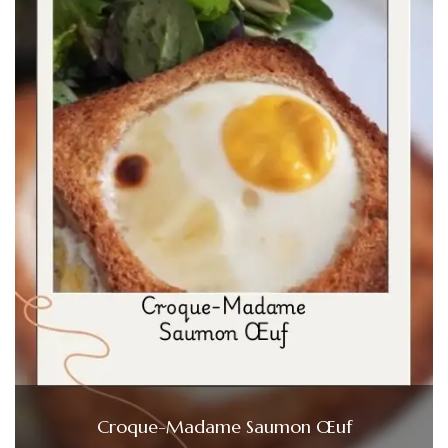
Croque-Madame Saumon Œuf