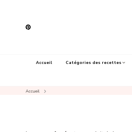
Accueil
Catégories des recettes
Accueil