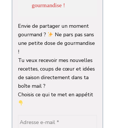
gourmandise !
Envie de partager un moment
gourmand ?
Ne pars pas sans
une petite dose de gourmandise
!
Tu veux recevoir mes nouvelles
recettes, coups de cœur et idées
de saison directement dans ta
boîte mail ?
Choisis ce qui te met en appétit