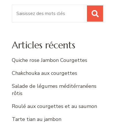
Recherche
pour
:
Articles récents
Quiche rose Jambon Courgettes
Chakchouka aux courgettes
Salade de légumes méditérranéens
rôtis
Roulé aux courgettes et au saumon
Tarte tian au jambon