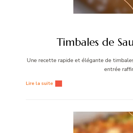
Timbales de Sa
Une recette rapide et élégante de timbale
entrée raffi
Lire la suite