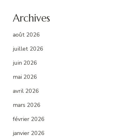
Archives
août 2026
juillet 2026
juin 2026
mai 2026
avril 2026
mars 2026
février 2026
janvier 2026