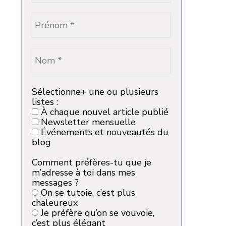
Sélectionne+ une ou plusieurs
listes :
À chaque nouvel article publié
Newsletter mensuelle
Événements et nouveautés du
blog
Comment préfères-tu que je
m’adresse à toi dans mes
messages ?
On se tutoie, c’est plus
chaleureux
Je préfère qu’on se vouvoie,
c’est plus élégant