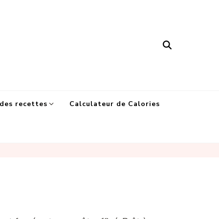
des recettes
Calculateur de Calories