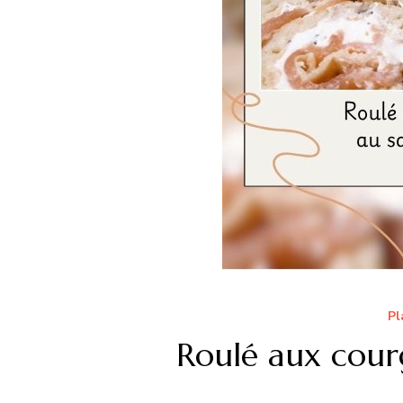
Pl
Roulé aux cour