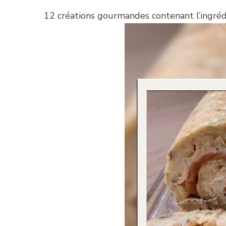
12 créations gourmandes contenant l’ingr