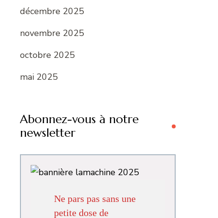
décembre 2025
novembre 2025
octobre 2025
mai 2025
Abonnez-vous à notre
newsletter
Ne pars pas sans une
petite dose de