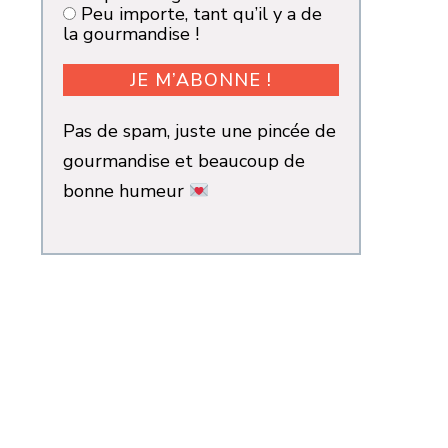
Peu importe, tant qu’il y a de
la gourmandise !
Pas de spam, juste une pincée de
gourmandise et beaucoup de
bonne humeur