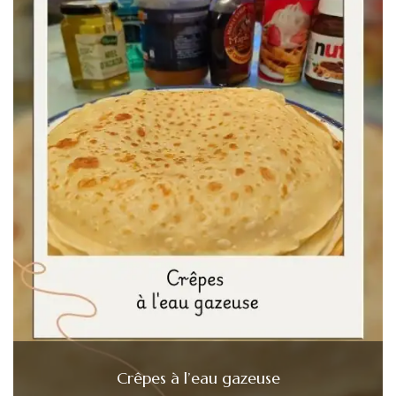
Crêpes à l’eau gazeuse