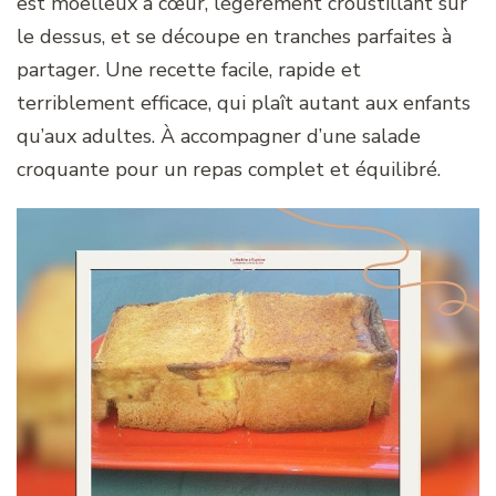
est moelleux à cœur, légèrement croustillant sur
le dessus, et se découpe en tranches parfaites à
partager. Une recette facile, rapide et
terriblement efficace, qui plaît autant aux enfants
qu’aux adultes. À accompagner d’une salade
croquante pour un repas complet et équilibré.