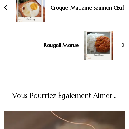
Croque-Madame Saumon Œuf
Rougail Morue
Vous Pourriez Également Aimer...