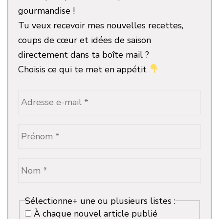
gourmandise !
Tu veux recevoir mes nouvelles recettes,
coups de cœur et idées de saison
directement dans ta boîte mail ?
Choisis ce qui te met en appétit
Sélectionne+ une ou plusieurs listes :
À chaque nouvel article publié