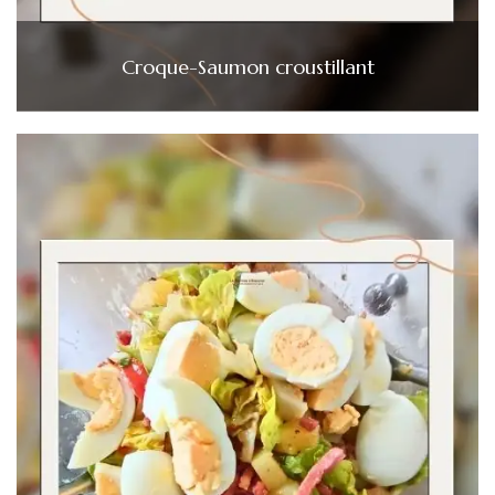
Croque-Saumon croustillant