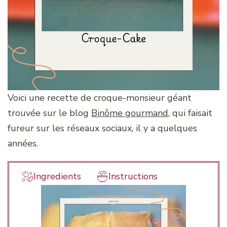
Voici une recette de croque-monsieur géant
trouvée sur le blog
Binôme gourmand
, qui faisait
fureur sur les réseaux sociaux, il y a quelques
années.
Ingredients
Instructions