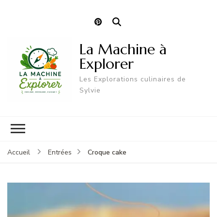
La Machine à
Explorer
Les Explorations culinaires de
Sylvie
Croque cake
Accueil
Entrées