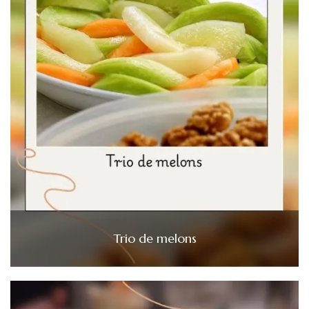
Trio de melons