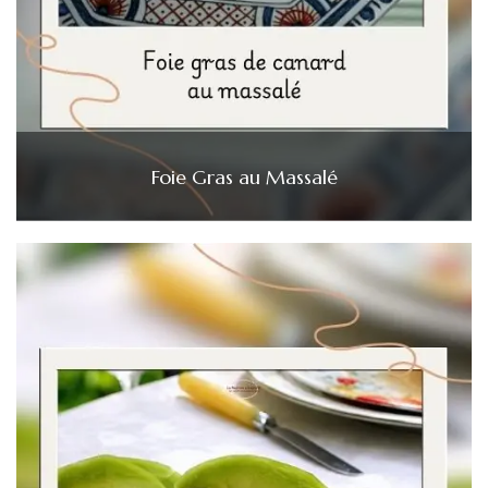
Foie Gras au Massalé