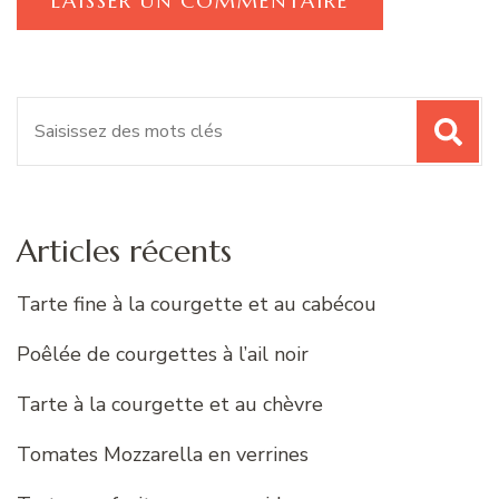
Recherche
pour
:
Articles récents
Tarte fine à la courgette et au cabécou
Poêlée de courgettes à l’ail noir
Tarte à la courgette et au chèvre
Tomates Mozzarella en verrines