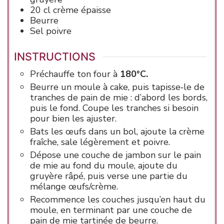
20
cl
crème épaisse
Beurre
Sel
poivre
INSTRUCTIONS
Préchauffe ton four à
180°C.
Beurre un moule à cake, puis tapisse‑le de
tranches de pain de mie : d’abord les bords,
puis le fond. Coupe les tranches si besoin
pour bien les ajuster.
Bats les œufs dans un bol, ajoute la crème
fraîche, sale légèrement et poivre.
Dépose une couche de jambon sur le pain
de mie au fond du moule, ajoute du
gruyère râpé, puis verse une partie du
mélange œufs/crème.
Recommence les couches jusqu’en haut du
moule, en terminant par une couche de
pain de mie tartinée de beurre.