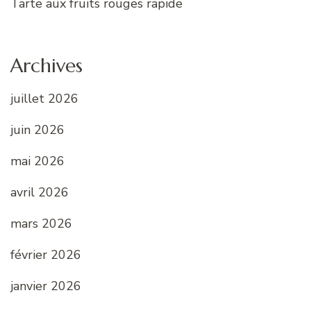
Tarte aux fruits rouges rapide
Archives
juillet 2026
juin 2026
mai 2026
avril 2026
mars 2026
février 2026
janvier 2026