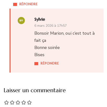
RÉPONDRE
Sylvie
6 mars 2026 à 17h57
Bonsoir Marion, oui c’est tout à
fait ça
Bonne soirée
Bises
RÉPONDRE
Laisser un commentaire