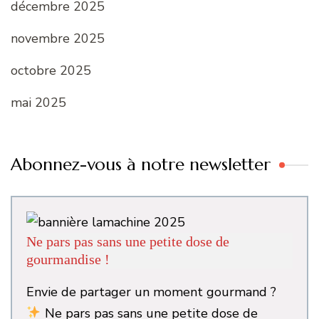
décembre 2025
novembre 2025
octobre 2025
mai 2025
Abonnez-vous à notre newsletter
Ne pars pas sans une petite dose de
gourmandise !
Envie de partager un moment gourmand ?
Ne pars pas sans une petite dose de