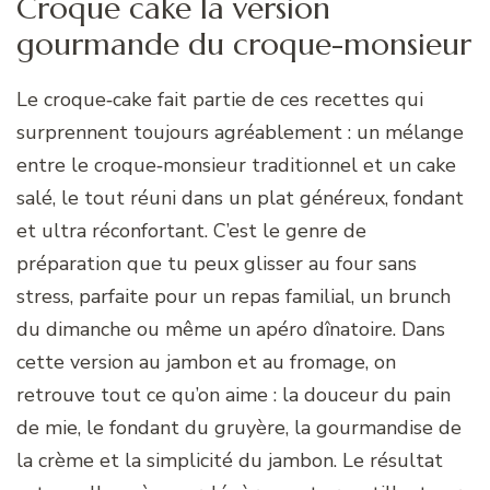
Croque cake la version
gourmande du croque-monsieur
Le croque‑cake fait partie de ces recettes qui
surprennent toujours agréablement : un mélange
entre le croque‑monsieur traditionnel et un cake
salé, le tout réuni dans un plat généreux, fondant
et ultra réconfortant. C’est le genre de
préparation que tu peux glisser au four sans
stress, parfaite pour un repas familial, un brunch
du dimanche ou même un apéro dînatoire. Dans
cette version au jambon et au fromage, on
retrouve tout ce qu’on aime : la douceur du pain
de mie, le fondant du gruyère, la gourmandise de
la crème et la simplicité du jambon. Le résultat