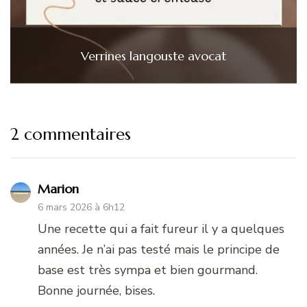
Verrines langouste avocat
2 commentaires
Marion
6 mars 2026 à 6h12
Une recette qui a fait fureur il y a quelques
années. Je n’ai pas testé mais le principe de
base est très sympa et bien gourmand.
Bonne journée, bises.