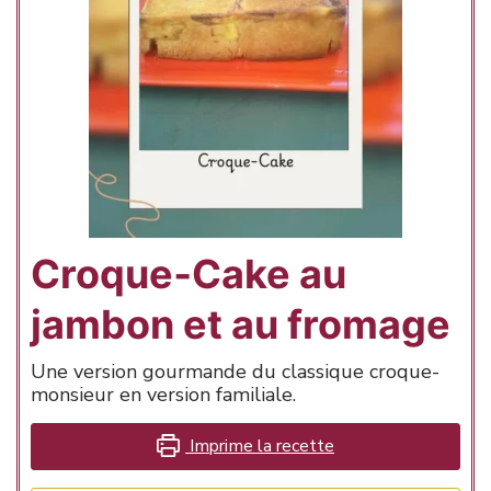
Croque‑Cake au
jambon et au fromage
Une version gourmande du classique croque-
monsieur en version familiale.
Imprime la recette