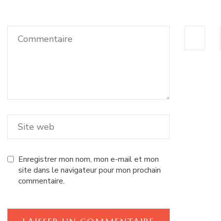
Enregistrer mon nom, mon e-mail et mon
site dans le navigateur pour mon prochain
commentaire.