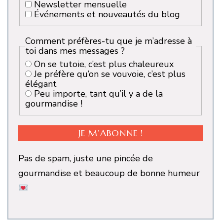
Newsletter mensuelle
Événements et nouveautés du blog
Comment préfères-tu que je m’adresse à
toi dans mes messages ?
On se tutoie, c’est plus chaleureux
Je préfère qu’on se vouvoie, c’est plus
élégant
Peu importe, tant qu’il y a de la
gourmandise !
Pas de spam, juste une pincée de
gourmandise et beaucoup de bonne humeur