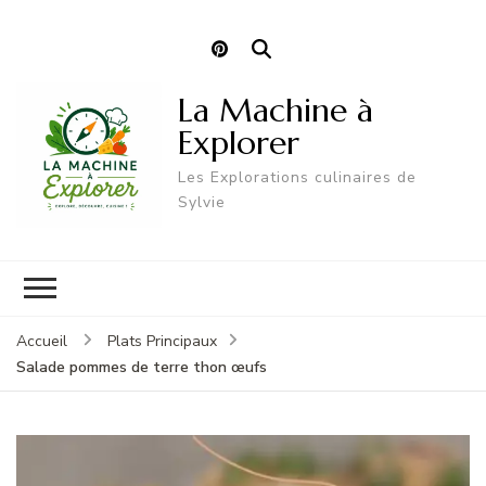
La Machine à
Explorer
Les Explorations culinaires de
Sylvie
Accueil
Plats Principaux
Salade pommes de terre thon œufs