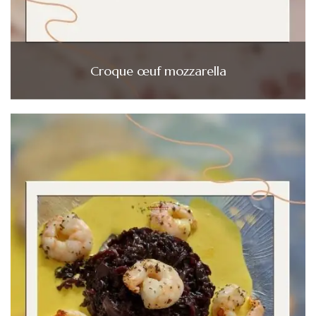
Croque œuf mozzarella