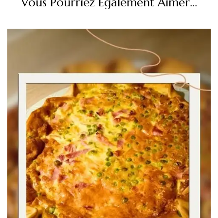
Vous Pourriez Également Aimer...