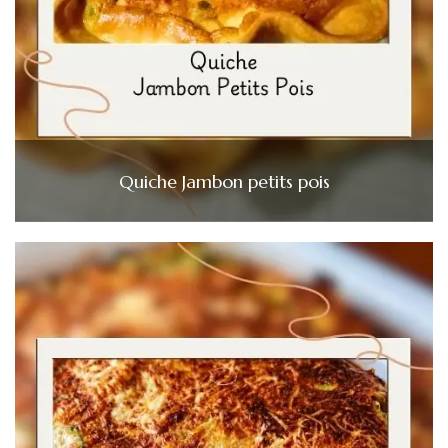
Quiche Jambon petits pois