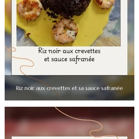
Riz noir aux crevettes et sa sauce safranée