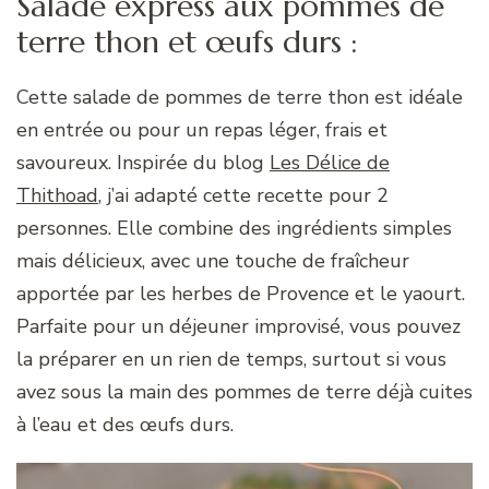
Salade express aux pommes de
terre thon et œufs durs :
Cette salade de pommes de terre thon est idéale
en entrée ou pour un repas léger, frais et
savoureux. Inspirée du blog
Les Délice de
Thithoad
, j’ai adapté cette recette pour 2
personnes. Elle combine des ingrédients simples
mais délicieux, avec une touche de fraîcheur
apportée par les herbes de Provence et le yaourt.
Parfaite pour un déjeuner improvisé, vous pouvez
la préparer en un rien de temps, surtout si vous
avez sous la main des pommes de terre déjà cuites
à l’eau et des œufs durs.