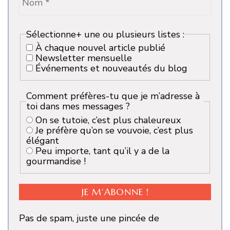
Sélectionne+ une ou plusieurs listes :
À chaque nouvel article publié
Newsletter mensuelle
Événements et nouveautés du blog
Comment préfères-tu que je m’adresse à
toi dans mes messages ?
On se tutoie, c’est plus chaleureux
Je préfère qu’on se vouvoie, c’est plus
élégant
Peu importe, tant qu’il y a de la
gourmandise !
Pas de spam, juste une pincée de