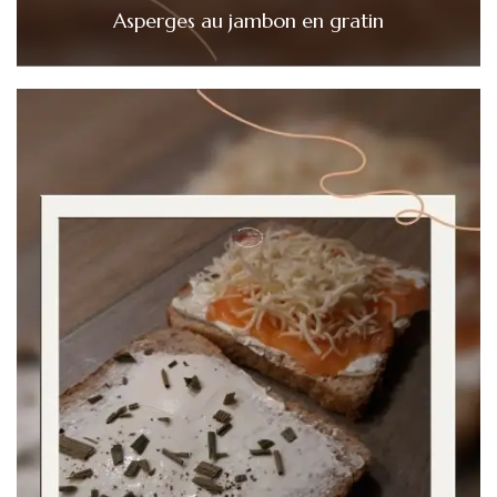
Asperges au jambon en gratin