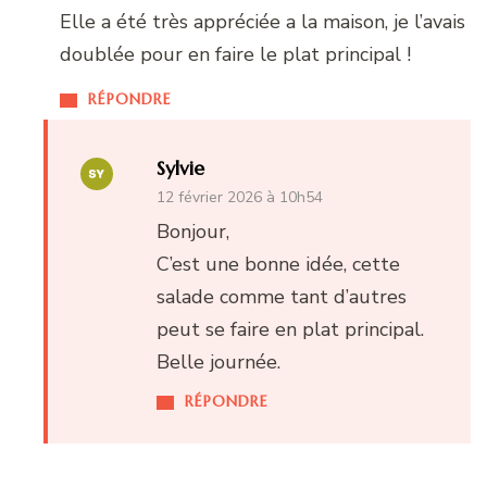
Elle a été très appréciée a la maison, je l’avais
doublée pour en faire le plat principal !
RÉPONDRE
Sylvie
12 février 2026 à 10h54
Bonjour,
C’est une bonne idée, cette
salade comme tant d’autres
peut se faire en plat principal.
Belle journée.
RÉPONDRE