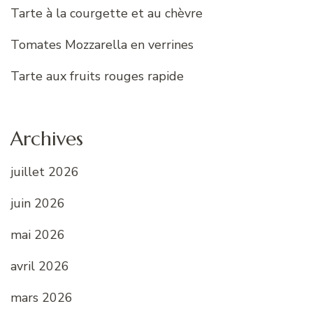
Tarte à la courgette et au chèvre
Tomates Mozzarella en verrines
Tarte aux fruits rouges rapide
Archives
juillet 2026
juin 2026
mai 2026
avril 2026
mars 2026