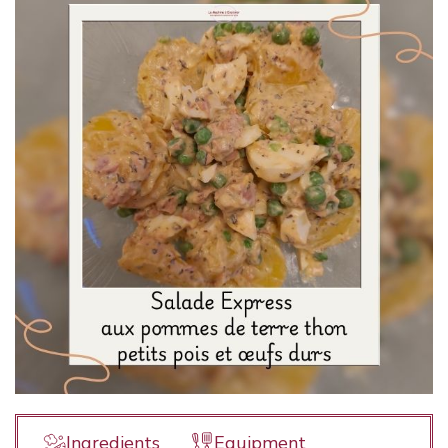
Ingredients
Equipment