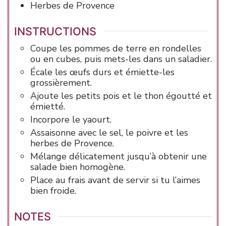
Herbes de Provence
INSTRUCTIONS
Coupe les pommes de terre en rondelles
ou en cubes, puis mets-les dans un saladier.
Écale les œufs durs et émiette-les
grossièrement.
Ajoute les petits pois et le thon égoutté et
émietté.
Incorpore le yaourt.
Assaisonne avec le sel, le poivre et les
herbes de Provence.
Mélange délicatement jusqu’à obtenir une
salade bien homogène.
Place au frais avant de servir si tu l’aimes
bien froide.
NOTES