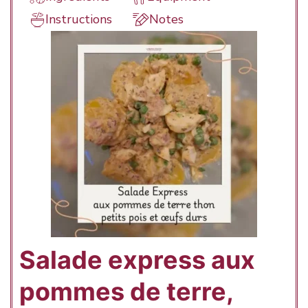
Instructions
Notes
Salade express aux
pommes de terre,