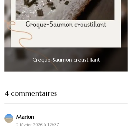
Croque-Saumon croustillant
4 commentaires
Marion
2 février 2026 à 12h37