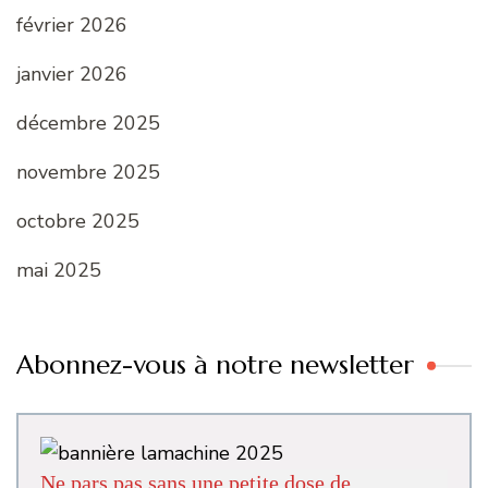
février 2026
janvier 2026
décembre 2025
novembre 2025
octobre 2025
mai 2025
Abonnez-vous à notre newsletter
Ne pars pas sans une petite dose de