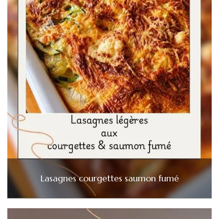
Lasagnes courgettes saumon fumé