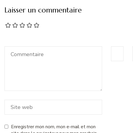
Laisser un commentaire
Enregistrer mon nom, mon e-mail et mon