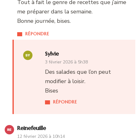
Tout à fait le genre de recettes que j’aime
me préparer dans la semaine.
Bonne journée, bises.
RÉPONDRE
Sylvie
3 février 2026 à 5h38
Des salades que l’on peut
modifier à loisir.
Bises
RÉPONDRE
Reinefeuille
12 février 2026 à 10h14