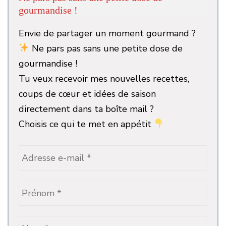
gourmandise !
Envie de partager un moment gourmand ?
Ne pars pas sans une petite dose de
gourmandise !
Tu veux recevoir mes nouvelles recettes,
coups de cœur et idées de saison
directement dans ta boîte mail ?
Choisis ce qui te met en appétit