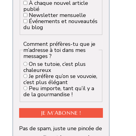
À chaque nouvel article
publié
Newsletter mensuelle
Événements et nouveautés
du blog
Comment préfères-tu que je
m’adresse à toi dans mes
messages ?
On se tutoie, c’est plus
chaleureux
Je préfère qu’on se vouvoie,
c’est plus élégant
Peu importe, tant qu’il y a
de la gourmandise !
Pas de spam, juste une pincée de