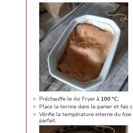
Préchauffe le Air Fryer à
100 °C.
Place la terrine dans le panier et fais
Vérifie la température interne du foie 
parfait.