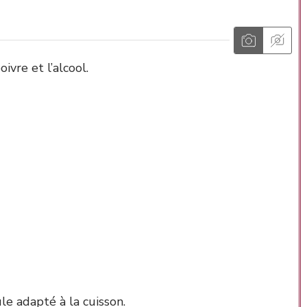
oivre et l’alcool.
e adapté à la cuisson.