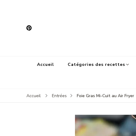
Accueil
Catégories des recettes
Foie Gras Mi-Cuit au Air Fryer
Accueil
Entrées