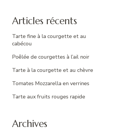
:
Articles récents
Tarte fine à la courgette et au
cabécou
Poêlée de courgettes à l’ail noir
Tarte à la courgette et au chèvre
Tomates Mozzarella en verrines
Tarte aux fruits rouges rapide
Archives