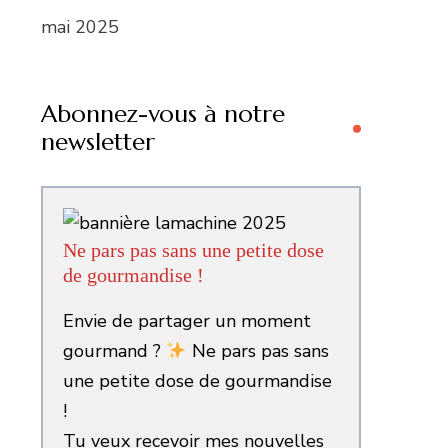
mai 2025
Abonnez-vous à notre
newsletter
Ne pars pas sans une petite dose
de gourmandise !
Envie de partager un moment
gourmand ?
Ne pars pas sans
une petite dose de gourmandise
!
Tu veux recevoir mes nouvelles