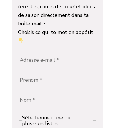
recettes, coups de cœur et idées
de saison directement dans ta
boîte mail ?
Choisis ce qui te met en appétit
Sélectionne+ une ou
plusieurs listes :