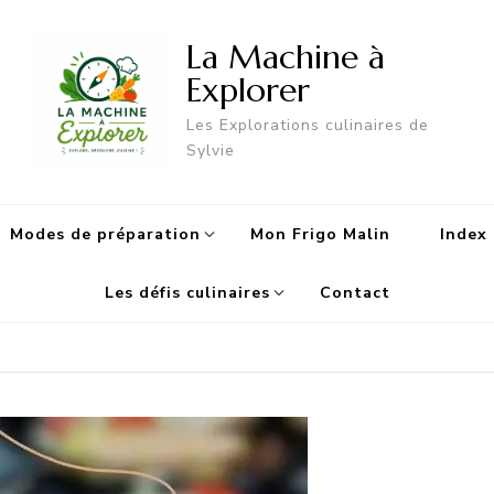
La Machine à
Explorer
Les Explorations culinaires de
Sylvie
Modes de préparation
Mon Frigo Malin
Index 
Les défis culinaires
Contact