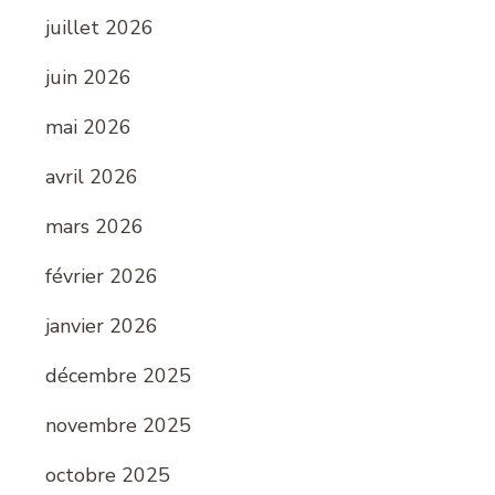
juillet 2026
juin 2026
mai 2026
avril 2026
mars 2026
février 2026
janvier 2026
décembre 2025
novembre 2025
octobre 2025