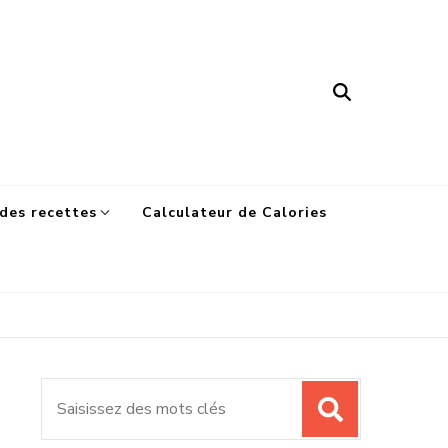
des recettes
Calculateur de Calories
Recherche
pour