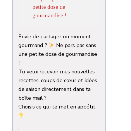
petite dose de
gourmandise !
Envie de partager un moment
gourmand ?
Ne pars pas sans
une petite dose de gourmandise
!
Tu veux recevoir mes nouvelles
recettes, coups de cœur et idées
de saison directement dans ta
boîte mail ?
Choisis ce qui te met en appétit