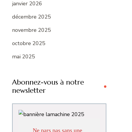
janvier 2026
décembre 2025
novembre 2025
octobre 2025
mai 2025
Abonnez-vous à notre
newsletter
Ne pars pas sans une