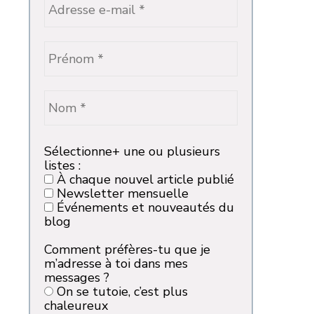
Sélectionne+ une ou plusieurs
listes :
À chaque nouvel article publié
Newsletter mensuelle
Événements et nouveautés du
blog
Comment préfères-tu que je
m’adresse à toi dans mes
messages ?
On se tutoie, c’est plus
chaleureux