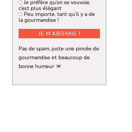
Je préfère qu’on se vouvoie,
c’est plus élégant
Peu importe, tant qu’il y a de
la gourmandise !
Pas de spam, juste une pincée de
gourmandise et beaucoup de
bonne humeur