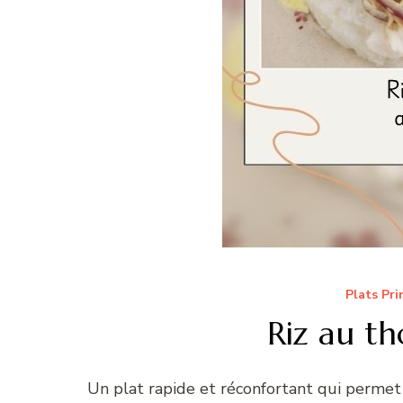
Plats Pri
Riz au th
Un plat rapide et réconfortant qui permet