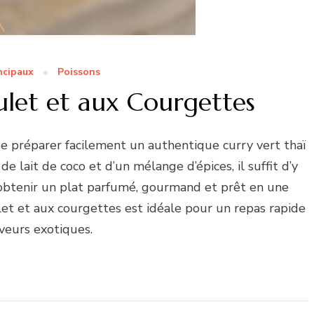
ncipaux
Poissons
ulet et aux Courgettes
de préparer facilement un authentique curry vert thaï
e lait de coco et d’un mélange d’épices, il suffit d’y
 obtenir un plat parfumé, gourmand et prêt en une
let et aux courgettes est idéale pour un repas rapide
veurs exotiques.