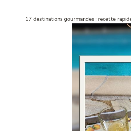
17 destinations gourmandes : recette rapid