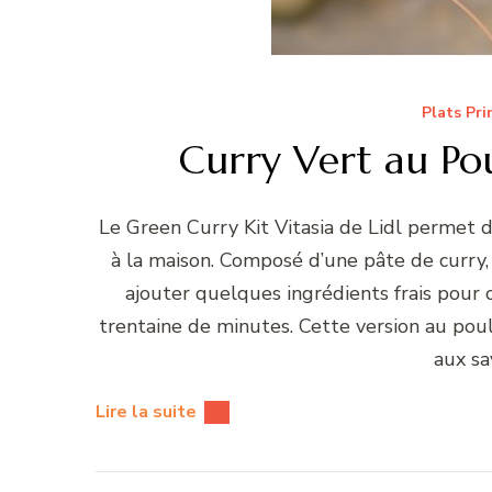
Plats Pri
Curry Vert au Po
Le Green Curry Kit Vitasia de Lidl permet 
à la maison. Composé d’une pâte de curry, d
ajouter quelques ingrédients frais pour
trentaine de minutes. Cette version au pou
aux sa
Lire la suite