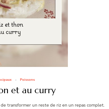
ncipaux
Poissons
on et au curry
 de transformer un reste de riz en un repas complet.