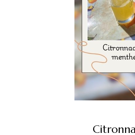
Citronna