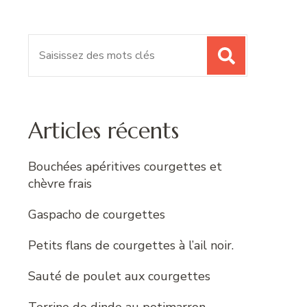
Recherche
pour
:
Articles récents
Bouchées apéritives courgettes et
chèvre frais
Gaspacho de courgettes
Petits flans de courgettes à l’ail noir.
Sauté de poulet aux courgettes