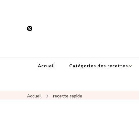
Accueil
Catégories des recettes
Accueil
recette rapide