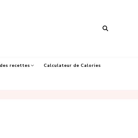
des recettes
Calculateur de Calories