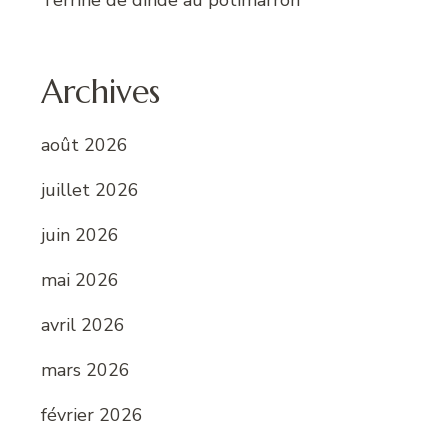
Terrine de dinde au potimarron
Archives
août 2026
juillet 2026
juin 2026
mai 2026
avril 2026
mars 2026
février 2026