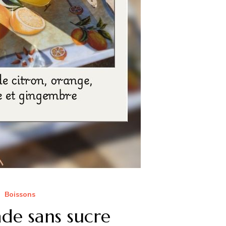
Boissons
de sans sucre