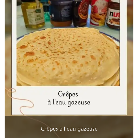
Crêpes à l’eau gazeuse