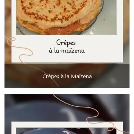
Crêpes à la Maïzena