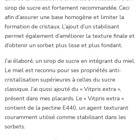
sirop de sucre est fortement recommandée. Ceci
afin d’assurer une base homogène et limiter la
formation de cristaux. L’ajout d’un stabilisant
permet également d’améliorer la texture finale et
d’obtenir un sorbet plus lisse et plus fondant.
J’ai élaboré, un sirop de sucre en intégrant du miel.
Le miel est reconnu pour ses propriétés anti-
cristallisation supérieures à celles du sucre
classique. J’ai qussi ajouté du « Vitpris extra »,
présent dans mes placards. Le « Vitpris extra »
contient de la pectine E440, un agent texturant
couramment utilisé comme stabilisant dans les
sorbets.