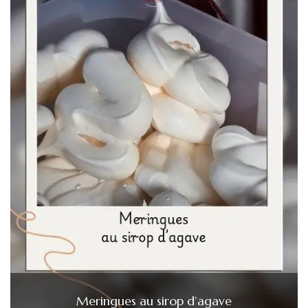
Meringues au sirop d’agave