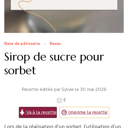
Base de pâtisserie
Bases
Sirop de sucre pour
sorbet
Recette éditée par Sylvie le
30 mai 2026
€
Va à la recette
Imprime la recette
Lors de la réalisation d’un sorbet, l’utilisation d’un