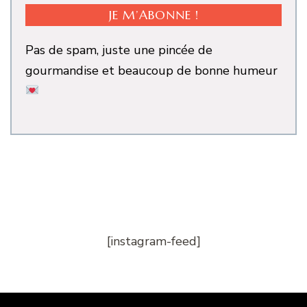
Pas de spam, juste une pincée de
gourmandise et beaucoup de bonne humeur
[instagram-feed]