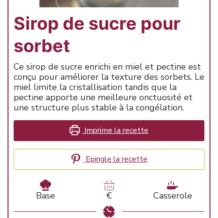
Sirop de sucre pour
sorbet
Ce sirop de sucre enrichi en miel et pectine est
conçu pour améliorer la texture des sorbets. Le
miel limite la cristallisation tandis que la
pectine apporte une meilleure onctuosité et
une structure plus stable à la congélation.
Imprime la recette
Epingle la recette
Base
€
Casserole