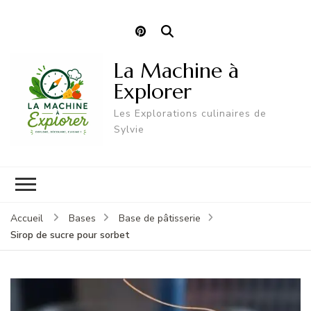
La Machine à
Explorer
Les Explorations culinaires de
Sylvie
Accueil
Bases
Base de pâtisserie
Sirop de sucre pour sorbet