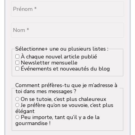
Sélectionne+ une ou plusieurs listes :
À chaque nouvel article publié
Newsletter mensuelle
Événements et nouveautés du blog
Comment préfères-tu que je m’adresse à
toi dans mes messages ?
On se tutoie, c’est plus chaleureux
Je préfère qu’on se vouvoie, c’est plus
élégant
Peu importe, tant qu’il y a de la
gourmandise !