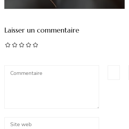
Laisser un commentaire