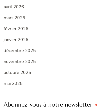
avril 2026
mars 2026
février 2026
janvier 2026
décembre 2025
novembre 2025
octobre 2025
mai 2025
Abonnez-vous à notre newsletter