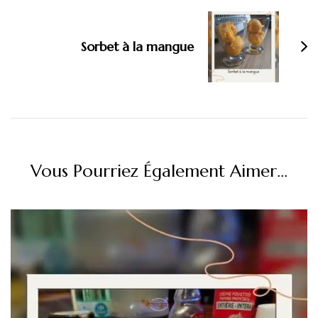
Sorbet à la mangue
Vous Pourriez Également Aimer...