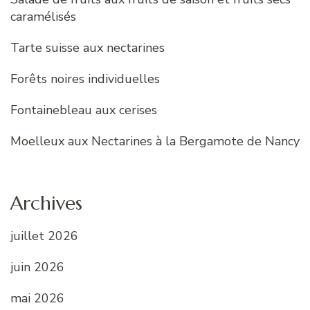
caramélisés
Tarte suisse aux nectarines
Forêts noires individuelles
Fontainebleau aux cerises
Moelleux aux Nectarines à la Bergamote de Nancy
Archives
juillet 2026
juin 2026
mai 2026