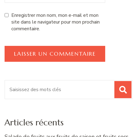
Enregistrer mon nom, mon e-mail et mon
site dans le navigateur pour mon prochain
commentaire.
Recherche
pour
:
Articles récents
Salade de fruits aux fruits de saison et fruits secs