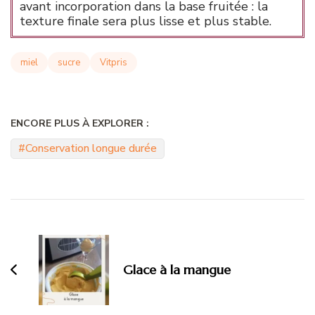
avant incorporation dans la base fruitée : la
texture finale sera plus lisse et plus stable.
miel
sucre
Vitpris
ENCORE PLUS À EXPLORER :
Conservation longue durée
Navigation
d'article
Glace à la mangue