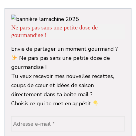
Ne pars pas sans une petite dose de
gourmandise !
Envie de partager un moment gourmand ?
Ne pars pas sans une petite dose de
gourmandise !
Tu veux recevoir mes nouvelles recettes,
coups de cœur et idées de saison
directement dans ta boîte mail ?
Choisis ce qui te met en appétit