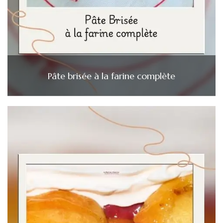
Pâte brisée à la farine complète