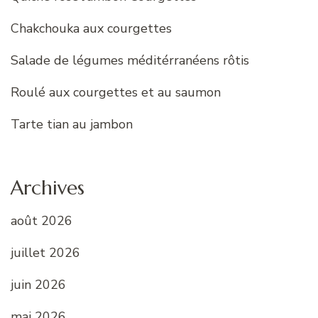
Chakchouka aux courgettes
Salade de légumes méditérranéens rôtis
Roulé aux courgettes et au saumon
Tarte tian au jambon
Archives
août 2026
juillet 2026
juin 2026
mai 2026