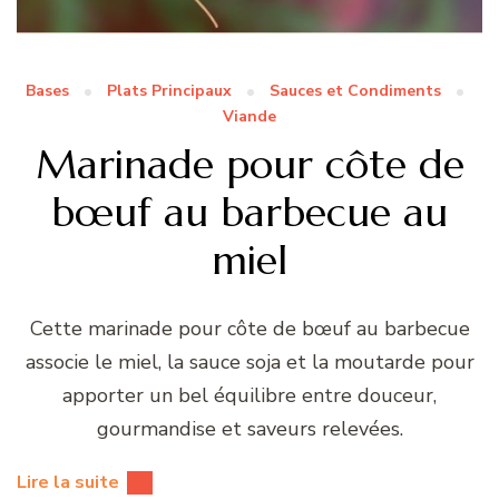
Bases
Plats Principaux
Sauces et Condiments
Viande
Marinade pour côte de
bœuf au barbecue au
miel
Cette marinade pour côte de bœuf au barbecue
associe le miel, la sauce soja et la moutarde pour
apporter un bel équilibre entre douceur,
gourmandise et saveurs relevées.
Lire la suite