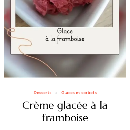
Desserts
Glaces et sorbets
Crème glacée à la
framboise