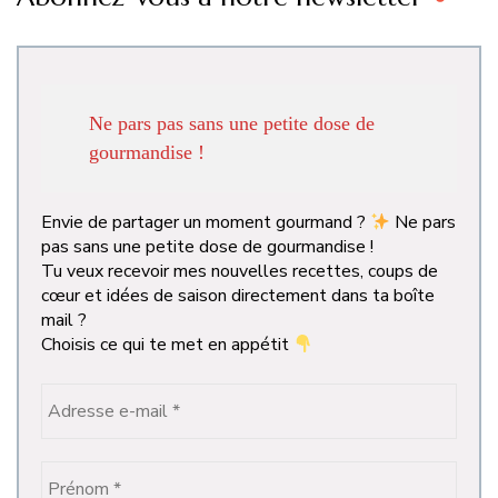
Ne pars pas sans une petite dose de
gourmandise !
Envie de partager un moment gourmand ?
Ne pars
pas sans une petite dose de gourmandise !
Tu veux recevoir mes nouvelles recettes, coups de
cœur et idées de saison directement dans ta boîte
mail ?
Choisis ce qui te met en appétit