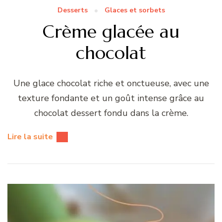
Desserts
Glaces et sorbets
Crème glacée au
chocolat
Une glace chocolat riche et onctueuse, avec une
texture fondante et un goût intense grâce au
chocolat dessert fondu dans la crème.
Lire la suite