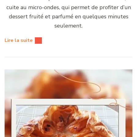
cuite au micro-ondes, qui permet de profiter d’un
dessert fruité et parfumé en quelques minutes
seulement.
Lire la suite