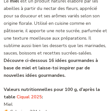
Le
miel
est un produit naturel élaboré par les
abeilles à partir du nectar des fleurs, apprécié
pour sa douceur et ses arômes variés selon son
origine florale. Utilisé en cuisine comme en
pâtisserie, il apporte une note sucrée, parfumée et
une texture moelleuse aux préparations. Il
sublime aussi bien les desserts que les marinades,
sauces, boissons et recettes sucrées-salées.
Découvre ci-dessous 16 idées gourmandes à
base de miel et laisse-toi inspirer par de
nouvelles idées gourmandes.
Valeurs nutritionnelles pour 100 g, d’après la
table
Ciqual 2025
:
Miel