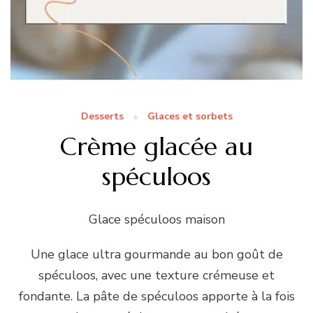
Desserts
Glaces et sorbets
Crème glacée au
spéculoos
Glace spéculoos maison
Une glace ultra gourmande au bon goût de
spéculoos, avec une texture crémeuse et
fondante. La pâte de spéculoos apporte à la fois