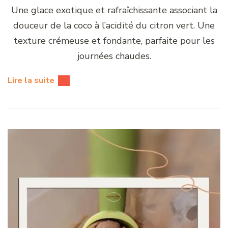
Une glace exotique et rafraîchissante associant la
douceur de la coco à l’acidité du citron vert. Une
texture crémeuse et fondante, parfaite pour les
journées chaudes.
Lire la suite