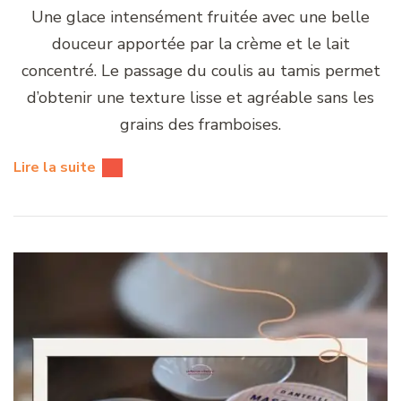
Une glace intensément fruitée avec une belle
douceur apportée par la crème et le lait
concentré. Le passage du coulis au tamis permet
d’obtenir une texture lisse et agréable sans les
grains des framboises.
Lire la suite