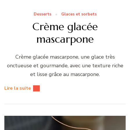
Desserts
Glaces et sorbets
Crème glacée
mascarpone
Crème glacée mascarpone, une glace très
onctueuse et gourmande, avec une texture riche
et lisse grâce au mascarpone.
Lire la suite