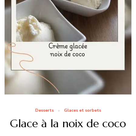
Desserts
Glaces et sorbets
Glace à la noix de coco