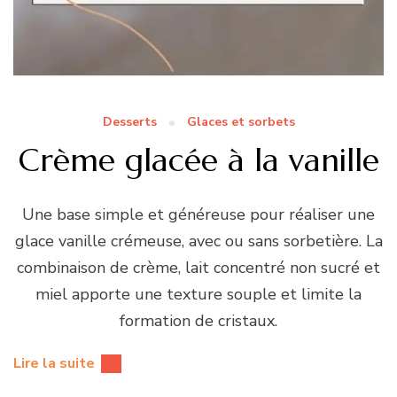
Desserts
Glaces et sorbets
Crème glacée à la vanille
Une base simple et généreuse pour réaliser une
glace vanille crémeuse, avec ou sans sorbetière. La
combinaison de crème, lait concentré non sucré et
miel apporte une texture souple et limite la
formation de cristaux.
Lire la suite