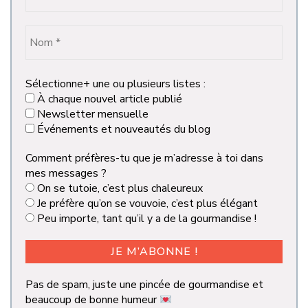
Sélectionne+ une ou plusieurs listes :
À chaque nouvel article publié
Newsletter mensuelle
Événements et nouveautés du blog
Comment préfères-tu que je m’adresse à toi dans
mes messages ?
On se tutoie, c’est plus chaleureux
Je préfère qu’on se vouvoie, c’est plus élégant
Peu importe, tant qu’il y a de la gourmandise !
Pas de spam, juste une pincée de gourmandise et
beaucoup de bonne humeur