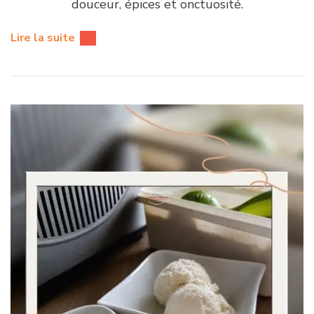
douceur, épices et onctuosité.
Lire la suite