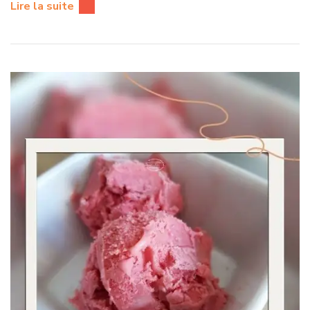
Lire la suite