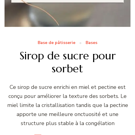
Base de pâtisserie
Bases
Sirop de sucre pour
sorbet
Ce sirop de sucre enrichi en miel et pectine est
conçu pour améliorer la texture des sorbets. Le
miel limite la cristallisation tandis que la pectine
apporte une meilleure onctuosité et une
structure plus stable à la congélation