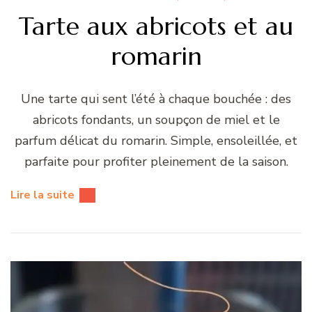
Tarte aux abricots et au
romarin
Une tarte qui sent l’été à chaque bouchée : des
abricots fondants, un soupçon de miel et le
parfum délicat du romarin. Simple, ensoleillée, et
parfaite pour profiter pleinement de la saison.
Lire la suite