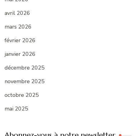
avril 2026
mars 2026
février 2026
janvier 2026
décembre 2025
novembre 2025
octobre 2025
mai 2025
Abonnez-vous à notre newsletter