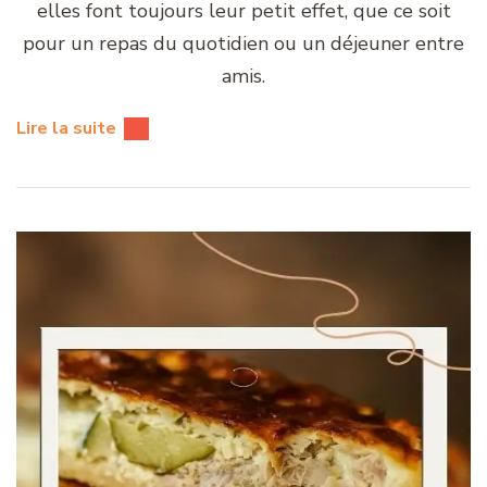
elles font toujours leur petit effet, que ce soit
pour un repas du quotidien ou un déjeuner entre
amis.
Lire la suite