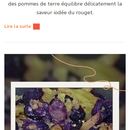
des pommes de terre équilibre délicatement la
saveur iodée du rouget.
Lire la suite