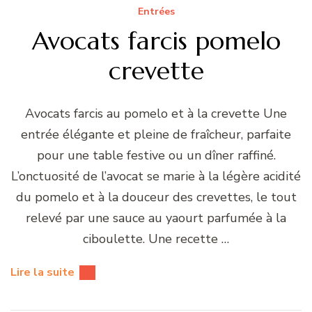
Entrées
Avocats farcis pomelo
crevette
Avocats farcis au pomelo et à la crevette Une
entrée élégante et pleine de fraîcheur, parfaite
pour une table festive ou un dîner raffiné.
L’onctuosité de l’avocat se marie à la légère acidité
du pomelo et à la douceur des crevettes, le tout
relevé par une sauce au yaourt parfumée à la
ciboulette. Une recette …
Lire la suite