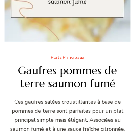
Plats Principaux
Gaufres pommes de
terre saumon fumé
Ces gaufres salées croustillantes à base de
pommes de terre sont parfaites pour un plat
principal simple mais élégant. Associées au
saumon fumé et à une sauce fraîche citronnée,