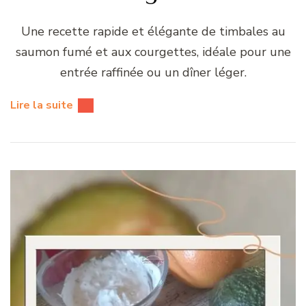
Une recette rapide et élégante de timbales au
saumon fumé et aux courgettes, idéale pour une
entrée raffinée ou un dîner léger.
Lire la suite