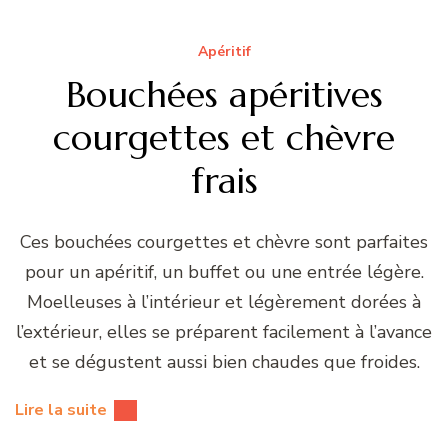
Apéritif
Bouchées apéritives
courgettes et chèvre
frais
Ces bouchées courgettes et chèvre sont parfaites
pour un apéritif, un buffet ou une entrée légère.
Moelleuses à l’intérieur et légèrement dorées à
l’extérieur, elles se préparent facilement à l’avance
et se dégustent aussi bien chaudes que froides.
Lire la suite