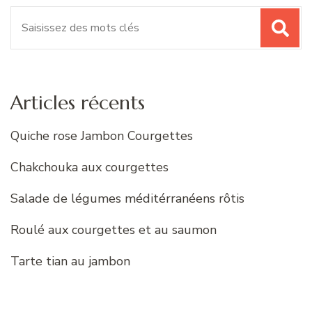
Recherche
pour
:
Articles récents
Quiche rose Jambon Courgettes
Chakchouka aux courgettes
Salade de légumes méditérranéens rôtis
Roulé aux courgettes et au saumon
Tarte tian au jambon