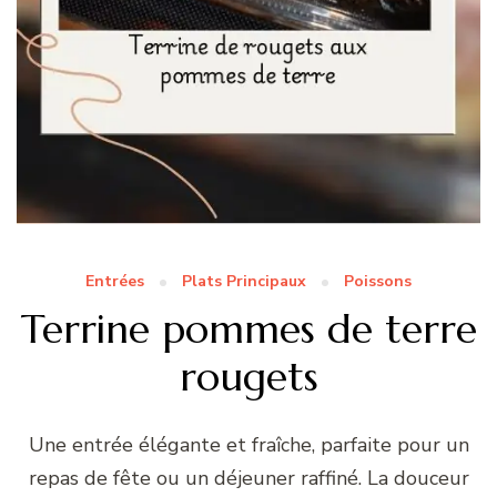
Entrées
Plats Principaux
Poissons
Terrine pommes de terre
rougets
Une entrée élégante et fraîche, parfaite pour un
repas de fête ou un déjeuner raffiné. La douceur