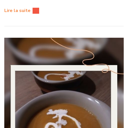
Lire la suite