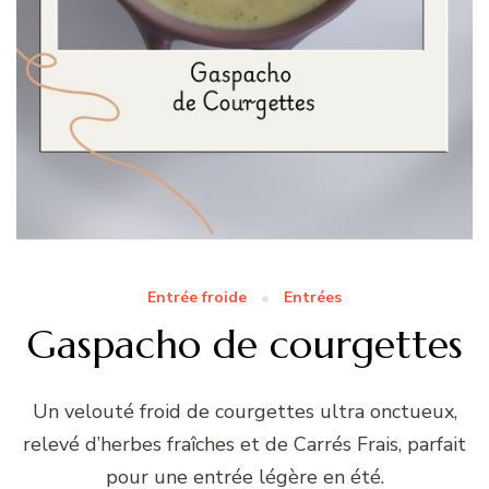
Entrée froide
Entrées
Gaspacho de courgettes
Un velouté froid de courgettes ultra onctueux,
relevé d’herbes fraîches et de Carrés Frais, parfait
pour une entrée légère en été.