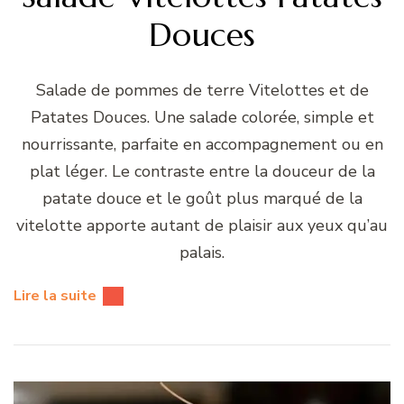
Douces
Salade de pommes de terre Vitelottes et de
Patates Douces. Une salade colorée, simple et
nourrissante, parfaite en accompagnement ou en
plat léger. Le contraste entre la douceur de la
patate douce et le goût plus marqué de la
vitelotte apporte autant de plaisir aux yeux qu’au
palais.
Lire la suite