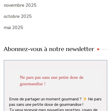
novembre 2025
octobre 2025
mai 2025
Abonnez-vous à notre newsletter
Ne pars pas sans une petite dose de
gourmandise !
Envie de partager un moment gourmand ?
Ne pars
pas sans une petite dose de gourmandise !
Tu veux recevoir mes nouvelles recettes, coups de