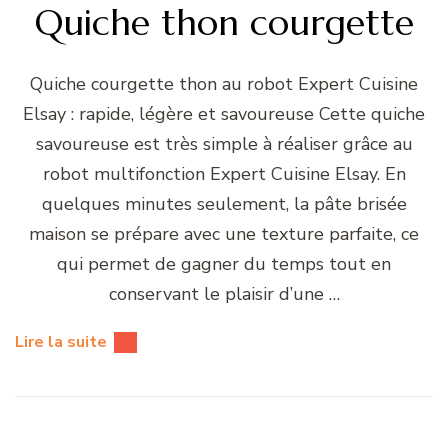
Quiche thon courgette
Quiche courgette thon au robot Expert Cuisine
Elsay : rapide, légère et savoureuse Cette quiche
savoureuse est très simple à réaliser grâce au
robot multifonction Expert Cuisine Elsay. En
quelques minutes seulement, la pâte brisée
maison se prépare avec une texture parfaite, ce
qui permet de gagner du temps tout en
conservant le plaisir d’une …
Lire la suite