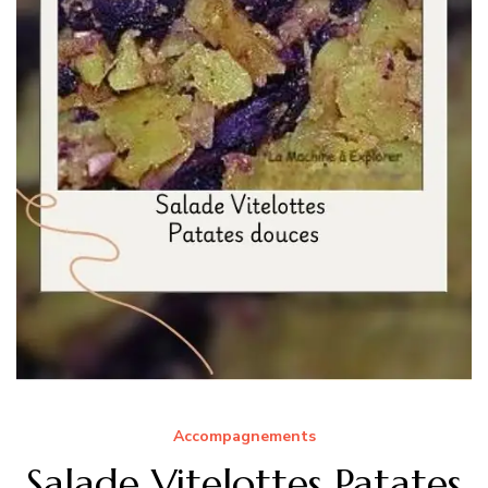
Accompagnements
Salade Vitelottes Patates