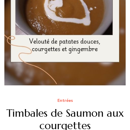
Entrées
Timbales de Saumon aux
courgettes