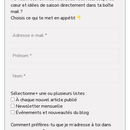
cœur et idées de saison directement dans ta boîte
mail ?
Choisis ce qui te met en appétit
Sélectionne+ une ou plusieurs listes :
À chaque nouvel article publié
Newsletter mensuelle
Événements et nouveautés du blog
Comment préfères-tu que je m’adresse à toi dans