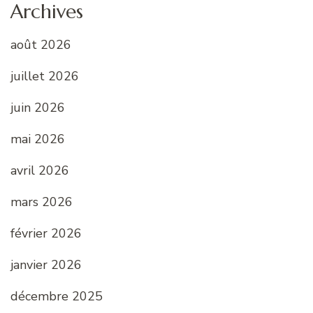
Archives
août 2026
juillet 2026
juin 2026
mai 2026
avril 2026
mars 2026
février 2026
janvier 2026
décembre 2025