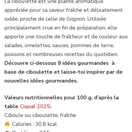
La ciboulette est une plante aromatique
appréciée pour sa saveur fraîche et délicatement
iodée, proche de celle de l’oignon. Utilisée
principalement crue en fin de préparation, elle
apporte une touche de fraîcheur et de couleur aux
salades, omelettes, sauces, pommes de terre,
poissons et nombreuses recettes du quotidien.
Découvre ci-dessous 8 idées gourmandes à
base de ciboulette et laisse-toi inspirer par de
nouvelles idées gourmandes.
Valeurs nutritionnelles pour 100 g, d’après la
table
Ciqual 2025
:
Ciboule ou ciboulette, fraîche
Calories : 30,8 kcal