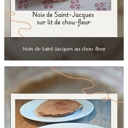
Noix de Saint-Jacques au chou-fleur