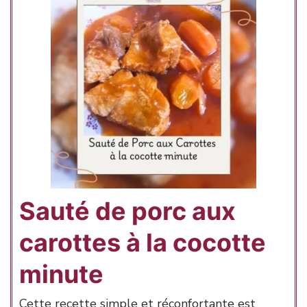
Sauté de porc aux
carottes à la cocotte
minute
Cette recette simple et réconfortante est