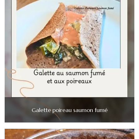
Galette poireau saumon fumé