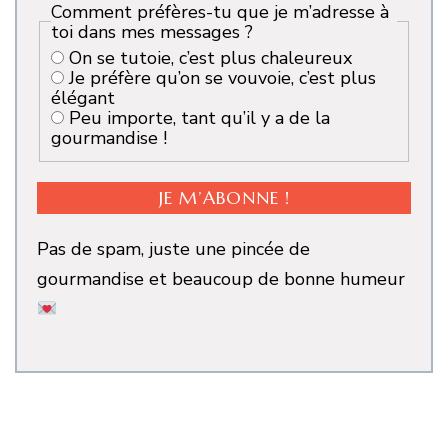
Comment préfères-tu que je m’adresse à
toi dans mes messages ?
On se tutoie, c’est plus chaleureux
Je préfère qu’on se vouvoie, c’est plus
élégant
Peu importe, tant qu’il y a de la
gourmandise !
Pas de spam, juste une pincée de
gourmandise et beaucoup de bonne humeur