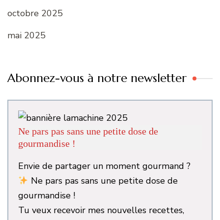
octobre 2025
mai 2025
Abonnez-vous à notre newsletter
Ne pars pas sans une petite dose de
gourmandise !
Envie de partager un moment gourmand ?
Ne pars pas sans une petite dose de
gourmandise !
Tu veux recevoir mes nouvelles recettes,