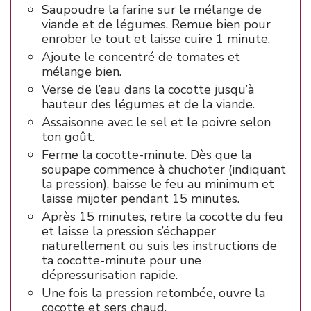
Saupoudre la farine sur le mélange de
viande et de légumes. Remue bien pour
enrober le tout et laisse cuire 1 minute.
Ajoute le concentré de tomates et
mélange bien.
Verse de l’eau dans la cocotte jusqu’à
hauteur des légumes et de la viande.
Assaisonne avec le sel et le poivre selon
ton goût.
Ferme la cocotte-minute. Dès que la
soupape commence à chuchoter (indiquant
la pression), baisse le feu au minimum et
laisse mijoter pendant 15 minutes.
Après 15 minutes, retire la cocotte du feu
et laisse la pression s’échapper
naturellement ou suis les instructions de
ta cocotte-minute pour une
dépressurisation rapide.
Une fois la pression retombée, ouvre la
cocotte et sers chaud.