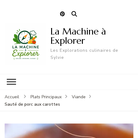
La Machine à
Explorer
Les Explorations culinaires de
Sylvie
Accueil
Plats Principaux
Viande
Sauté de porc aux carottes