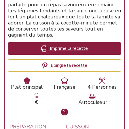
parfaite pour un repas savoureux en semaine.
Les légumes fondants et la sauce onctueuse en
font un plat chaleureux que toute la famille va
adorer. La cuisson à la cocotte-minute permet
de conserver toutes les saveurs tout en
gagnant du temps.
Imprime la recette
Epingle la recette
Plat principal
Française
4
Personnes
€
Autocuiseur
PRÉPARATION
CUISSON