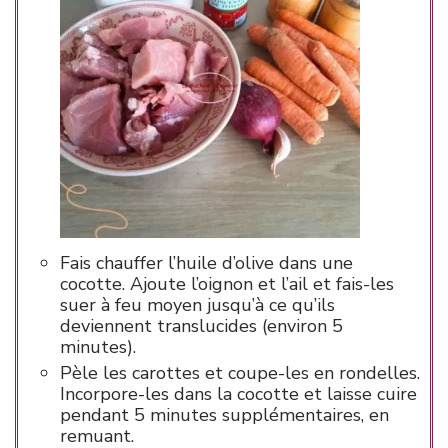
Fais chauffer l’huile d’olive dans une
cocotte. Ajoute l’oignon et l’ail et fais-les
suer à feu moyen jusqu’à ce qu’ils
deviennent translucides (environ 5
minutes).
Pèle les carottes et coupe-les en rondelles.
Incorpore-les dans la cocotte et laisse cuire
pendant 5 minutes supplémentaires, en
remuant.