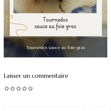
Tournedos sauce au foie gras
Laisser un commentaire