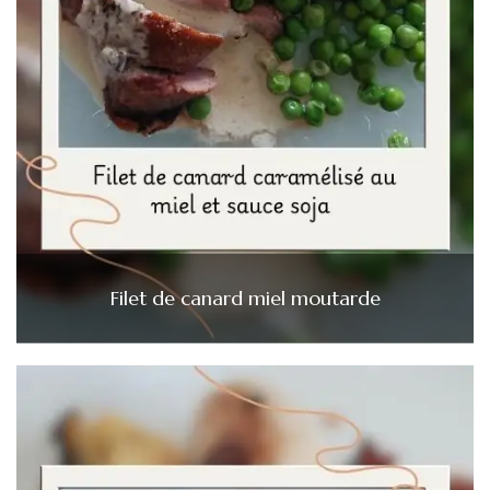
Filet de canard miel moutarde