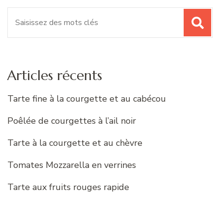
Recherche
pour
:
Articles récents
Tarte fine à la courgette et au cabécou
Poêlée de courgettes à l’ail noir
Tarte à la courgette et au chèvre
Tomates Mozzarella en verrines
Tarte aux fruits rouges rapide