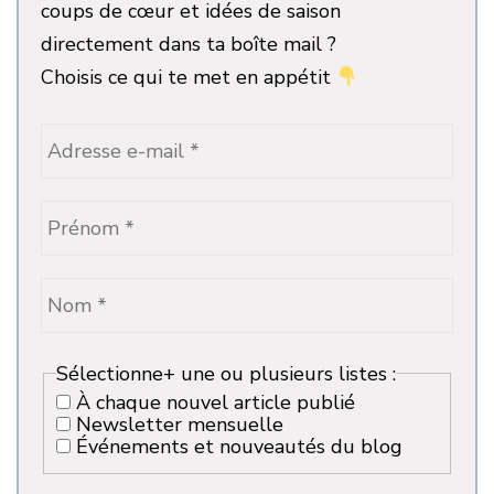
coups de cœur et idées de saison
directement dans ta boîte mail ?
Choisis ce qui te met en appétit
Sélectionne+ une ou plusieurs listes :
À chaque nouvel article publié
Newsletter mensuelle
Événements et nouveautés du blog