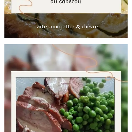
Tarte courgettes & chèvre