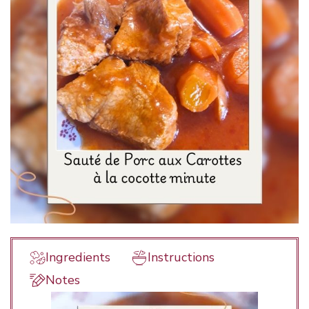
Ingredients
Instructions
Notes