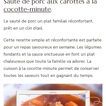
Sauté de porc aux carottes à la
cocotte-minute
.
Le sauté de porc un plat familial réconfortant,
prêt en un clin d’œil.
Cette recette simple et réconfortante est parfaite
pour un repas savoureux en semaine. Les légumes
fondants et la sauce onctueuse en font un plat
chaleureux que toute la famille va adorer. La
cuisson à la cocotte-minute permet de conserver
toutes les saveurs tout en gagnant du temps.