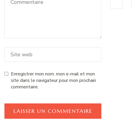
Enregistrer mon nom, mon e-mail et mon
site dans le navigateur pour mon prochain
commentaire.