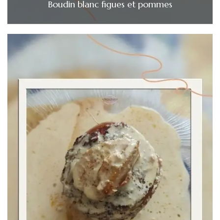
Boudin blanc figues et pommes