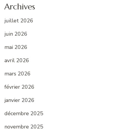
Archives
juillet 2026
juin 2026
mai 2026
avril 2026
mars 2026
février 2026
janvier 2026
décembre 2025
novembre 2025