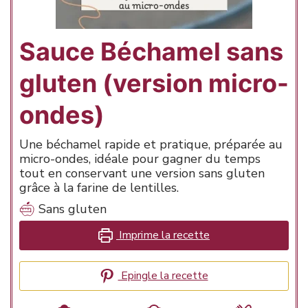
Sauce Béchamel sans
gluten (version micro-
ondes)
Une béchamel rapide et pratique, préparée au
micro-ondes, idéale pour gagner du temps
tout en conservant une version sans gluten
grâce à la farine de lentilles.
Sans gluten
Imprime la recette
Epingle la recette