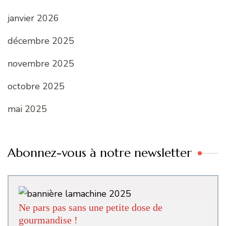
janvier 2026
décembre 2025
novembre 2025
octobre 2025
mai 2025
Abonnez-vous à notre newsletter
Ne pars pas sans une petite dose de
gourmandise !