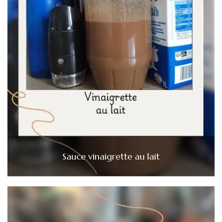
Sauce vinaigrette au lait