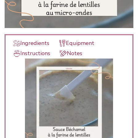
Ingredients
Equipment
Instructions
Notes