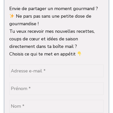
Envie de partager un moment gourmand ?
Ne pars pas sans une petite dose de
gourmandise !
Tu veux recevoir mes nouvelles recettes,
coups de cœur et idées de saison
directement dans ta boîte mail ?
Choisis ce qui te met en appétit