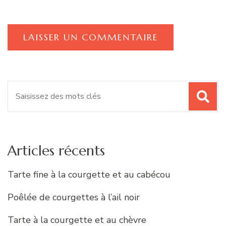
Recherche
pour
:
Articles récents
Tarte fine à la courgette et au cabécou
Poêlée de courgettes à l’ail noir
Tarte à la courgette et au chèvre