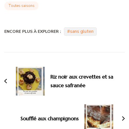
Toutes saisons
sans gluten
ENCORE PLUS À EXPLORER :
Navigation
d'article
Riz noir aux crevettes et sa
sauce safranée
Soufflé aux champignons