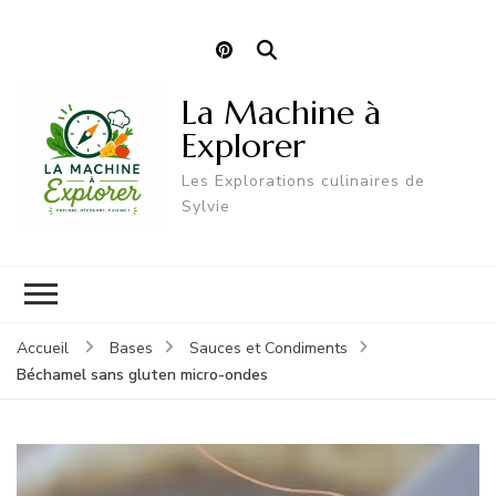
La Machine à
Explorer
Les Explorations culinaires de
Sylvie
Accueil
Bases
Sauces et Condiments
Béchamel sans gluten micro-ondes