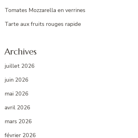
Tomates Mozzarella en verrines
Tarte aux fruits rouges rapide
Archives
juillet 2026
juin 2026
mai 2026
avril 2026
mars 2026
février 2026