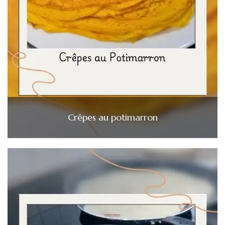
Crêpes au potimarron