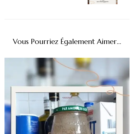
Vous Pourriez Également Aimer...