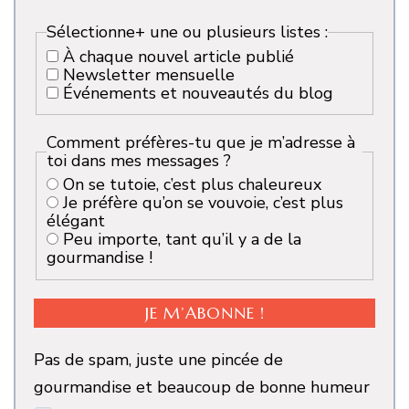
Sélectionne+ une ou plusieurs listes :
À chaque nouvel article publié
Newsletter mensuelle
Événements et nouveautés du blog
Comment préfères-tu que je m’adresse à
toi dans mes messages ?
On se tutoie, c’est plus chaleureux
Je préfère qu’on se vouvoie, c’est plus
élégant
Peu importe, tant qu’il y a de la
gourmandise !
Pas de spam, juste une pincée de
gourmandise et beaucoup de bonne humeur