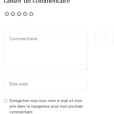
Laisser un commentaire
Enregistrer mon nom, mon e-mail et mon
site dans le navigateur pour mon prochain
commentaire.