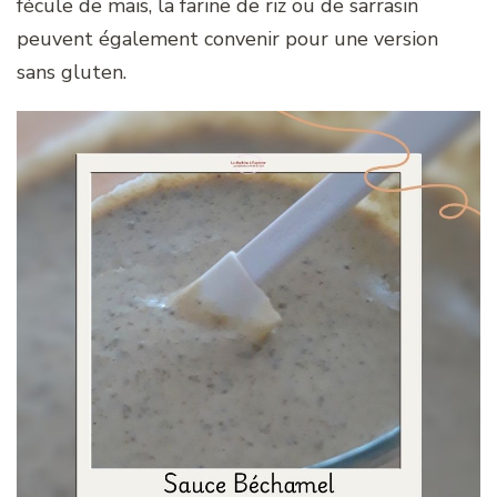
fécule de maïs, la farine de riz ou de sarrasin
peuvent également convenir pour une version
sans gluten.