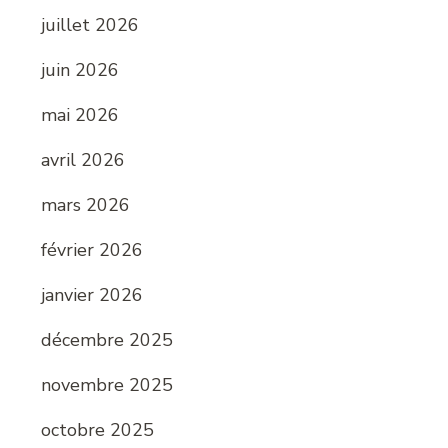
juillet 2026
juin 2026
mai 2026
avril 2026
mars 2026
février 2026
janvier 2026
décembre 2025
novembre 2025
octobre 2025