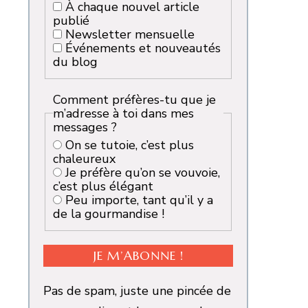
À chaque nouvel article
publié
Newsletter mensuelle
Événements et nouveautés
du blog
Comment préfères-tu que je
m’adresse à toi dans mes
messages ?
On se tutoie, c’est plus
chaleureux
Je préfère qu’on se vouvoie,
c’est plus élégant
Peu importe, tant qu’il y a
de la gourmandise !
Pas de spam, juste une pincée de