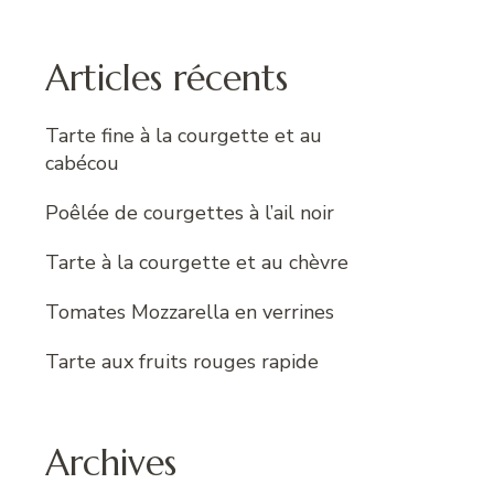
:
Articles récents
Tarte fine à la courgette et au
cabécou
Poêlée de courgettes à l’ail noir
Tarte à la courgette et au chèvre
Tomates Mozzarella en verrines
Tarte aux fruits rouges rapide
Archives