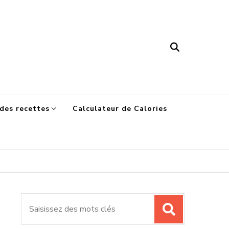
des recettes
Calculateur de Calories
Recherche
pour