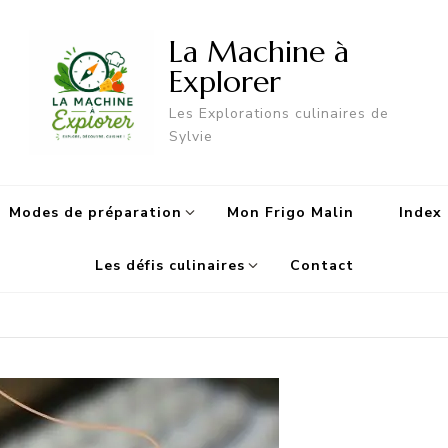
La Machine à
Explorer
Les Explorations culinaires de
Sylvie
Modes de préparation
Mon Frigo Malin
Index 
Les défis culinaires
Contact