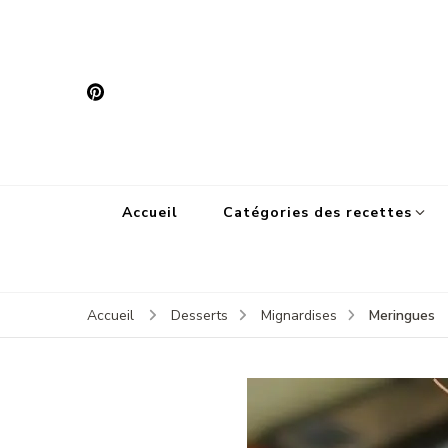
Accueil
Catégories des recettes
Meringues
Accueil
Desserts
Mignardises