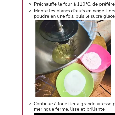
Préchauffe le four à 110°C, de préfér
Monte les blancs d’œufs en neige. Lors
poudre en une fois, puis le sucre glace
Continue à fouetter à grande vitesse 
meringue ferme, lisse et brillante.