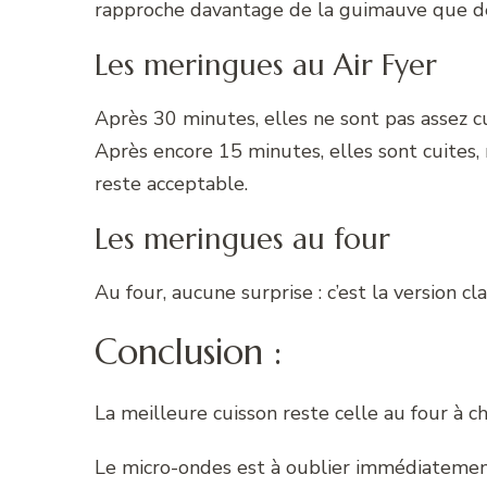
rapproche davantage de la guimauve que de
Les meringues au Air Fyer
Après 30 minutes, elles ne sont pas assez cu
Après encore 15 minutes, elles sont cuites
reste acceptable.
Les meringues au four
Au four, aucune surprise : c’est la version cl
Conclusion :
La meilleure cuisson reste celle au four à c
Le micro-ondes est à oublier immédiatemen