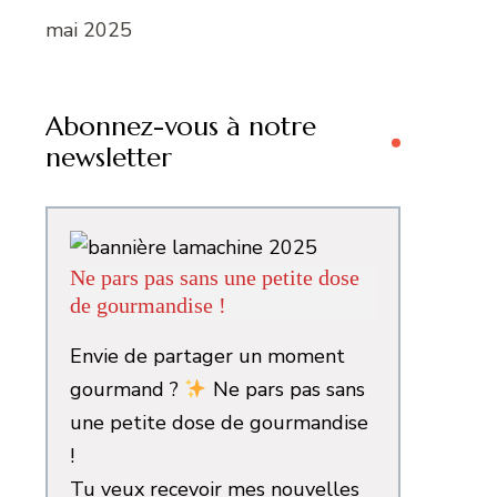
mai 2025
Abonnez-vous à notre
newsletter
Ne pars pas sans une petite dose
de gourmandise !
Envie de partager un moment
gourmand ?
Ne pars pas sans
une petite dose de gourmandise
!
Tu veux recevoir mes nouvelles