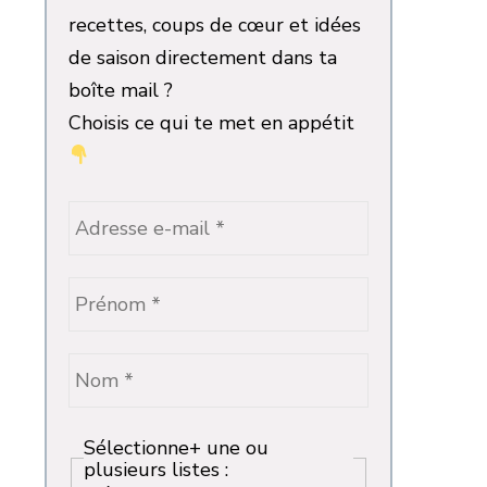
recettes, coups de cœur et idées
de saison directement dans ta
boîte mail ?
Choisis ce qui te met en appétit
Sélectionne+ une ou
plusieurs listes :