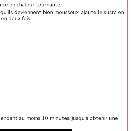
ence en chaleur tournante.
qu’ils deviennent bien mousseux, ajoute le sucre en
 en deux fois.
pendant au moins 10 minutes, jusqu’à obtenir une