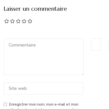
Laisser un commentaire
Enregistrer mon nom, mon e-mail et mon