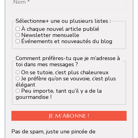
Sélectionne+ une ou plusieurs listes :
À chaque nouvel article publié
Newsletter mensuelle
Événements et nouveautés du blog
Comment préfères-tu que je m’adresse à
toi dans mes messages ?
On se tutoie, c’est plus chaleureux
Je préfère qu’on se vouvoie, c’est plus
élégant
Peu importe, tant qu’il y a de la
gourmandise !
Pas de spam, juste une pincée de