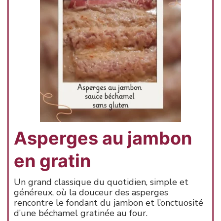
Asperges au jambon
en gratin
Un grand classique du quotidien, simple et
généreux, où la douceur des asperges
rencontre le fondant du jambon et l’onctuosité
d’une béchamel gratinée au four.