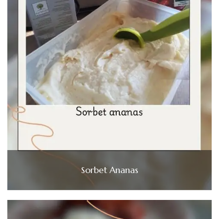
Sorbet Ananas