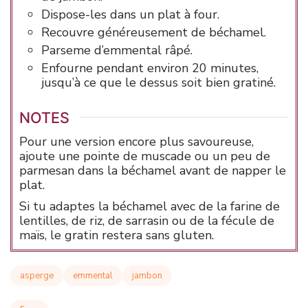
Dispose-les dans un plat à four.
Recouvre généreusement de béchamel.
Parseme d’emmental râpé.
Enfourne pendant environ 20 minutes,
jusqu’à ce que le dessus soit bien gratiné.
NOTES
Pour une version encore plus savoureuse,
ajoute une pointe de muscade ou un peu de
parmesan dans la béchamel avant de napper le
plat.
Si tu adaptes la béchamel avec de la farine de
lentilles, de riz, de sarrasin ou de la fécule de
maïs, le gratin restera sans gluten.
asperge
emmental
jambon