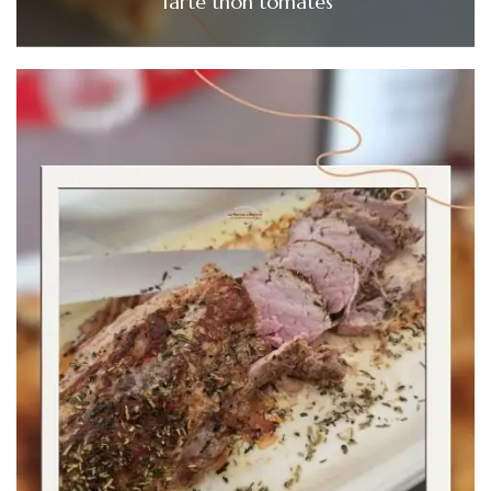
Tarte thon tomates