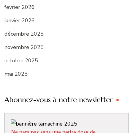
février 2026
janvier 2026
décembre 2025
novembre 2025
octobre 2025
mai 2025
Abonnez-vous à notre newsletter
Ne pars pas sans une petite dose de