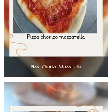
Pizza Chorizo Mozzarella