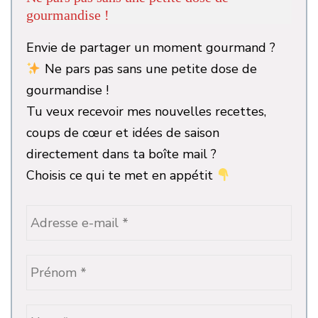
gourmandise !
Envie de partager un moment gourmand ?
Ne pars pas sans une petite dose de
gourmandise !
Tu veux recevoir mes nouvelles recettes,
coups de cœur et idées de saison
directement dans ta boîte mail ?
Choisis ce qui te met en appétit