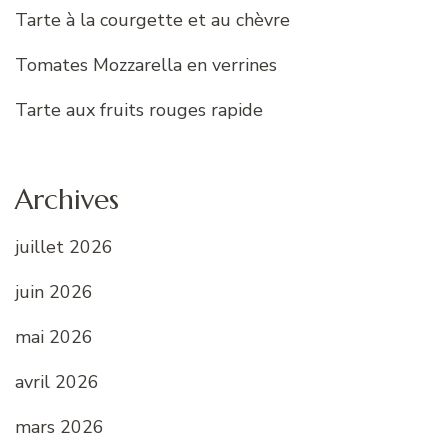
Tarte à la courgette et au chèvre
Tomates Mozzarella en verrines
Tarte aux fruits rouges rapide
Archives
juillet 2026
juin 2026
mai 2026
avril 2026
mars 2026