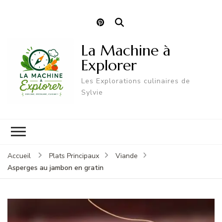
La Machine à
Explorer
Les Explorations culinaires de
Sylvie
Accueil
Plats Principaux
Viande
Asperges au jambon en gratin