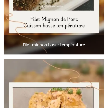
Filet mignon basse température