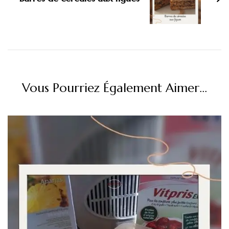
Vous Pourriez Également Aimer...