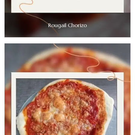
Rougail Chorizo