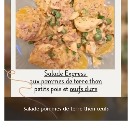
Salade pommes de terre thon œufs