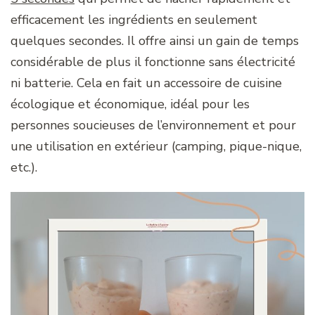
efficacement les ingrédients en seulement
quelques secondes. Il offre ainsi un gain de temps
considérable de plus il fonctionne sans électricité
ni batterie. Cela en fait un accessoire de cuisine
écologique et économique, idéal pour les
personnes soucieuses de l’environnement et pour
une utilisation en extérieur (camping, pique-nique,
etc.).