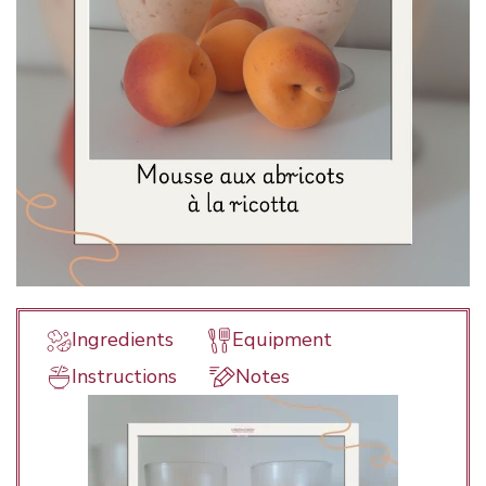
Ingredients
Equipment
Instructions
Notes