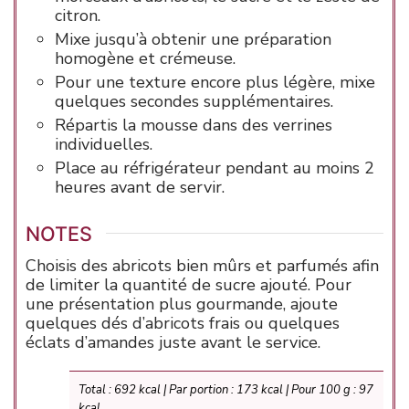
citron.
Mixe jusqu’à obtenir une préparation
homogène et crémeuse.
Pour une texture encore plus légère, mixe
quelques secondes supplémentaires.
Répartis la mousse dans des verrines
individuelles.
Place au réfrigérateur pendant au moins 2
heures avant de servir.
NOTES
Choisis des abricots bien mûrs et parfumés afin
de limiter la quantité de sucre ajouté. Pour
une présentation plus gourmande, ajoute
quelques dés d’abricots frais ou quelques
éclats d’amandes juste avant le service.
Total : 692 kcal | Par portion : 173 kcal | Pour 100 g : 97
kcal