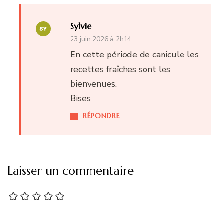
Sylvie
23 juin 2026 à 2h14
En cette période de canicule les
recettes fraîches sont les
bienvenues.
Bises
RÉPONDRE
Laisser un commentaire