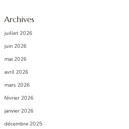
Archives
juillet 2026
juin 2026
mai 2026
avril 2026
mars 2026
février 2026
janvier 2026
décembre 2025