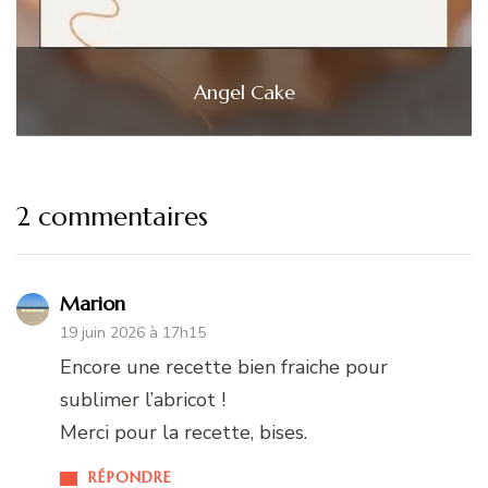
Angel Cake
2 commentaires
Marion
19 juin 2026 à 17h15
Encore une recette bien fraiche pour
sublimer l’abricot !
Merci pour la recette, bises.
RÉPONDRE