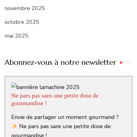
novembre 2025
octobre 2025
mai 2025
Abonnez-vous à notre newsletter
Ne pars pas sans une petite dose de
gourmandise !
Envie de partager un moment gourmand ?
Ne pars pas sans une petite dose de
gourmandise !