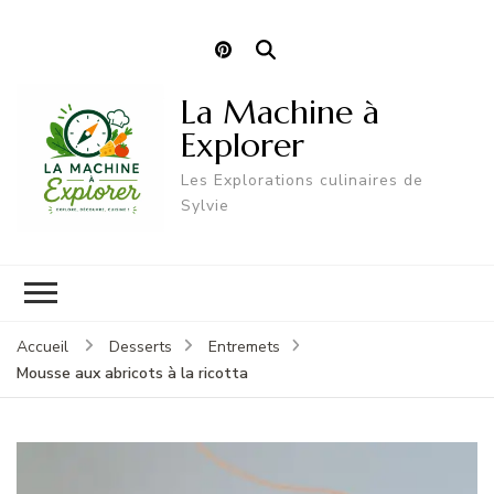
La Machine à
Explorer
Les Explorations culinaires de
Sylvie
Accueil
Desserts
Entremets
Mousse aux abricots à la ricotta