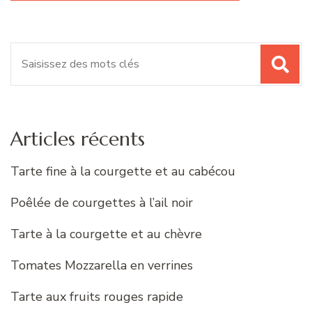
Recherche
pour
:
Articles récents
Tarte fine à la courgette et au cabécou
Poêlée de courgettes à l’ail noir
Tarte à la courgette et au chèvre
Tomates Mozzarella en verrines
Tarte aux fruits rouges rapide