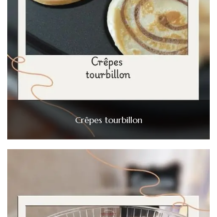
Crêpes tourbillon