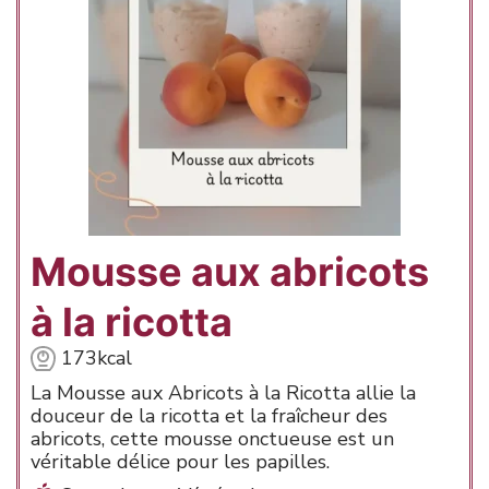
Mousse aux abricots
à la ricotta
173
kcal
La Mousse aux Abricots à la Ricotta allie la
douceur de la ricotta et la fraîcheur des
abricots, cette mousse onctueuse est un
véritable délice pour les papilles.