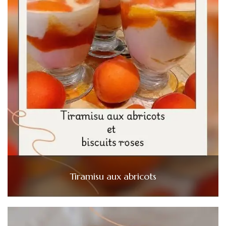
Tiramisu aux abricots