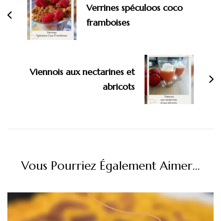
Verrines spéculoos coco
framboises
Viennois aux nectarines et
abricots
Vous Pourriez Également Aimer...