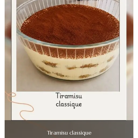
Tiramisu classique