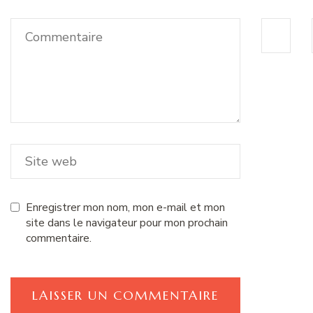
Enregistrer mon nom, mon e-mail et mon
site dans le navigateur pour mon prochain
commentaire.