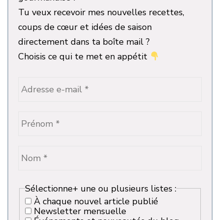
Tu veux recevoir mes nouvelles recettes,
coups de cœur et idées de saison
directement dans ta boîte mail ?
Choisis ce qui te met en appétit
Sélectionne+ une ou plusieurs listes :
À chaque nouvel article publié
Newsletter mensuelle