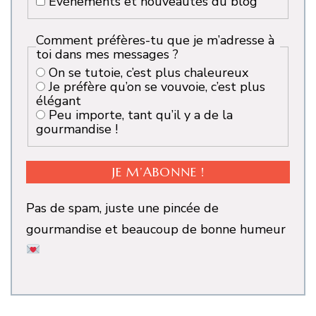
Événements et nouveautés du blog
Comment préfères-tu que je m’adresse à
toi dans mes messages ?
On se tutoie, c’est plus chaleureux
Je préfère qu’on se vouvoie, c’est plus
élégant
Peu importe, tant qu’il y a de la
gourmandise !
Pas de spam, juste une pincée de
gourmandise et beaucoup de bonne humeur