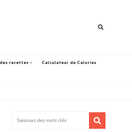
des recettes
Calculateur de Calories
Recherche
pour