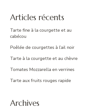
:
Articles récents
Tarte fine à la courgette et au
cabécou
Poêlée de courgettes à l’ail noir
Tarte à la courgette et au chèvre
Tomates Mozzarella en verrines
Tarte aux fruits rouges rapide
Archives