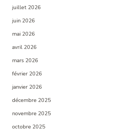
juillet 2026
juin 2026
mai 2026
avril 2026
mars 2026
février 2026
janvier 2026
décembre 2025
novembre 2025
octobre 2025