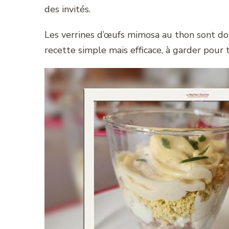
des invités.
Les verrines d’œufs mimosa au thon sont do
recette simple mais efficace, à garder pour 