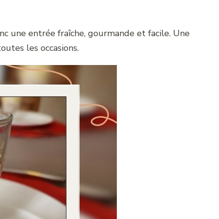
nc une entrée fraîche, gourmande et facile. Une
toutes les occasions.