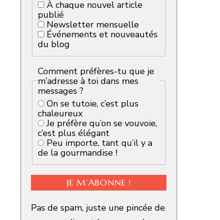
À chaque nouvel article
publié
Newsletter mensuelle
Événements et nouveautés
du blog
Comment préfères-tu que je
m’adresse à toi dans mes
messages ?
On se tutoie, c’est plus
chaleureux
Je préfère qu’on se vouvoie,
c’est plus élégant
Peu importe, tant qu’il y a
de la gourmandise !
Pas de spam, juste une pincée de