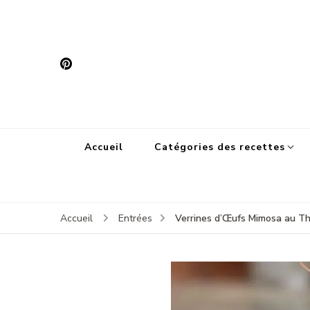
Accueil
Catégories des recettes
Verrines d’Œufs Mimosa au T
Accueil
Entrées