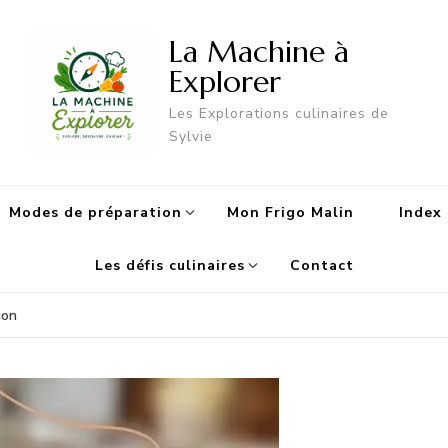
La Machine à
Explorer
Les Explorations culinaires de
Sylvie
Modes de préparation
Mon Frigo Malin
Index 
Les défis culinaires
Contact
hon