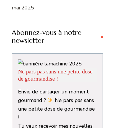
mai 2025
Abonnez-vous à notre
newsletter
Ne pars pas sans une petite dose
de gourmandise !
Envie de partager un moment
gourmand ?
Ne pars pas sans
une petite dose de gourmandise
!
Tu veux recevoir mes nouvelles