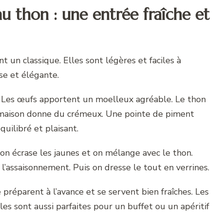
u thon : une entrée fraîche et
t un classique. Elles sont légères et faciles à
se et élégante.
. Les œufs apportent un moelleux agréable. Le thon
 maison donne du crémeux. Une pointe de piment
quilibré et plaisant.
 on écrase les jaunes et on mélange avec le thon.
 l’assaisonnement. Puis on dresse le tout en verrines.
 préparent à l’avance et se servent bien fraîches. Les
les sont aussi parfaites pour un buffet ou un apéritif