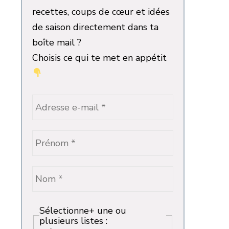
recettes, coups de cœur et idées
de saison directement dans ta
boîte mail ?
Choisis ce qui te met en appétit
Sélectionne+ une ou
plusieurs listes :