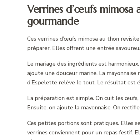
Verrines d’œufs mimosa a
gourmande
Ces verrines d’œufs mimosa au thon revisiten
préparer. Elles offrent une entrée savoureu
Le mariage des ingrédients est harmonieux
ajoute une douceur marine. La mayonnaise
d’Espelette relève le tout. Le résultat est é
La préparation est simple. On cuit les œufs,
Ensuite, on ajoute la mayonnaise. On rectifie
Ces petites portions sont pratiques. Elles se
verrines conviennent pour un repas festif. El