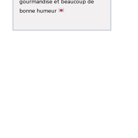
gourmandise et beaucoup de
bonne humeur