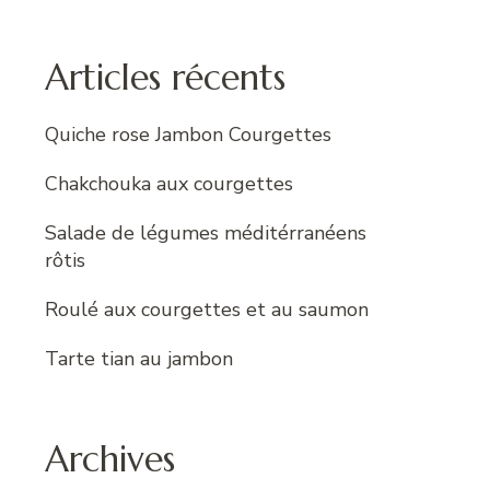
:
Articles récents
Quiche rose Jambon Courgettes
Chakchouka aux courgettes
Salade de légumes méditérranéens
rôtis
Roulé aux courgettes et au saumon
Tarte tian au jambon
Archives