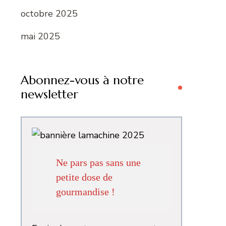
octobre 2025
mai 2025
Abonnez-vous à notre
newsletter
Ne pars pas sans une
petite dose de
gourmandise !