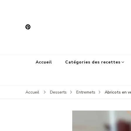
Accueil
Catégories des recettes
Abricots en v
Accueil
Desserts
Entremets