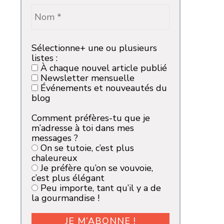
Sélectionne+ une ou plusieurs
listes :
À chaque nouvel article publié
Newsletter mensuelle
Événements et nouveautés du
blog
Comment préfères-tu que je
m’adresse à toi dans mes
messages ?
On se tutoie, c’est plus
chaleureux
Je préfère qu’on se vouvoie,
c’est plus élégant
Peu importe, tant qu’il y a de
la gourmandise !