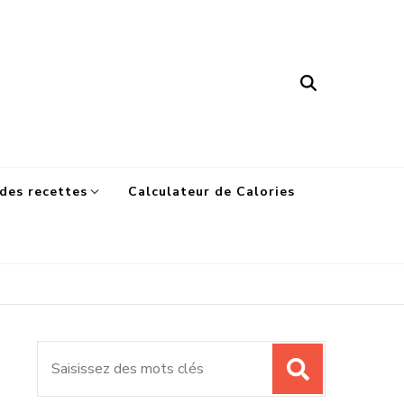
des recettes
Calculateur de Calories
Recherche
pour