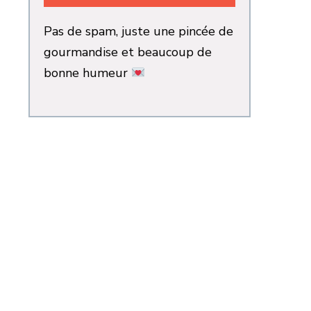
Pas de spam, juste une pincée de
gourmandise et beaucoup de
bonne humeur