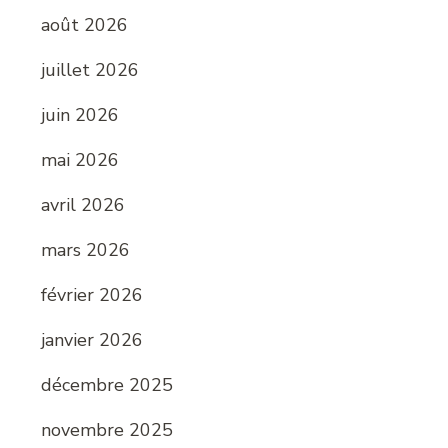
août 2026
juillet 2026
juin 2026
mai 2026
avril 2026
mars 2026
février 2026
janvier 2026
décembre 2025
novembre 2025