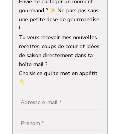
Envie de partager un moment
gourmand ?
Ne pars pas sans
une petite dose de gourmandise
!
Tu veux recevoir mes nouvelles
recettes, coups de cœur et idées
de saison directement dans ta
boîte mail ?
Choisis ce qui te met en appétit