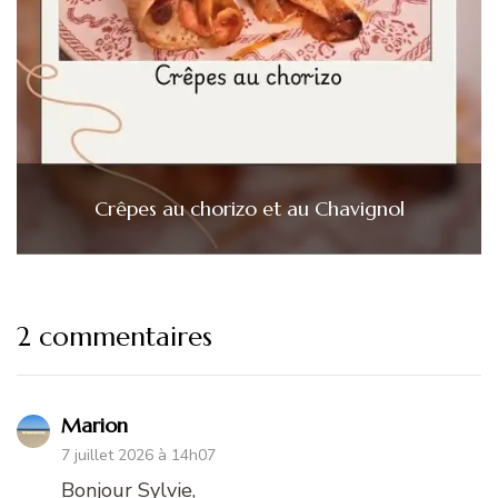
Crêpes au chorizo et au Chavignol
2 commentaires
Marion
7 juillet 2026 à 14h07
Bonjour Sylvie,