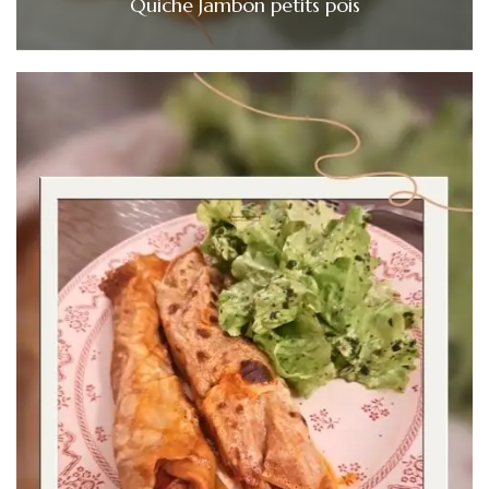
Quiche Jambon petits pois