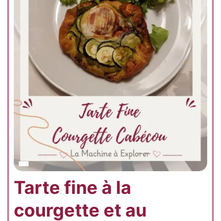
Tarte fine à la
courgette et au