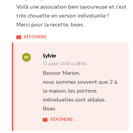
Voilà une association bien savoureuse et c’est
très chouette en version individuelle !
Merci pour la recette, bises.
RÉPONDRE
Sylvie
11 juillet 2026 à 18h45
Bonsoir Marion,
nous sommes souvent que 2 à
la maison, les portions
individuelles sont idéales.
Bises
RÉPONDRE