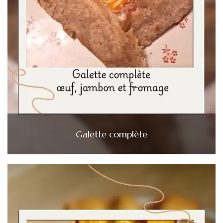
Galette complète