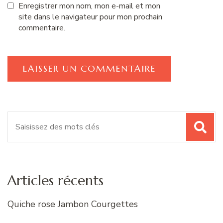
Enregistrer mon nom, mon e-mail et mon
site dans le navigateur pour mon prochain
commentaire.
Recherche
pour
:
Articles récents
Quiche rose Jambon Courgettes