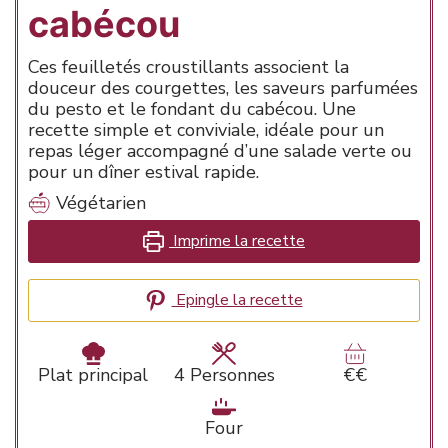
cabécou
Ces feuilletés croustillants associent la
douceur des courgettes, les saveurs parfumées
du pesto et le fondant du cabécou. Une
recette simple et conviviale, idéale pour un
repas léger accompagné d’une salade verte ou
pour un dîner estival rapide.
Végétarien
Imprime la recette
Epingle la recette
Plat principal
4
Personnes
€€
Four