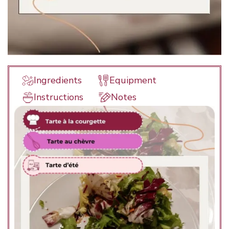
Ingredients
Equipment
Instructions
Notes