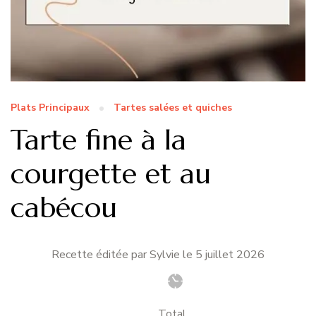
Plats Principaux
Tartes salées et quiches
Tarte fine à la
courgette et au
cabécou
Recette éditée par Sylvie le
5 juillet 2026
Total