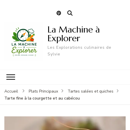
La Machine à
Explorer
Les Explorations culinaires de
Sylvie
Accueil
Plats Principaux
Tartes salées et quiches
Tarte fine à la courgette et au cabécou