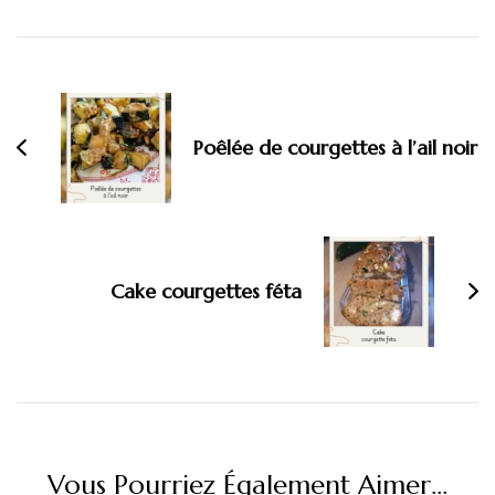
Navigation
d'article
Poêlée de courgettes à l’ail noir
Cake courgettes féta
Vous Pourriez Également Aimer...