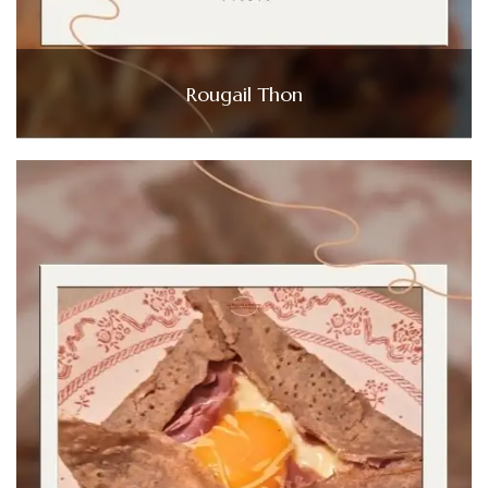
Rougail Thon