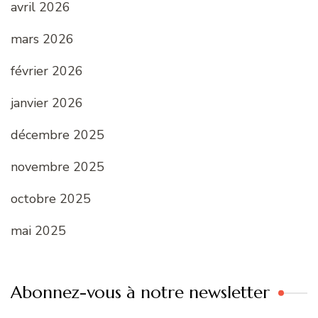
avril 2026
mars 2026
février 2026
janvier 2026
décembre 2025
novembre 2025
octobre 2025
mai 2025
Abonnez-vous à notre newsletter