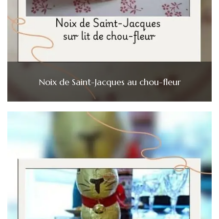
Noix de Saint-Jacques au chou-fleur