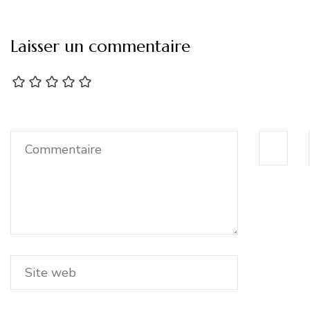
Laisser un commentaire