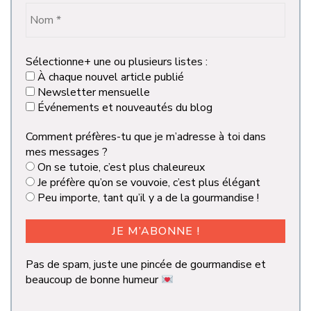
Sélectionne+ une ou plusieurs listes :
À chaque nouvel article publié
Newsletter mensuelle
Événements et nouveautés du blog
Comment préfères-tu que je m’adresse à toi dans
mes messages ?
On se tutoie, c’est plus chaleureux
Je préfère qu’on se vouvoie, c’est plus élégant
Peu importe, tant qu’il y a de la gourmandise !
Pas de spam, juste une pincée de gourmandise et
beaucoup de bonne humeur