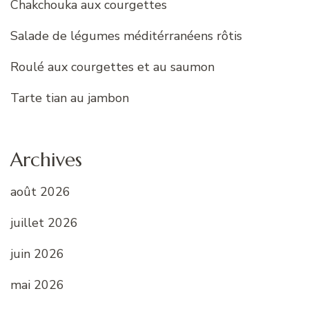
Chakchouka aux courgettes
Salade de légumes méditérranéens rôtis
Roulé aux courgettes et au saumon
Tarte tian au jambon
Archives
août 2026
juillet 2026
juin 2026
mai 2026