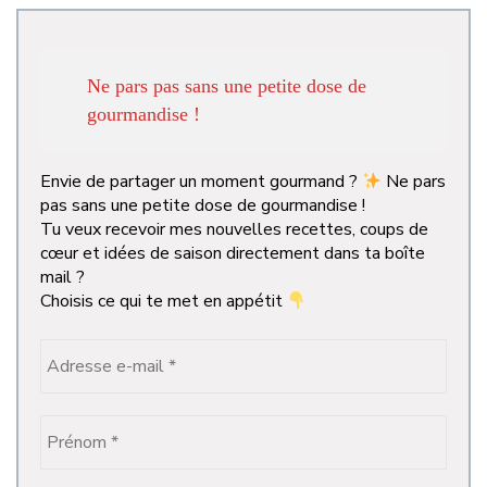
Ne pars pas sans une petite dose de
gourmandise !
Envie de partager un moment gourmand ?
Ne pars
pas sans une petite dose de gourmandise !
Tu veux recevoir mes nouvelles recettes, coups de
cœur et idées de saison directement dans ta boîte
mail ?
Choisis ce qui te met en appétit