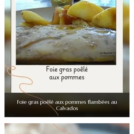
Foie gras poêlé aux pommes flambées au
Calvados