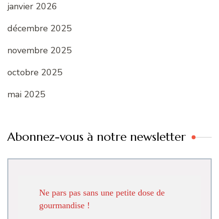
janvier 2026
décembre 2025
novembre 2025
octobre 2025
mai 2025
Abonnez-vous à notre newsletter
Ne pars pas sans une petite dose de
gourmandise !