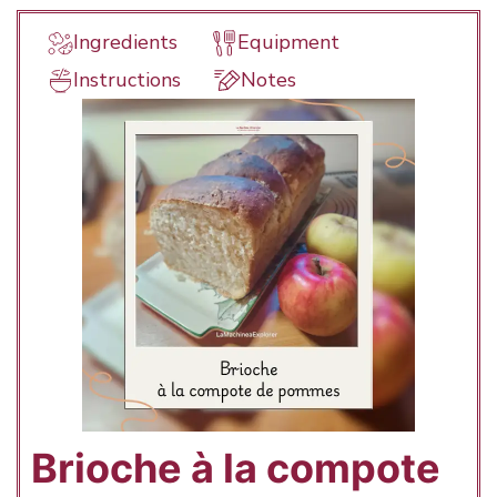
Ingredients
Equipment
Instructions
Notes
Brioche à la compote