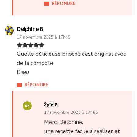
RÉPONDRE
Delphine B
17 novembre 2025 à 17h48
Quelle délicieuse brioche c’est original avec
de la compote
Bises
RÉPONDRE
Sylvie
17 novembre 2025 à 17h55
Merci Delphine,
une recette facile à réaliser et