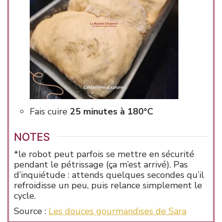
Fais cuire
25 minutes à 180°C
NOTES
*le robot peut parfois se mettre en sécurité
pendant le pétrissage (ça m’est arrivé). Pas
d’inquiétude : attends quelques secondes qu’il
refroidisse un peu, puis relance simplement le
cycle.
Source :
Les douces gourmandises de Sara