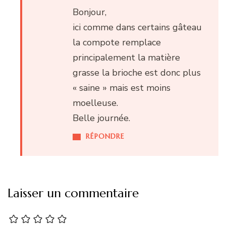
Bonjour,
ici comme dans certains gâteau
la compote remplace
principalement la matière
grasse la brioche est donc plus
« saine » mais est moins
moelleuse.
Belle journée.
RÉPONDRE
Laisser un commentaire