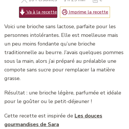
Va à la recette
Imprime la recette
Voici une brioche sans lactose, parfaite pour les
personnes intolérantes. Elle est moelleuse mais
un peu moins fondante qu’une brioche
traditionnelle au beurre. J’avais quelques pommes
sous la main, alors j’ai préparé au préalable une
compote sans sucre pour remplacer la matière
grasse.
Résultat : une brioche légère, parfumée et idéale
pour le goûter ou le petit-déjeuner !
Cette recette est inspirée de
Les douces
gourmandises de Sara