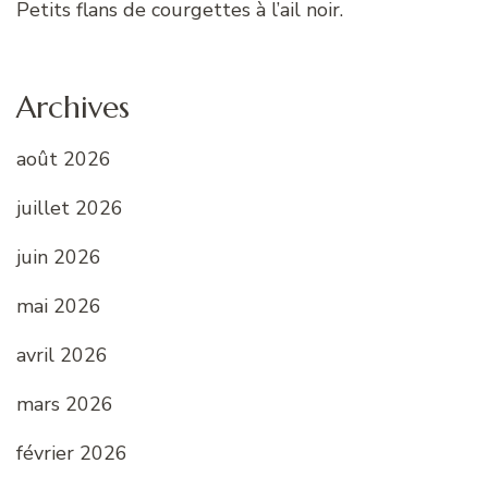
Petits flans de courgettes à l’ail noir.
Archives
août 2026
juillet 2026
juin 2026
mai 2026
avril 2026
mars 2026
février 2026