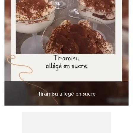
Tiramisu allégé en sucre