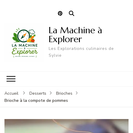
La Machine à
Explorer
Les Explorations culinaires de
Sylvie
Accueil
Desserts
Brioches
Brioche à la compote de pommes