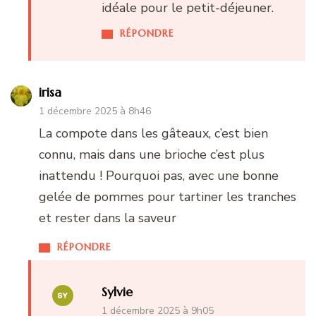
idéale pour le petit-déjeuner.
RÉPONDRE
irisa
1 décembre 2025 à 8h46
La compote dans les gâteaux, c’est bien
connu, mais dans une brioche c’est plus
inattendu ! Pourquoi pas, avec une bonne
gelée de pommes pour tartiner les tranches
et rester dans la saveur
RÉPONDRE
Sylvie
1 décembre 2025 à 9h05