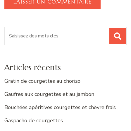
Recherche
pour
:
Articles récents
Gratin de courgettes au chorizo
Gaufres aux courgettes et au jambon
Bouchées apéritives courgettes et chèvre frais
Gaspacho de courgettes