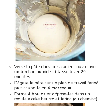
Verse la pâte dans un saladier, couvre avec
un torchon humide et laisse lever 20
minutes.
Dégaze la pâte sur un plan de travail fariné
puis coupe-la en
4 morceaux
.
Forme
4 boules
et dépose-les dans un
moule à cake beurré et fariné (ou chemisé).