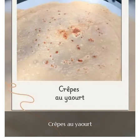
Crêpes au yaourt