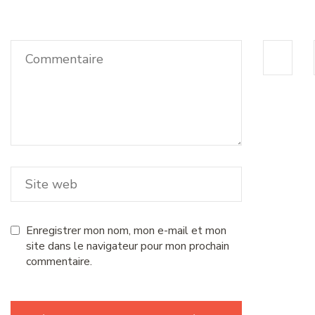
Enregistrer mon nom, mon e-mail et mon
site dans le navigateur pour mon prochain
commentaire.