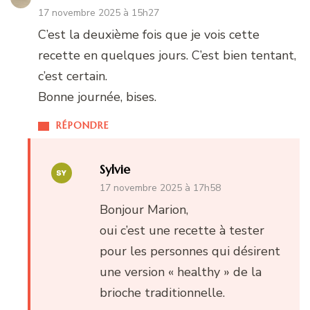
17 novembre 2025 à 15h27
C’est la deuxième fois que je vois cette
recette en quelques jours. C’est bien tentant,
c’est certain.
Bonne journée, bises.
RÉPONDRE
Sylvie
17 novembre 2025 à 17h58
Bonjour Marion,
oui c’est une recette à tester
pour les personnes qui désirent
une version « healthy » de la
brioche traditionnelle.