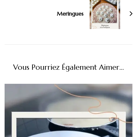
Meringues
Vous Pourriez Également Aimer...