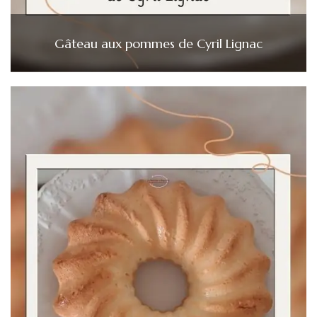
Gâteau aux pommes de Cyril Lignac