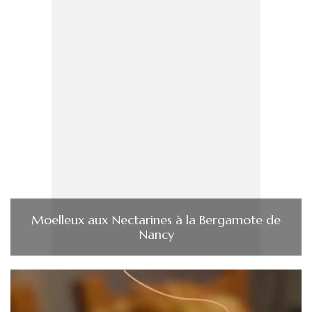
Moelleux aux Nectarines à la Bergamote de
Nancy