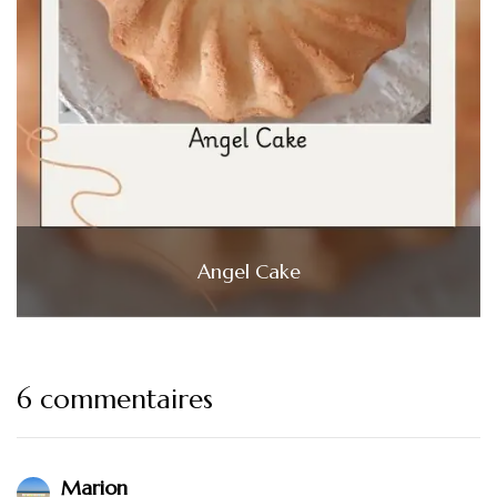
Angel Cake
6 commentaires
Marion