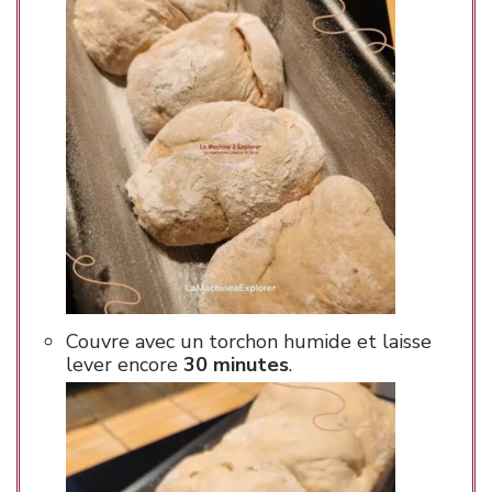
Couvre avec un torchon humide et laisse
lever encore
30 minutes
.