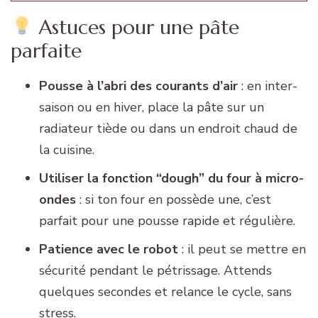
Astuces pour une pâte
parfaite
Pousse à l’abri des courants d’air
: en inter-
saison ou en hiver, place la pâte sur un
radiateur tiède ou dans un endroit chaud de
la cuisine.
Utiliser la fonction “dough” du four à micro-
ondes
: si ton four en possède une, c’est
parfait pour une pousse rapide et régulière.
Patience avec le robot
: il peut se mettre en
sécurité pendant le pétrissage. Attends
quelques secondes et relance le cycle, sans
stress.