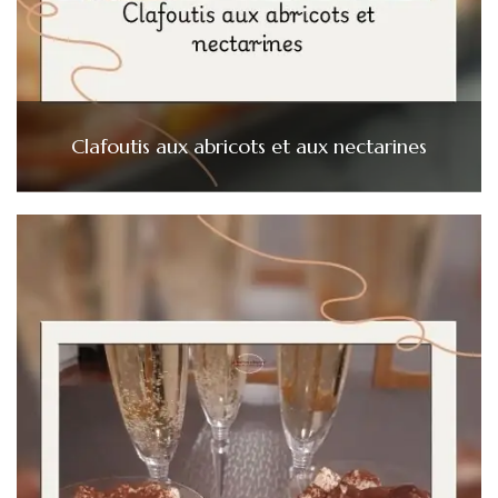
Clafoutis aux abricots et aux nectarines