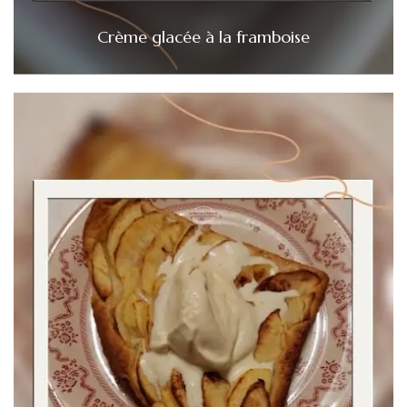
Crème glacée à la framboise