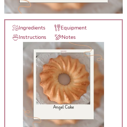
Ingredients
Equipment
Instructions
Notes