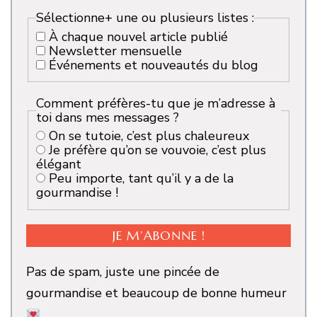
Sélectionne+ une ou plusieurs listes :
À chaque nouvel article publié
Newsletter mensuelle
Événements et nouveautés du blog
Comment préfères-tu que je m’adresse à
toi dans mes messages ?
On se tutoie, c’est plus chaleureux
Je préfère qu’on se vouvoie, c’est plus
élégant
Peu importe, tant qu’il y a de la
gourmandise !
Pas de spam, juste une pincée de
gourmandise et beaucoup de bonne humeur