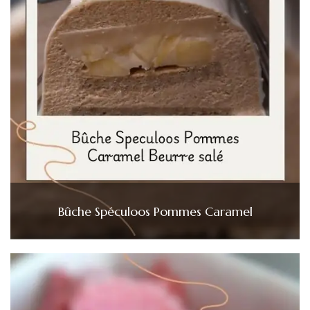
Bûche Spéculoos Pommes Caramel