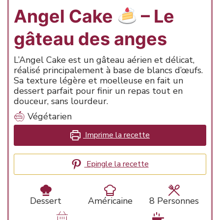
Angel Cake
– Le
gâteau des anges
L’Angel Cake est un gâteau aérien et délicat,
réalisé principalement à base de blancs d’œufs.
Sa texture légère et moelleuse en fait un
dessert parfait pour finir un repas tout en
douceur, sans lourdeur.
Végétarien
Imprime la recette
Epingle la recette
Dessert
Américaine
8
Personnes