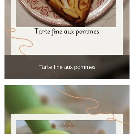
Tarte fine aux pommes