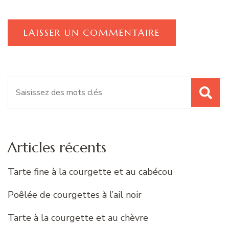
Recherche
pour
:
Articles récents
Tarte fine à la courgette et au cabécou
Poêlée de courgettes à l’ail noir
Tarte à la courgette et au chèvre