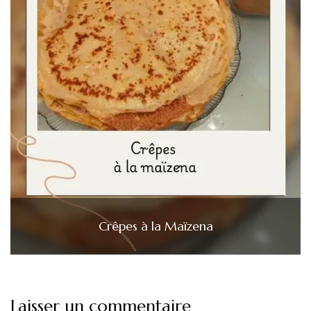
Crêpes à la Maïzena
Laisser un commentaire