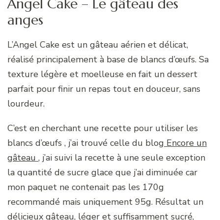
Angel Cake – Le gâteau des
anges
L’Angel Cake est un gâteau aérien et délicat,
réalisé principalement à base de blancs d’œufs. Sa
texture légère et moelleuse en fait un dessert
parfait pour finir un repas tout en douceur, sans
lourdeur.
C’est en cherchant une recette pour utiliser les
blancs d’œufs , j’ai trouvé celle du blog
Encore un
gâteau
, j’ai suivi la recette à une seule exception
la quantité de sucre glace que j’ai diminuée car
mon paquet ne contenait pas les 170g
recommandé mais uniquement 95g. Résultat un
délicieux gâteau, léger et suffisamment sucré,