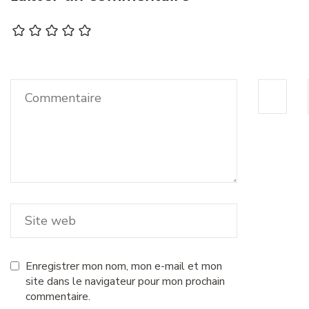
Enregistrer mon nom, mon e-mail et mon
site dans le navigateur pour mon prochain
commentaire.