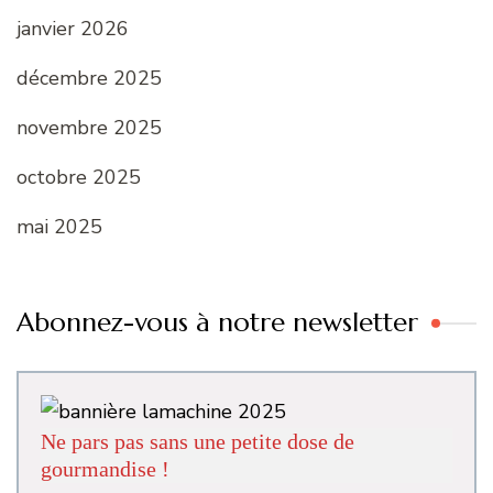
janvier 2026
décembre 2025
novembre 2025
octobre 2025
mai 2025
Abonnez-vous à notre newsletter
Ne pars pas sans une petite dose de
gourmandise !