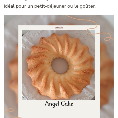
idéal pour un petit-déjeuner ou le goûter.