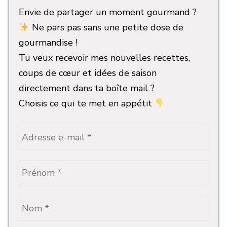
Envie de partager un moment gourmand ?
Ne pars pas sans une petite dose de
gourmandise !
Tu veux recevoir mes nouvelles recettes,
coups de cœur et idées de saison
directement dans ta boîte mail ?
Choisis ce qui te met en appétit