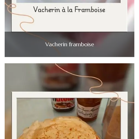
Vacherin framboise