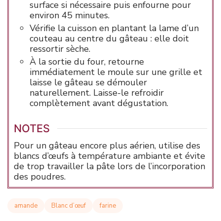
surface si nécessaire puis enfourne pour
environ 45 minutes.
Vérifie la cuisson en plantant la lame d’un
couteau au centre du gâteau : elle doit
ressortir sèche.
À la sortie du four, retourne
immédiatement le moule sur une grille et
laisse le gâteau se démouler
naturellement. Laisse-le refroidir
complètement avant dégustation.
NOTES
Pour un gâteau encore plus aérien, utilise des
blancs d’œufs à température ambiante et évite
de trop travailler la pâte lors de l’incorporation
des poudres.
amande
Blanc d’œuf
farine