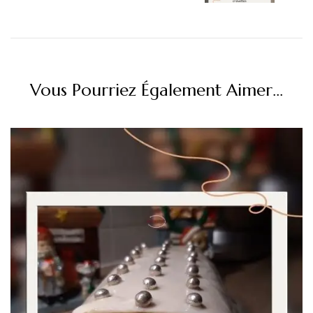
Vous Pourriez Également Aimer...