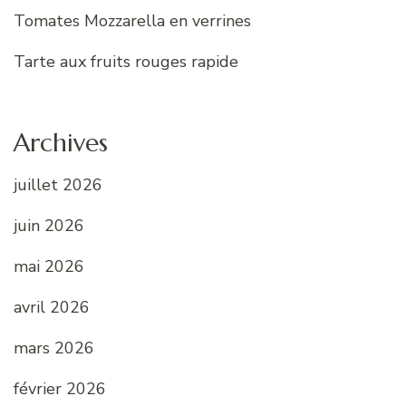
Tomates Mozzarella en verrines
Tarte aux fruits rouges rapide
Archives
juillet 2026
juin 2026
mai 2026
avril 2026
mars 2026
février 2026