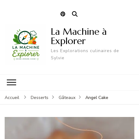
La Machine à
Explorer
Les Explorations culinaires de
Sylvie
Angel Cake
Accueil
Desserts
Gâteaux