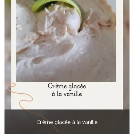
Crème glacée à la vanille