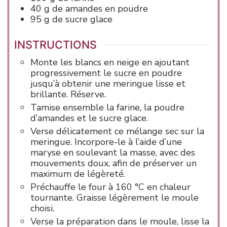
40
g de
amandes
en poudre
95
g de
sucre glace
INSTRUCTIONS
Monte les blancs en neige en ajoutant
progressivement le sucre en poudre
jusqu’à obtenir une meringue lisse et
brillante. Réserve.
Tamise ensemble la farine, la poudre
d’amandes et le sucre glace.
Verse délicatement ce mélange sec sur la
meringue. Incorpore-le à l’aide d’une
maryse en soulevant la masse, avec des
mouvements doux, afin de préserver un
maximum de légèreté.
Préchauffe le four à 160 °C en chaleur
tournante. Graisse légèrement le moule
choisi.
Verse la préparation dans le moule, lisse la