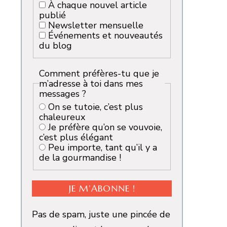
À chaque nouvel article
publié
Newsletter mensuelle
Événements et nouveautés
du blog
Comment préfères-tu que je
m’adresse à toi dans mes
messages ?
On se tutoie, c’est plus
chaleureux
Je préfère qu’on se vouvoie,
c’est plus élégant
Peu importe, tant qu’il y a
de la gourmandise !
Pas de spam, juste une pincée de