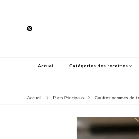
Accueil
Catégories des recettes
Gaufres pommes de t
Accueil
Plats Principaux