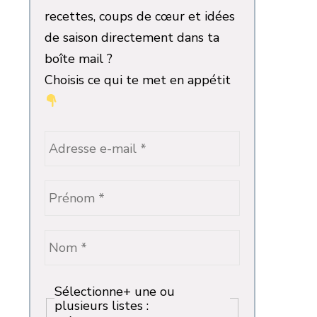
recettes, coups de cœur et idées
de saison directement dans ta
boîte mail ?
Choisis ce qui te met en appétit
Sélectionne+ une ou
plusieurs listes :