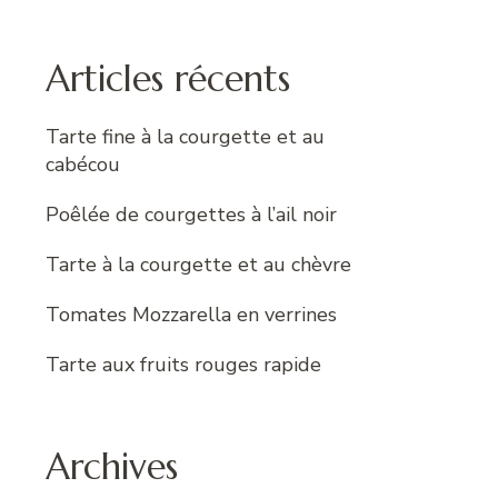
:
Articles récents
Tarte fine à la courgette et au
cabécou
Poêlée de courgettes à l’ail noir
Tarte à la courgette et au chèvre
Tomates Mozzarella en verrines
Tarte aux fruits rouges rapide
Archives