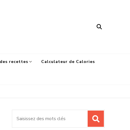
des recettes
Calculateur de Calories
Recherche
pour