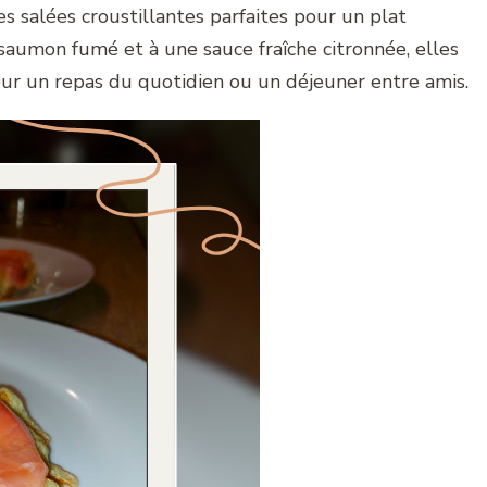
 salées croustillantes parfaites pour un plat
 saumon fumé et à une sauce fraîche citronnée, elles
pour un repas du quotidien ou un déjeuner entre amis.