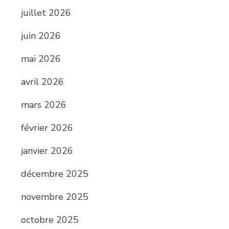
juillet 2026
juin 2026
mai 2026
avril 2026
mars 2026
février 2026
janvier 2026
décembre 2025
novembre 2025
octobre 2025