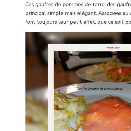
Ces gaufres de pommes de terre, des gaufres
principal simple mais élégant. Associées au
font toujours leur petit effet, que ce soit 