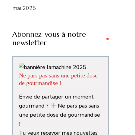
mai 2025
Abonnez-vous à notre
newsletter
Ne pars pas sans une petite dose
de gourmandise !
Envie de partager un moment
gourmand ?
Ne pars pas sans
une petite dose de gourmandise
!
Tu veux recevoir mes nouvelles